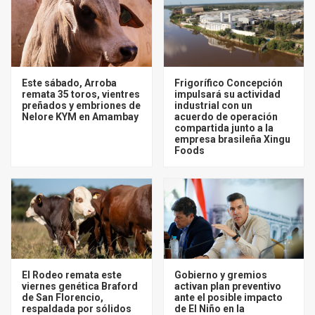
Este sábado, Arroba
Frigorífico Concepción
remata 35 toros, vientres
impulsará su actividad
preñados y embriones de
industrial con un
Nelore KYM en Amambay
acuerdo de operación
compartida junto a la
empresa brasileña Xingu
Foods
El Rodeo remata este
Gobierno y gremios
viernes genética Braford
activan plan preventivo
de San Florencio,
ante el posible impacto
respaldada por sólidos
de El Niño en la