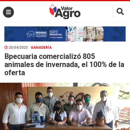
×
25/04/2020
GANADERÍA
Bpecuaria comercializó 805
animales de invernada, el 100% de la
oferta