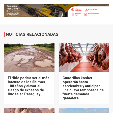
NOTICIAS RELACIONADAS
El Niño podría ser el más
Cuadrillas kosher
intenso de los últimos
operarán hasta
100 años y elevar el
septiembre y anticipan
riesgo de excesos de
una nueva temporada de
lluvias en Paraguay
fuerte demanda
ganadera