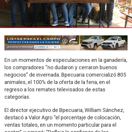
En un momentos de especulaciones en la ganadería,
los compradores “no dudaron y cerraron buenos
negocios” de invernada. Bpecuaria comercializó 805
animales, el 100% de la oferta de la feria, en el
regreso a los remates televisados de estas
categorías.
El director ejecutivo de Bpecuaria, William Sánchez,
destacó a Valor Agro “el porcentaje de colocación,
ventas totales, en un momento particular para el