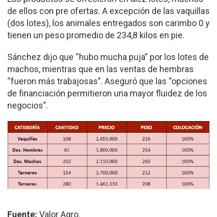
de ellos con pre ofertas. A excepción de las vaquillas
(dos lotes), los animales entregados son carimbo 0 y
tienen un peso promedio de 234,8 kilos en pie.
Sánchez dijo que “hubo mucha puja” por los lotes de
machos, mientras que en las ventas de hembras
“fueron más trabajosas”. Aseguró que las “opciones
de financiación permitieron una mayor fluidez de los
negocios”.
Fuente:
Valor Agro.