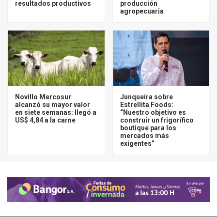
resultados productivos
producción
agropecuaria
Novillo Mercosur
Junqueira sobre
alcanzó su mayor valor
Estrellita Foods:
en siete semanas: llegó a
“Nuestro objetivo es
US$ 4,84 a la carne
construir un frigorífico
boutique para los
mercados más
exigentes”