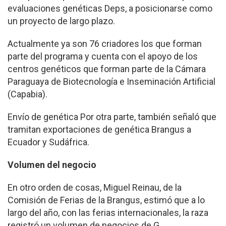
evaluaciones genéticas Deps, a posicionarse como
un proyecto de largo plazo.
Actualmente ya son 76 criadores los que forman
parte del programa y cuenta con el apoyo de los
centros genéticos que forman parte de la Cámara
Paraguaya de Biotecnología e Inseminación Artificial
(Capabia).
Envío de genética Por otra parte, también señaló que
tramitan exportaciones de genética Brangus a
Ecuador y Sudáfrica.
Volumen del negocio
En otro orden de cosas, Miguel Reinau, de la
Comisión de Ferias de la Brangus, estimó que a lo
largo del año, con las ferias internacionales, la raza
registró un volumen de negocios de G.