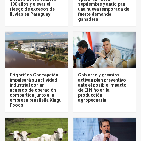
100 años y elevar el
septiembre y anticipan
riesgo de excesos de
una nueva temporada de
lluvias en Paraguay
fuerte demanda
ganadera
Frigorífico Concepción
Gobierno y gremios
impulsará su actividad
activan plan preventivo
industrial con un
ante el posible impacto
acuerdo de operación
de El Niño en la
compartida junto a la
producción
empresa brasileña Xingu
agropecuaria
Foods