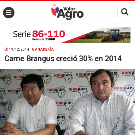
×
19/12/2014
GANADERÍA
Carne Brangus creció 30% en 2014