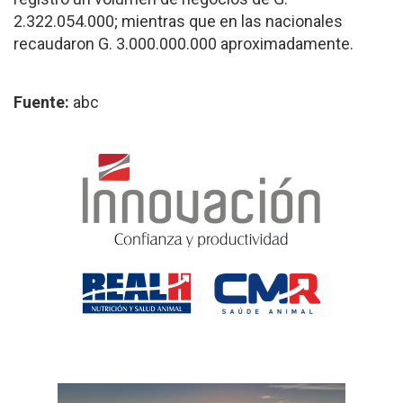
2.322.054.000; mientras que en las nacionales
recaudaron G. 3.000.000.000 aproximadamente.
Fuente:
abc