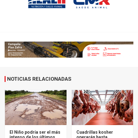
NOTICIAS RELACIONADAS
El Niño podría ser el más
Cuadrillas kosher
intenso de los últimos
operarán hasta