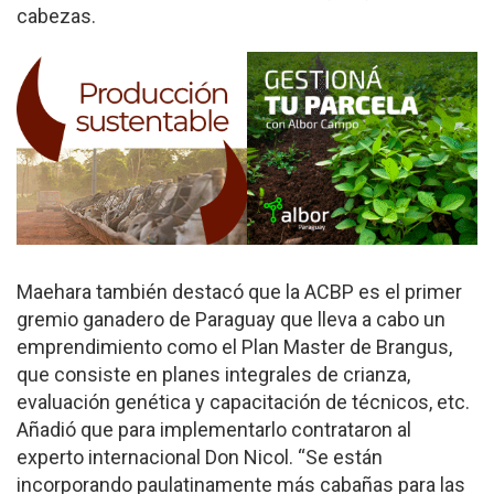
cabezas.
Maehara también destacó que la ACBP es el primer
gremio ganadero de Paraguay que lleva a cabo un
emprendimiento como el Plan Master de Brangus,
que consiste en planes integrales de crianza,
evaluación genética y capacitación de técnicos, etc.
Añadió que para implementarlo contrataron al
experto internacional Don Nicol. “Se están
incorporando paulatinamente más cabañas para las