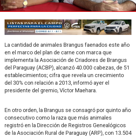
La cantidad de animales Brangus faenados este año
en el marco del plan de carne con marca que
implementa la Asociación de Criadores de Brangus
del Paraguay (ACBP), alcanzó 40.000 cabezas, de 51
establecimientos; cifra que revela un crecimiento
del 30% con relación a 2013, informó ayer el
presidente del gremio, Víctor Maehara.
En otro orden, la Brangus se consagró por quinto año
consecutivo como la raza que más animales
registró en la Dirección de Registros Genealógicos
de la Asociación Rural de Paraguay (ARP), con 13.504