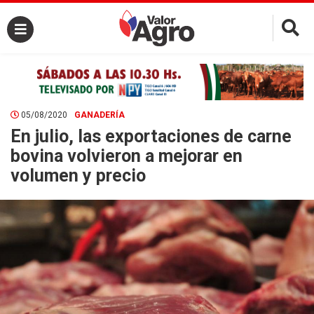
×
05/08/2020
GANADERÍA
En julio, las exportaciones de carne
bovina volvieron a mejorar en
volumen y precio