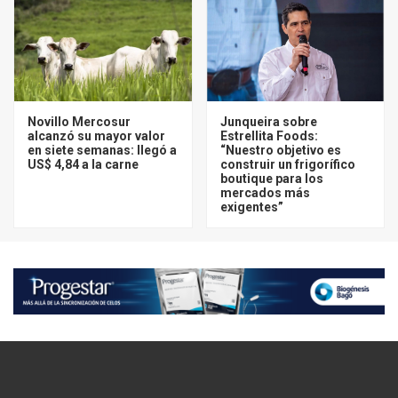
Novillo Mercosur
Junqueira sobre
alcanzó su mayor valor
Estrellita Foods:
en siete semanas: llegó a
“Nuestro objetivo es
US$ 4,84 a la carne
construir un frigorífico
boutique para los
mercados más
exigentes”