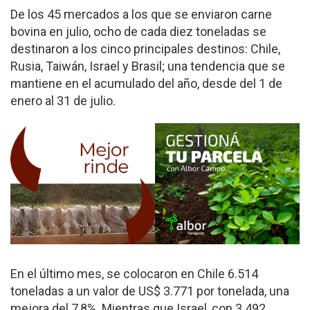
De los 45 mercados a los que se enviaron carne
bovina en julio, ocho de cada diez toneladas se
destinaron a los cinco principales destinos: Chile,
Rusia, Taiwán, Israel y Brasil; una tendencia que se
mantiene en el acumulado del año, desde del 1 de
enero al 31 de julio.
En el último mes, se colocaron en Chile 6.514
toneladas a un valor de US$ 3.771 por tonelada, una
mejora del 7,8%. Mientras que Israel, con 3.492