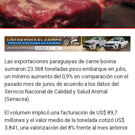
Las exportaciones paraguayas de carne bovina
sumaron 23.368 toneladas peso embarque en julio,
un mínimo aumento del 0,9% en comparación con el
pasado mes de junio, de acuerdo a los datos del
Servicio Nacional de Calidad y Salud Animal
(Senacsa).
El volumen implicó una facturación de US$ 89,7
millones y el valor medio de la tonelada cotizó US$
3.841, una valorización del 8% frente al mes anterior.