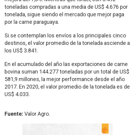
toneladas compradas a una media de US$ 4.676 por
tonelada, sigue siendo el mercado que mejor paga
por la carne paraguaya.
Si se contemplan los envíos a los principales cinco
destinos, el valor promedio de la tonelada asciende a
los US$ 3.841.
En el acumulado del año las exportaciones de carne
bovina suman 144.277 toneladas por un total de US$
581,9 millones, la mejor performance desde el año
2017. En 2020, el valor promedio de la tonelada es de
US$ 4.033.
Fuente:
Valor Agro.