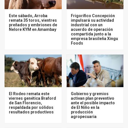
Este sábado, Arroba
Frigorífico Concepción
remata 35 toros, vientres
impulsará su actividad
preñados y embriones de
industrial con un
Nelore KYM en Amambay
acuerdo de operación
compartida junto a la
empresa brasileña Xingu
Foods
El Rodeo remata este
Gobierno y gremios
viernes genética Braford
activan plan preventivo
de San Florencio,
ante el posible impacto
respaldada por sólidos
de El Niño en la
resultados productivos
producción
agropecuaria