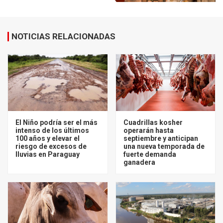
NOTICIAS RELACIONADAS
El Niño podría ser el más
Cuadrillas kosher
intenso de los últimos
operarán hasta
100 años y elevar el
septiembre y anticipan
riesgo de excesos de
una nueva temporada de
lluvias en Paraguay
fuerte demanda
ganadera