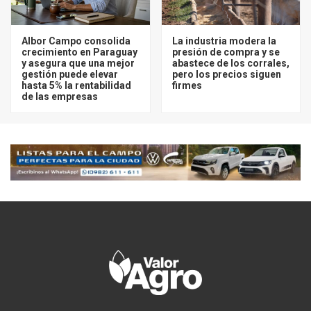
Albor Campo consolida
La industria modera la
crecimiento en Paraguay
presión de compra y se
y asegura que una mejor
abastece de los corrales,
gestión puede elevar
pero los precios siguen
hasta 5% la rentabilidad
firmes
de las empresas