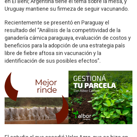
en El Beni; Argentina tiene el tema sobre la mesa, y
Uruguay mantiene su firmeza de seguir vacunando.
Recientemente se presentó en Paraguay el
resultado del “Análisis de la competitividad de la
ganadería cárnica paraguaya, evaluación de costos y
beneficios para la adopción de una estrategia país
libre de fiebre aftosa sin vacunación y la
identificación de sus posibles efectos”.