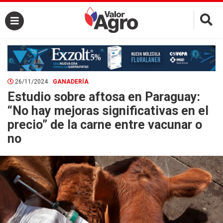
×
26/11/2024
GANADERÍA
Estudio sobre aftosa en Paraguay:
“No hay mejoras significativas en el
precio” de la carne entre vacunar o
no