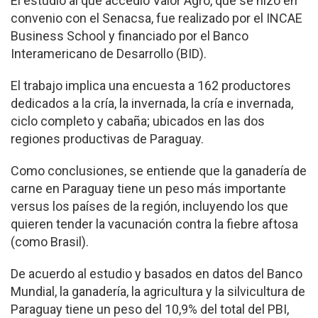
El estudio al que accedió Valor Agro, que se hizo en
convenio con el Senacsa, fue realizado por el INCAE
Business School y financiado por el Banco
Interamericano de Desarrollo (BID).
El trabajo implica una encuesta a 162 productores
dedicados a la cría, la invernada, la cría e invernada,
ciclo completo y cabaña; ubicados en las dos
regiones productivas de Paraguay.
Como conclusiones, se entiende que la ganadería de
carne en Paraguay tiene un peso más importante
versus los países de la región, incluyendo los que
quieren tender la vacunación contra la fiebre aftosa
(como Brasil).
De acuerdo al estudio y basados en datos del Banco
Mundial, la ganadería, la agricultura y la silvicultura de
Paraguay tiene un peso del 10,9% del total del PBI,