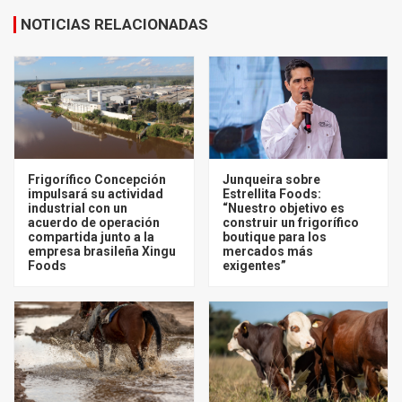
NOTICIAS RELACIONADAS
Frigorífico Concepción
Junqueira sobre
impulsará su actividad
Estrellita Foods:
industrial con un
“Nuestro objetivo es
acuerdo de operación
construir un frigorífico
compartida junto a la
boutique para los
empresa brasileña Xingu
mercados más
Foods
exigentes”