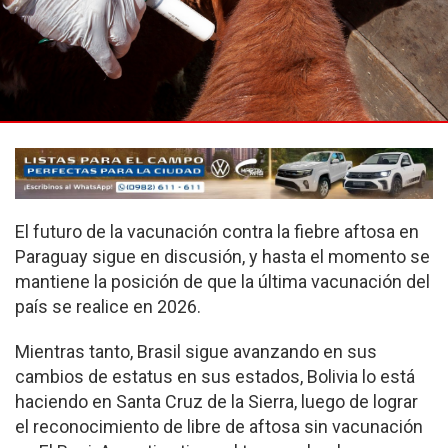
El futuro de la vacunación contra la fiebre aftosa en
Paraguay sigue en discusión, y hasta el momento se
mantiene la posición de que la última vacunación del
país se realice en 2026.
Mientras tanto, Brasil sigue avanzando en sus
cambios de estatus en sus estados, Bolivia lo está
haciendo en Santa Cruz de la Sierra, luego de lograr
el reconocimiento de libre de aftosa sin vacunación