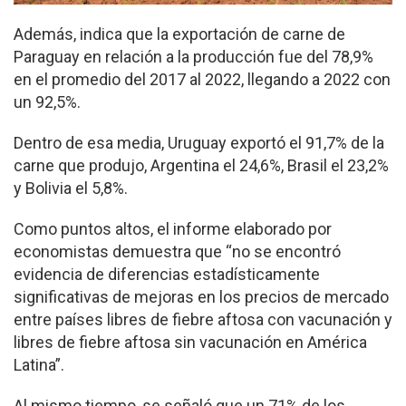
Además, indica que la exportación de carne de
Paraguay en relación a la producción fue del 78,9%
en el promedio del 2017 al 2022, llegando a 2022 con
un 92,5%.
Dentro de esa media, Uruguay exportó el 91,7% de la
carne que produjo, Argentina el 24,6%, Brasil el 23,2%
y Bolivia el 5,8%.
Como puntos altos, el informe elaborado por
economistas demuestra que “no se encontró
evidencia de diferencias estadísticamente
significativas de mejoras en los precios de mercado
entre países libres de fiebre aftosa con vacunación y
libres de fiebre aftosa sin vacunación en América
Latina”.
Al mismo tiempo, se señaló que un 71% de los