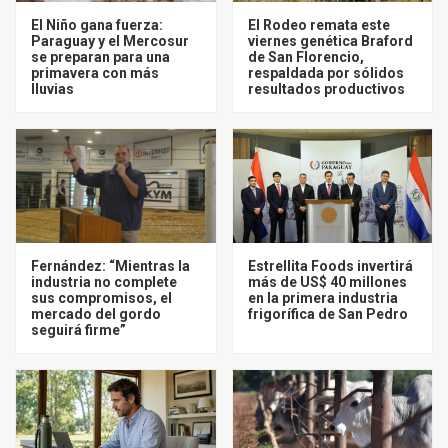
El Niño gana fuerza:
El Rodeo remata este
Paraguay y el Mercosur
viernes genética Braford
se preparan para una
de San Florencio,
primavera con más
respaldada por sólidos
lluvias
resultados productivos
Fernández: “Mientras la
Estrellita Foods invertirá
industria no complete
más de US$ 40 millones
sus compromisos, el
en la primera industria
mercado del gordo
frigorífica de San Pedro
seguirá firme”