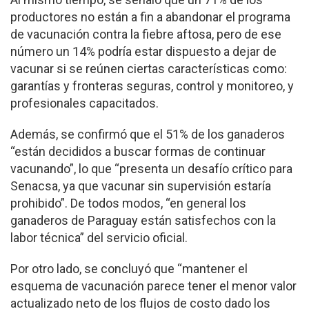
productores no están a fin a abandonar el programa
de vacunación contra la fiebre aftosa, pero de ese
número un 14% podría estar dispuesto a dejar de
vacunar si se reúnen ciertas características como:
garantías y fronteras seguras, control y monitoreo, y
profesionales capacitados.
Además, se confirmó que el 51% de los ganaderos
“están decididos a buscar formas de continuar
vacunando”, lo que “presenta un desafío crítico para
Senacsa, ya que vacunar sin supervisión estaría
prohibido”. De todos modos, “en general los
ganaderos de Paraguay están satisfechos con la
labor técnica” del servicio oficial.
Por otro lado, se concluyó que “mantener el
esquema de vacunación parece tener el menor valor
actualizado neto de los flujos de costo dado los