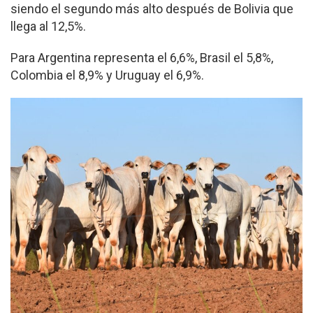
siendo el segundo más alto después de Bolivia que
llega al 12,5%.
Para Argentina representa el 6,6%, Brasil el 5,8%,
Colombia el 8,9% y Uruguay el 6,9%.