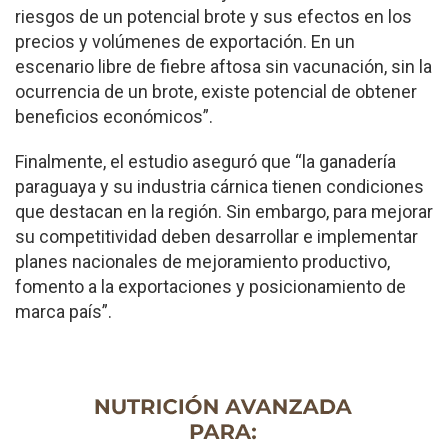
riesgos de un potencial brote y sus efectos en los
precios y volúmenes de exportación. En un
escenario libre de fiebre aftosa sin vacunación, sin la
ocurrencia de un brote, existe potencial de obtener
beneficios económicos”.
Finalmente, el estudio aseguró que “la ganadería
paraguaya y su industria cárnica tienen condiciones
que destacan en la región. Sin embargo, para mejorar
su competitividad deben desarrollar e implementar
planes nacionales de mejoramiento productivo,
fomento a la exportaciones y posicionamiento de
marca país”.