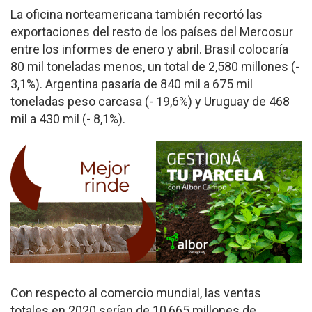
La oficina norteamericana también recortó las
exportaciones del resto de los países del Mercosur
entre los informes de enero y abril. Brasil colocaría
80 mil toneladas menos, un total de 2,580 millones (-
3,1%). Argentina pasaría de 840 mil a 675 mil
toneladas peso carcasa (- 19,6%) y Uruguay de 468
mil a 430 mil (- 8,1%).
Con respecto al comercio mundial, las ventas
totales en 2020 serían de 10,665 millones de