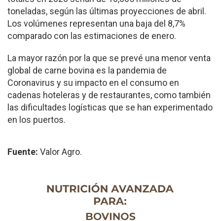
toneladas, según las últimas proyecciones de abril.
Los volúmenes representan una baja del 8,7%
comparado con las estimaciones de enero.
La mayor razón por la que se prevé una menor venta
global de carne bovina es la pandemia de
Coronavirus y su impacto en el consumo en
cadenas hoteleras y de restaurantes, como también
las dificultades logísticas que se han experimentado
en los puertos.
Fuente:
Valor Agro.