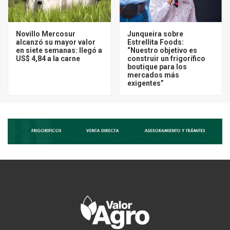
Novillo Mercosur
Junqueira sobre
alcanzó su mayor valor
Estrellita Foods:
en siete semanas: llegó a
“Nuestro objetivo es
US$ 4,84 a la carne
construir un frigorífico
boutique para los
mercados más
exigentes”