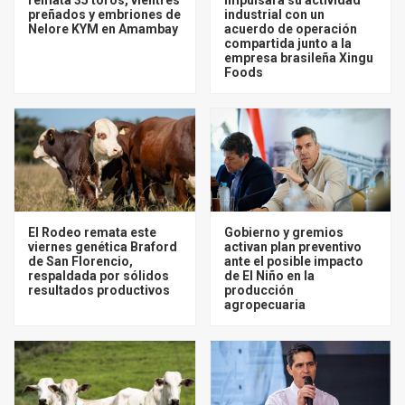
preñados y embriones de
industrial con un
Nelore KYM en Amambay
acuerdo de operación
compartida junto a la
empresa brasileña Xingu
Foods
El Rodeo remata este
Gobierno y gremios
viernes genética Braford
activan plan preventivo
de San Florencio,
ante el posible impacto
respaldada por sólidos
de El Niño en la
resultados productivos
producción
agropecuaria