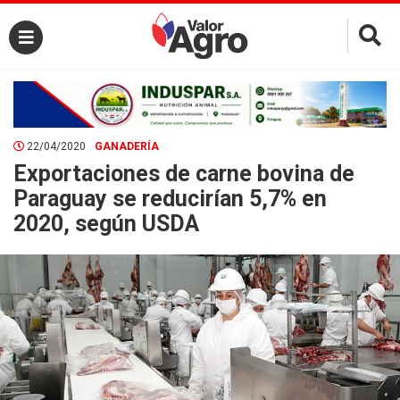
×
22/04/2020
GANADERÍA
Exportaciones de carne bovina de
Paraguay se reducirían 5,7% en
2020, según USDA