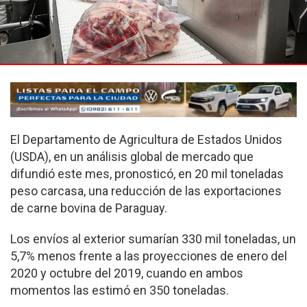
El Departamento de Agricultura de Estados Unidos
(USDA), en un análisis global de mercado que
difundió este mes, pronosticó, en 20 mil toneladas
peso carcasa, una reducción de las exportaciones
de carne bovina de Paraguay.
Los envíos al exterior sumarían 330 mil toneladas, un
5,7% menos frente a las proyecciones de enero del
2020 y octubre del 2019, cuando en ambos
momentos las estimó en 350 toneladas.