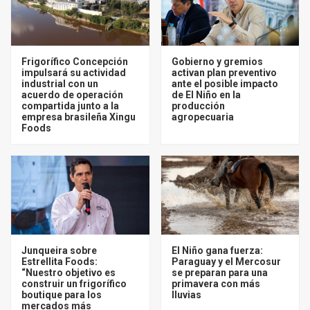
Frigorífico Concepción
Gobierno y gremios
impulsará su actividad
activan plan preventivo
industrial con un
ante el posible impacto
acuerdo de operación
de El Niño en la
compartida junto a la
producción
empresa brasileña Xingu
agropecuaria
Foods
Junqueira sobre
El Niño gana fuerza:
Estrellita Foods:
Paraguay y el Mercosur
“Nuestro objetivo es
se preparan para una
construir un frigorífico
primavera con más
boutique para los
lluvias
mercados más