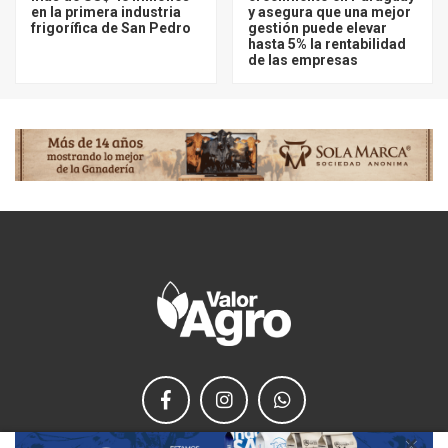
en la primera industria
y asegura que una mejor
frigorífica de San Pedro
gestión puede elevar
hasta 5% la rentabilidad
de las empresas
×