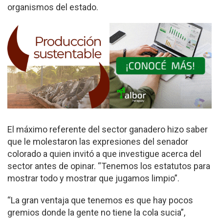
organismos del estado.
El máximo referente del sector ganadero hizo saber
que le molestaron las expresiones del senador
colorado a quien invitó a que investigue acerca del
sector antes de opinar. “Tenemos los estatutos para
mostrar todo y mostrar que jugamos limpio”.
“La gran ventaja que tenemos es que hay pocos
gremios donde la gente no tiene la cola sucia”,