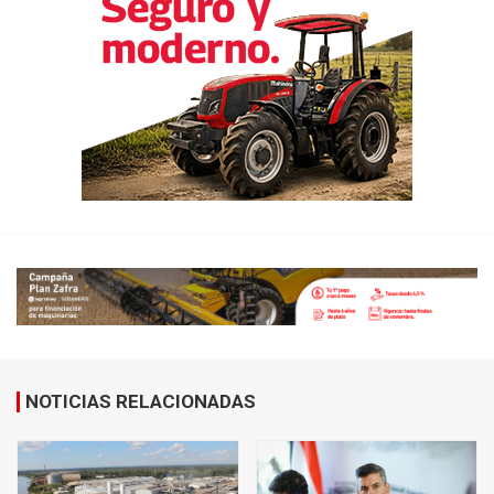
NOTICIAS RELACIONADAS