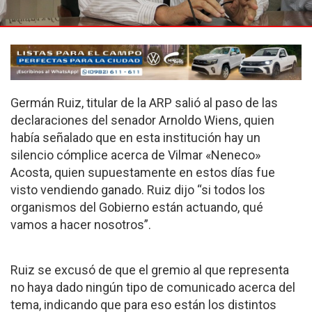
Germán Ruiz, titular de la ARP salió al paso de las
declaraciones del senador Arnoldo Wiens, quien
había señalado que en esta institución hay un
silencio cómplice acerca de Vilmar «Neneco»
Acosta, quien supuestamente en estos días fue
visto vendiendo ganado. Ruiz dijo “si todos los
organismos del Gobierno están actuando, qué
vamos a hacer nosotros”.
Ruiz se excusó de que el gremio al que representa
no haya dado ningún tipo de comunicado acerca del
tema, indicando que para eso están los distintos