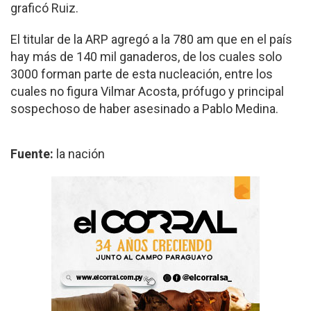
graficó Ruiz.
El titular de la ARP agregó a la 780 am que en el país
hay más de 140 mil ganaderos, de los cuales solo
3000 forman parte de esta nucleación, entre los
cuales no figura Vilmar Acosta, prófugo y principal
sospechoso de haber asesinado a Pablo Medina.
Fuente:
la nación