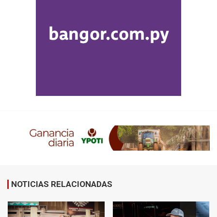
NOTICIAS RELACIONADAS