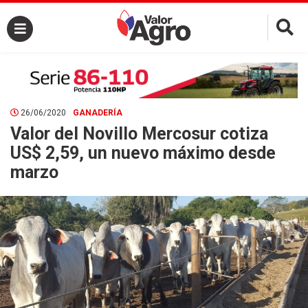
×
26/06/2020
GANADERÍA
Valor del Novillo Mercosur cotiza
US$ 2,59, un nuevo máximo desde
marzo