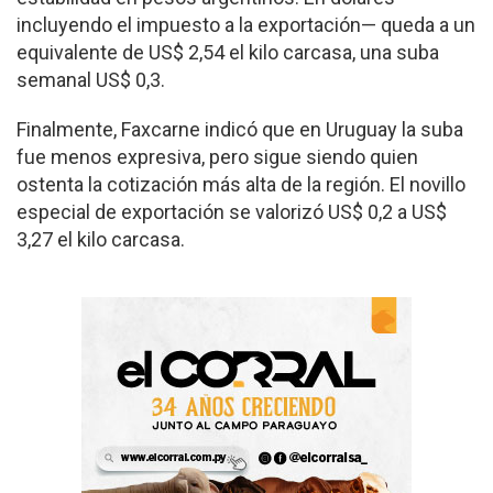
incluyendo el impuesto a la exportación— queda a un
equivalente de US$ 2,54 el kilo carcasa, una suba
semanal US$ 0,3.
Finalmente, Faxcarne indicó que en Uruguay la suba
fue menos expresiva, pero sigue siendo quien
ostenta la cotización más alta de la región. El novillo
especial de exportación se valorizó US$ 0,2 a US$
3,27 el kilo carcasa.