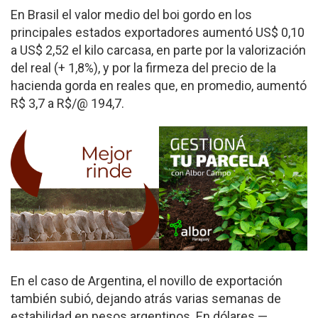
En Brasil el valor medio del boi gordo en los
principales estados exportadores aumentó US$ 0,10
a US$ 2,52 el kilo carcasa, en parte por la valorización
del real (+ 1,8%), y por la firmeza del precio de la
hacienda gorda en reales que, en promedio, aumentó
R$ 3,7 a R$/@ 194,7.
En el caso de Argentina, el novillo de exportación
también subió, dejando atrás varias semanas de
estabilidad en pesos argentinos. En dólares —