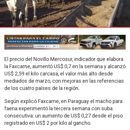
El precio del Novillo Mercosur, indicador que elabora
la Faxcarne, aumentó US$ 0,7 en la semana y alcanzó
US$ 2,59 el kilo carcasa, el valor más alto desde
mediados de marzo, con mejoras en las referencias
de los cuatro países de la región.
Según explicó Faxcarne, en Paraguay el macho para
faena experimentó la tercera semana con suba
consecutiva: un aumento de US$ 0,27 desde el piso
registrado en US$ 2 por kilo al gancho.