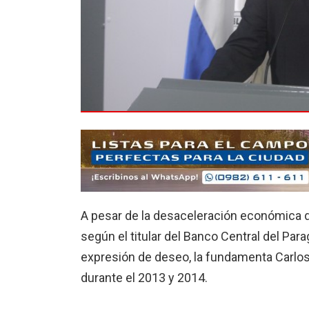
A pesar de la desaceleración económica de
según el titular del Banco Central del Pa
expresión de deseo, la fundamenta Carlos
durante el 2013 y 2014.