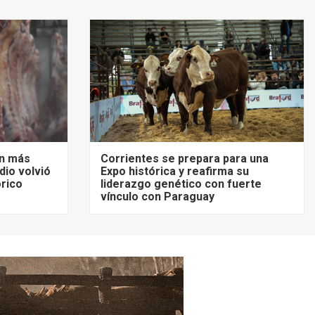
on más
Corrientes se prepara para una
dio volvió
Expo histórica y reafirma su
rico
liderazgo genético con fuerte
vínculo con Paraguay