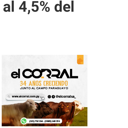
al 4,5% del