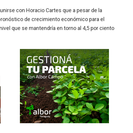
eunirse con Horacio Cartes que a pesar de la
 pronóstico de crecimiento económico para el
ivel que se mantendría en torno al 4,5 por ciento