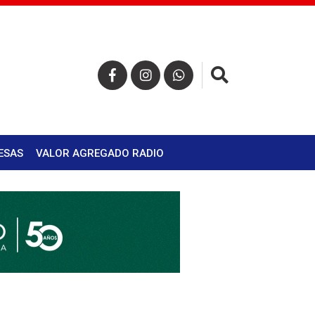
×
ESAS
VALOR AGREGADO RADIO