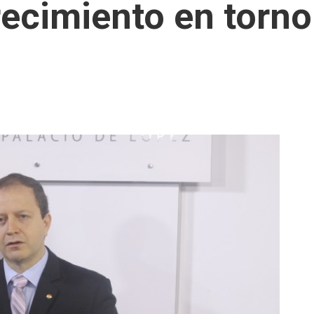
ecimiento en torno 