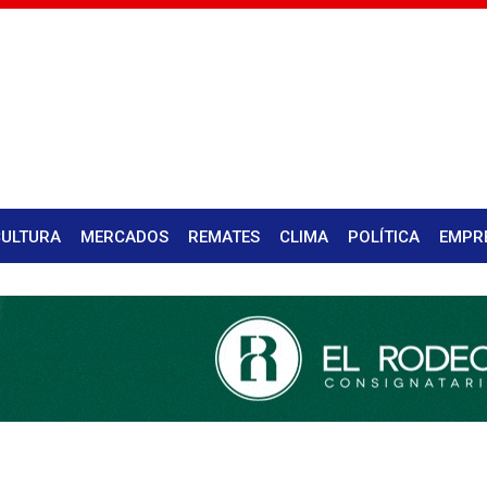
CULTURA
MERCADOS
REMATES
CLIMA
POLÍTICA
EMPR