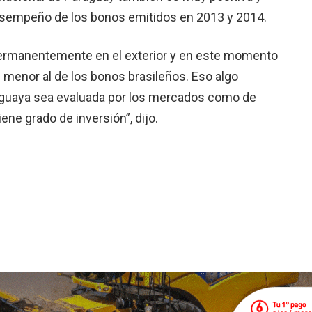
esempeño de los bonos emitidos en 2013 y 2014.
ermanentemente en el exterior y en este momento
 menor al de los bonos brasileños. Eso algo
aguaya sea evaluada por los mercados como de
ne grado de inversión”, dijo.