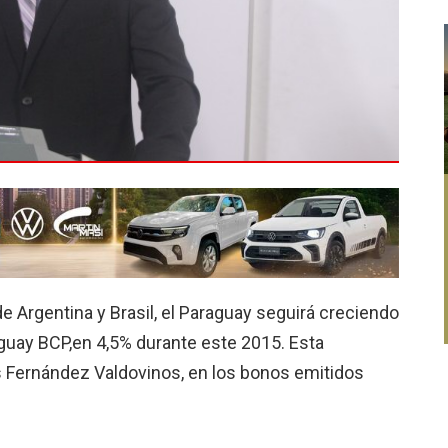
 Argentina y Brasil, el Paraguay seguirá creciendo
raguay BCP,en 4,5% durante este 2015. Esta
 Fernández Valdovinos, en los bonos emitidos