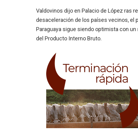
Valdovinos dijo en Palacio de López ras r
desaceleración de los países vecinos, el
Paraguaya sigue siendo optimista con un n
del Producto Interno Bruto.