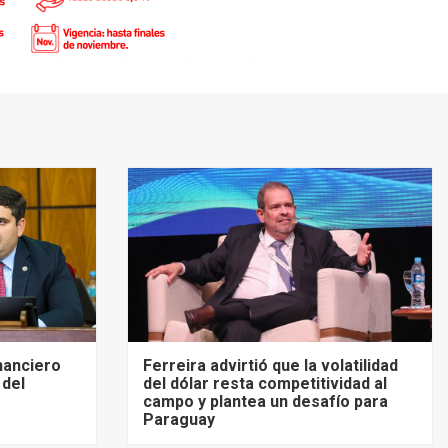
inanciero
Ferreira advirtió que la volatilidad
 del
del dólar resta competitividad al
campo y plantea un desafío para
Paraguay