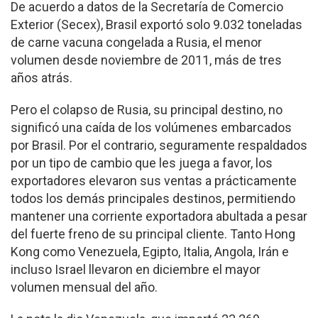
De acuerdo a datos de la Secretaría de Comercio
Exterior (Secex), Brasil exportó solo 9.032 toneladas
de carne vacuna congelada a Rusia, el menor
volumen desde noviembre de 2011, más de tres
años atrás.
Pero el colapso de Rusia, su principal destino, no
significó una caída de los volúmenes embarcados
por Brasil. Por el contrario, seguramente respaldados
por un tipo de cambio que les juega a favor, los
exportadores elevaron sus ventas a prácticamente
todos los demás principales destinos, permitiendo
mantener una corriente exportadora abultada a pesar
del fuerte freno de su principal cliente. Tanto Hong
Kong como Venezuela, Egipto, Italia, Angola, Irán e
incluso Israel llevaron en diciembre el mayor
volumen mensual del año.