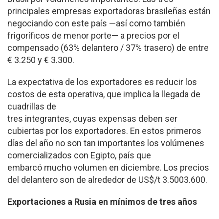
principales empresas exportadoras brasileñas están
negociando con este país —así como también
frigoríficos de menor porte— a precios por el
compensado (63% delantero / 37% trasero) de entre
€ 3.250 y € 3.300.
La expectativa de los exportadores es reducir los
costos de esta operativa, que implica la llegada de
cuadrillas de
tres integrantes, cuyas expensas deben ser
cubiertas por los exportadores. En estos primeros
días del año no son tan importantes los volúmenes
comercializados con Egipto, país que
embarcó mucho volumen en diciembre. Los precios
del delantero son de alrededor de US$/t 3.500­3.600.
Exportaciones a Rusia en mínimos de tres años