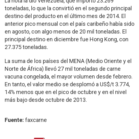
La nota la dio Venezuela, que importó 23.269
toneladas, lo que la convirtió en el segundo principal
destino del producto en el último mes de 2014. El
anterior pico mensual con el país caribeño había sido
en agosto, con algo menos de 20 mil toneladas. El
principal destino en diciembre fue Hong Kong, con
27.375 toneladas.
La suma de los países del MENA (Medio Oriente y el
Norte de África) llevó 27 mil toneladas de carne
vacuna congelada, el mayor volumen desde febrero.
En tanto, el valor medio se desplomó a US$/t 3.774,
14% menos que en el pico de octubre y en el nivel
más bajo desde octubre de 2013.
Fuente:
faxcarne