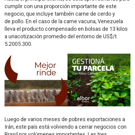
cumplir con una proporción importante de este
negocio, que incluye también carne de cerdo y
de pollo. En el caso de la carne vacuna, Venezuela
lleva el producto compensado en bolsas de 1­3 kilos
a unacotización promedio del entorno de US$/t
5.200­5.300.
Luego de varios meses de pobres exportaciones a
Irán, este país está volviendo a cerrar negocios con
Brasil por volúmenes importantes. Las tres