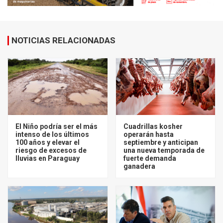
NOTICIAS RELACIONADAS
El Niño podría ser el más
Cuadrillas kosher
intenso de los últimos
operarán hasta
100 años y elevar el
septiembre y anticipan
riesgo de excesos de
una nueva temporada de
lluvias en Paraguay
fuerte demanda
ganadera