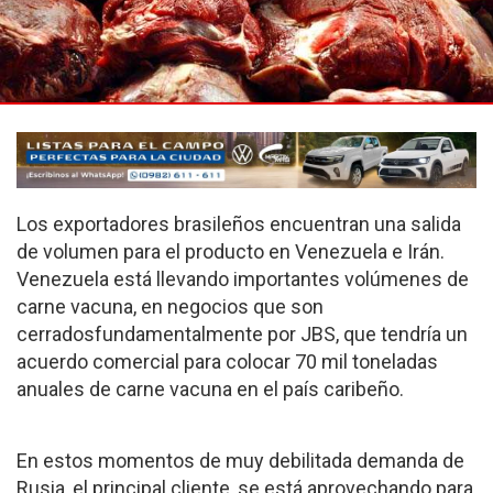
Los exportadores brasileños encuentran una salida
de volumen para el producto en Venezuela e Irán.
Venezuela está llevando importantes volúmenes de
carne vacuna, en negocios que son
cerradosfundamentalmente por JBS, que tendría un
acuerdo comercial para colocar 70 mil toneladas
anuales de carne vacuna en el país caribeño.
En estos momentos de muy debilitada demanda de
Rusia, el principal cliente, se está aprovechando para