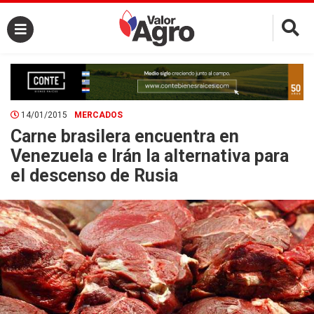
×
14/01/2015
MERCADOS
Carne brasilera encuentra en
Venezuela e Irán la alternativa para
el descenso de Rusia