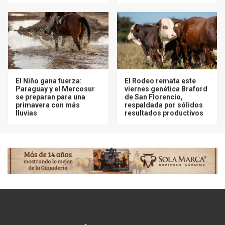
El Niño gana fuerza:
El Rodeo remata este
Paraguay y el Mercosur
viernes genética Braford
se preparan para una
de San Florencio,
primavera con más
respaldada por sólidos
lluvias
resultados productivos