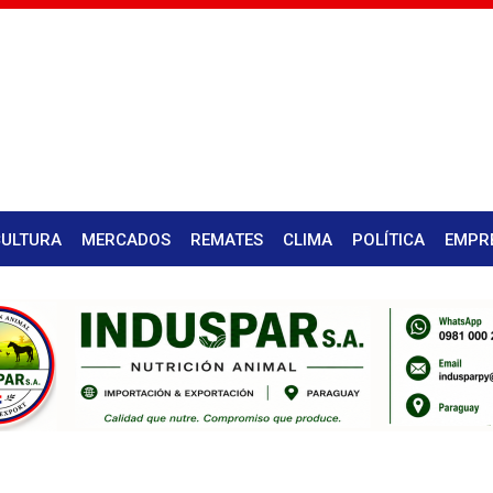
CULTURA
MERCADOS
REMATES
CLIMA
POLÍTICA
EMPR