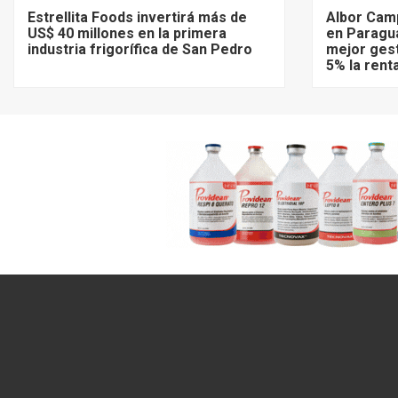
Estrellita Foods invertirá más de
Albor Cam
US$ 40 millones en la primera
en Paragu
industria frigorífica de San Pedro
mejor gest
5% la rent