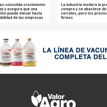
po consolida crecimiento
La industria modera la pr
ay y asegura que una
compra y se abastece de
ión puede elevar hasta
corrales, pero los precio
abilidad de las empresas
firmes