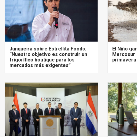
Junqueira sobre Estrellita Foods:
El Niño ga
“Nuestro objetivo es construir un
Mercosur 
frigorífico boutique para los
primavera 
mercados más exigentes”