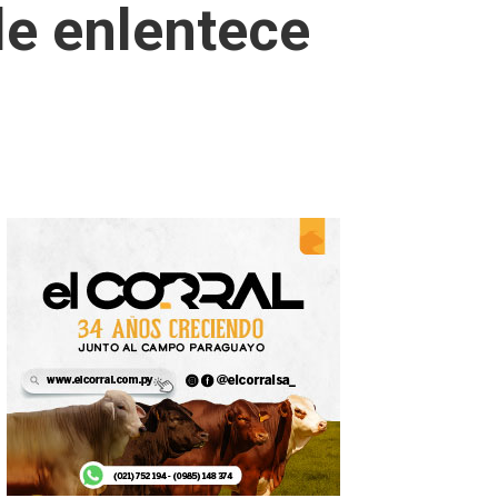
le enlentece