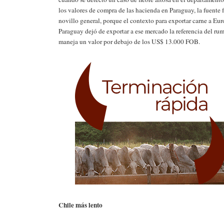
los valores de compra de las hacienda en Paraguay, la fuente 
novillo general, porque el contexto para exportar carne a Eu
Paraguay dejó de exportar a ese mercado la referencia del ru
maneja un valor por debajo de los US$ 13.000 FOB.
Chile más lento