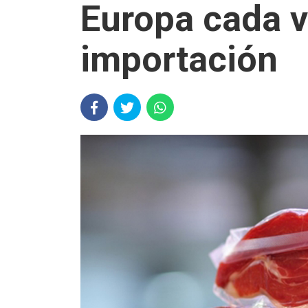
Europa cada v
importación