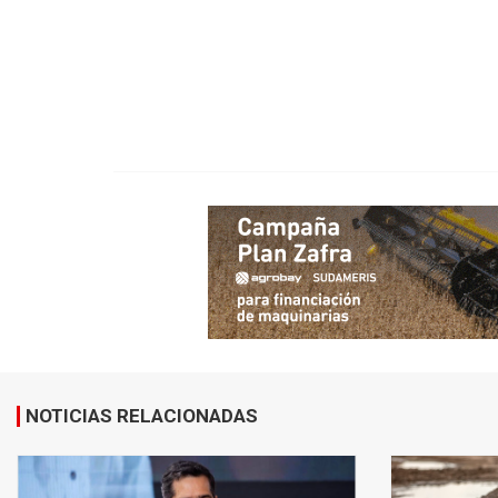
NOTICIAS RELACIONADAS