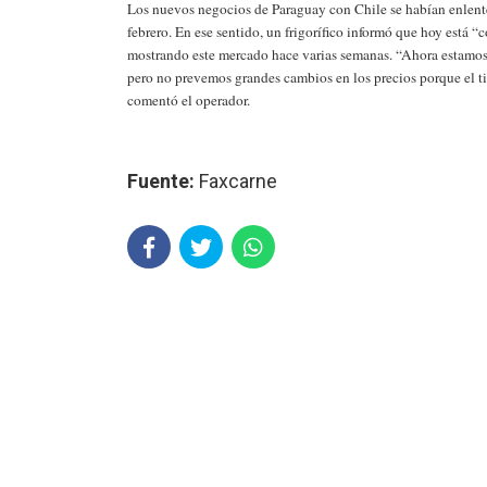
Los nuevos negocios de Paraguay con Chile se habían enlente
febrero. En ese sentido, un frigorífico informó que hoy está 
mostrando este mercado hace varias semanas. “Ahora estamos 
pero no prevemos grandes cambios en los precios porque el t
comentó el operador.
Fuente:
Faxcarne