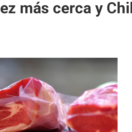
ez más cerca y Chi