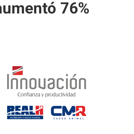
 aumentó 76%