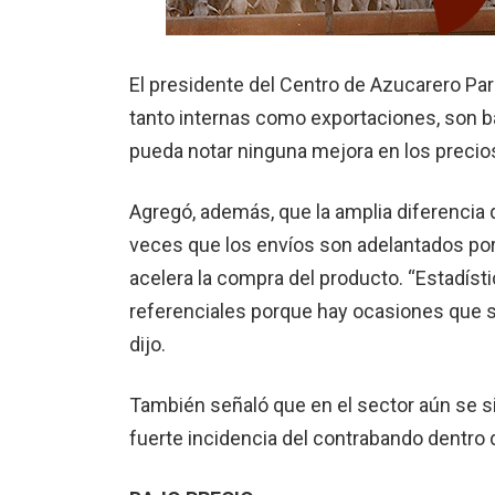
El presidente del Centro de Azucarero Pa
tanto internas como exportaciones, son ba
pueda notar ninguna mejora en los precio
Agregó, además, que la amplia diferencia
veces que los envíos son adelantados por
acelera la compra del producto. “Estadís
referenciales porque hay ocasiones que 
dijo.
También señaló que en el sector aún se s
fuerte incidencia del contrabando dentro 