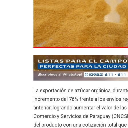
La exportación de azúcar orgánica, durant
incremento del 76% frente a los envíos r
anterior, logrando aumentar el valor de l
Comercio y Servicios de Paraguay (CNCSP)
del producto con una cotización total que