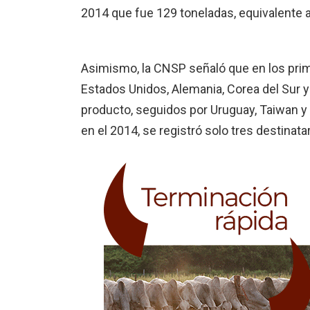
2014 que fue 129 toneladas, equivalente 
Asimismo, la CNSP señaló que en los pri
Estados Unidos, Alemania, Corea del Sur y
producto, seguidos por Uruguay, Taiwan y
en el 2014, se registró solo tres destinata