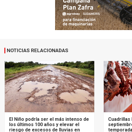
NOTICIAS RELACIONADAS
El Niño podría ser el más intenso de
Cuadrillas
los últimos 100 años y elevar el
septiembre
riesgo de excesos de lluvias en
temporada