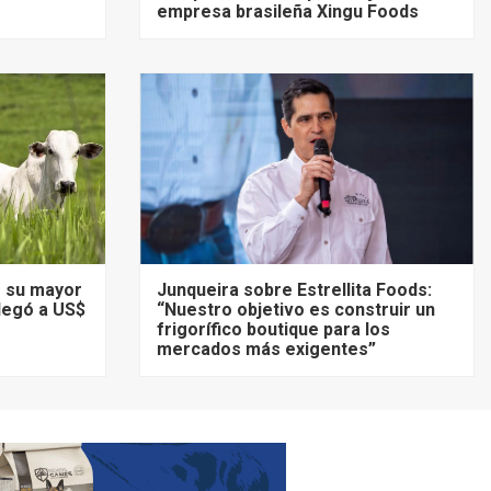
empresa brasileña Xingu Foods
ó su mayor
Junqueira sobre Estrellita Foods:
llegó a US$
“Nuestro objetivo es construir un
frigorífico boutique para los
mercados más exigentes”