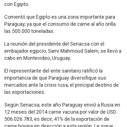
con Egipto.
Comentó que Egipto es una zona importante para
Paraguay, ya que el consumo de carne al año orilla
las 500.000 toneladas.
La reunión del presidente del Senacsa con el
embajador egipcio, Sami Mahmoud Salem, se llevó a
cabo en Montevideo, Uruguay.
El representante del ente sanitario ratificó la
importancia de que Paraguay diversifique sus
mercados ante la crisis rusa, el principal destino de
las exportaciones.
Según Senacsa, este año Paraguay envió a Rusia en
12 meses del 2014 carne vacuna por valor de USD
506.026.783, es decir, 41% de la exportación de
carne bovina en dirección a esta región. Le sigue