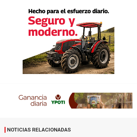
NOTICIAS RELACIONADAS