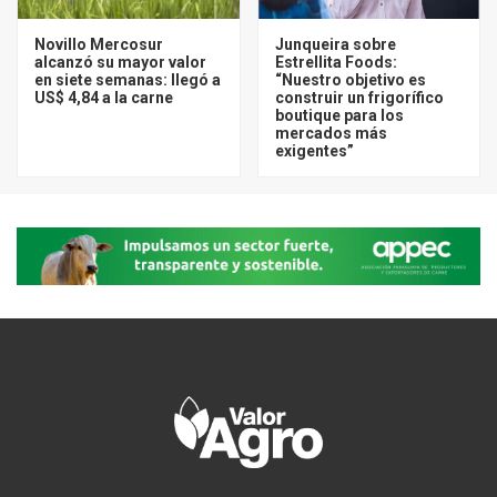
Novillo Mercosur
Junqueira sobre
alcanzó su mayor valor
Estrellita Foods:
en siete semanas: llegó a
“Nuestro objetivo es
US$ 4,84 a la carne
construir un frigorífico
boutique para los
mercados más
exigentes”