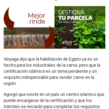
Idoyaga dijo que la habilitación de Egipto ya es un
hecho para los industriales de la carne, pero que la
certificación islámica es un tema pendiente y un
requisito indispensable para vender carne en la
región.
Agregó que existe en un país un centro islamico que
puede encargarse de la certificación y que los
trámites se iniciarán para completar los requisitos