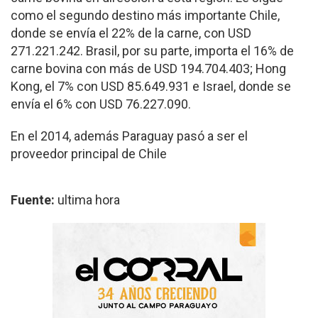
como el segundo destino más importante Chile,
donde se envía el 22% de la carne, con USD
271.221.242. Brasil, por su parte, importa el 16% de
carne bovina con más de USD 194.704.403; Hong
Kong, el 7% con USD 85.649.931 e Israel, donde se
envía el 6% con USD 76.227.090.
En el 2014, además Paraguay pasó a ser el
proveedor principal de Chile
Fuente:
ultima hora