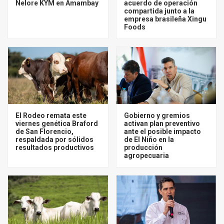
Nelore KYM en Amambay
acuerdo de operación
compartida junto a la
empresa brasileña Xingu
Foods
El Rodeo remata este
Gobierno y gremios
viernes genética Braford
activan plan preventivo
de San Florencio,
ante el posible impacto
respaldada por sólidos
de El Niño en la
resultados productivos
producción
agropecuaria