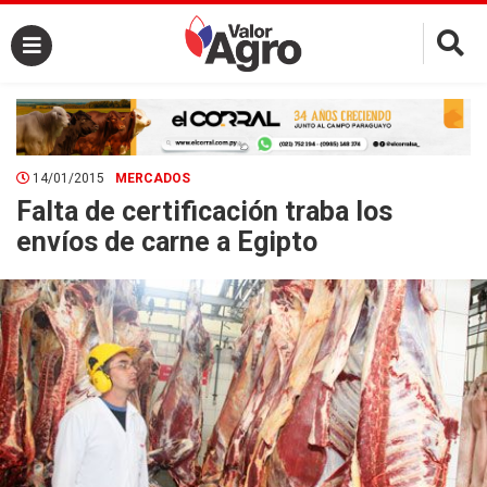
×
14/01/2015
MERCADOS
Falta de certificación traba los
envíos de carne a Egipto