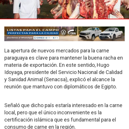
La apertura de nuevos mercados para la carne
paraguaya es clave para mantener la buena racha en
materia de exportación. En este sentido, Hugo
Idoyaga, presidente del Servicio Nacional de Calidad
y Sanidad Animal (Senacsa), explicó el alcance la
reunión que mantuvo con diplomáticos de Egipto.
Señaló que dicho país estaría interesado en la carne
local, pero que el único inconveniente es la
certificación islámica que es fundamental para el
consumo de carne en la región.