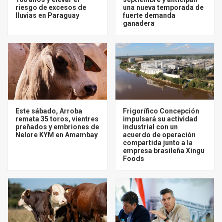
riesgo de excesos de
una nueva temporada de
lluvias en Paraguay
fuerte demanda
ganadera
Este sábado, Arroba
Frigorífico Concepción
remata 35 toros, vientres
impulsará su actividad
preñados y embriones de
industrial con un
Nelore KYM en Amambay
acuerdo de operación
compartida junto a la
empresa brasileña Xingu
Foods