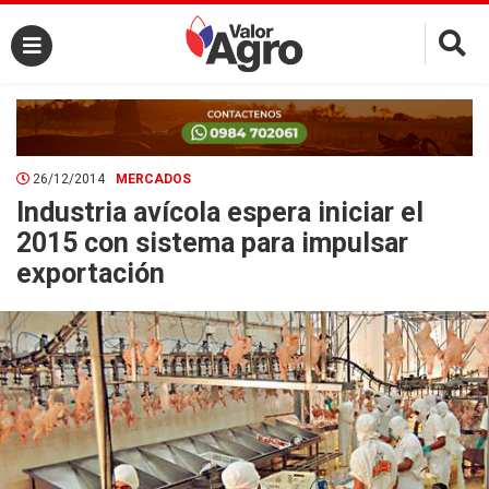
×
26/12/2014
MERCADOS
Industria avícola espera iniciar el
2015 con sistema para impulsar
exportación