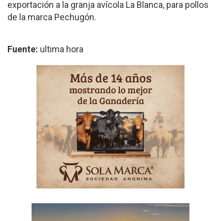
exportación a la granja avícola La Blanca, para pollos
de la marca Pechugón.
Fuente:
ultima hora