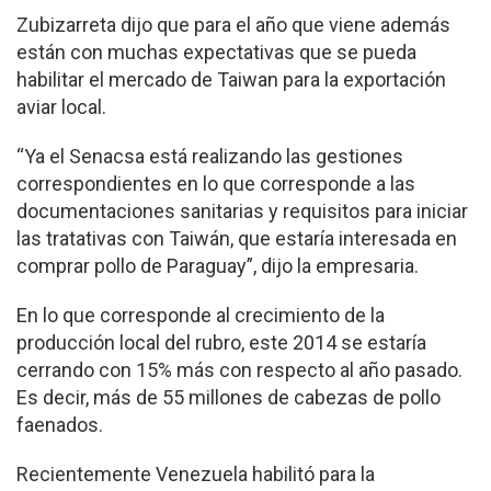
Zubizarreta dijo que para el año que viene además
están con muchas expectativas que se pueda
habilitar el mercado de Taiwan para la exportación
aviar local.
“Ya el Senacsa está realizando las gestiones
correspondientes en lo que corresponde a las
documentaciones sanitarias y requisitos para iniciar
las tratativas con Taiwán, que estaría interesada en
comprar pollo de Paraguay”, dijo la empresaria.
En lo que corresponde al crecimiento de la
producción local del rubro, este 2014 se estaría
cerrando con 15% más con respecto al año pasado.
Es decir, más de 55 millones de cabezas de pollo
faenados.
Recientemente Venezuela habilitó para la