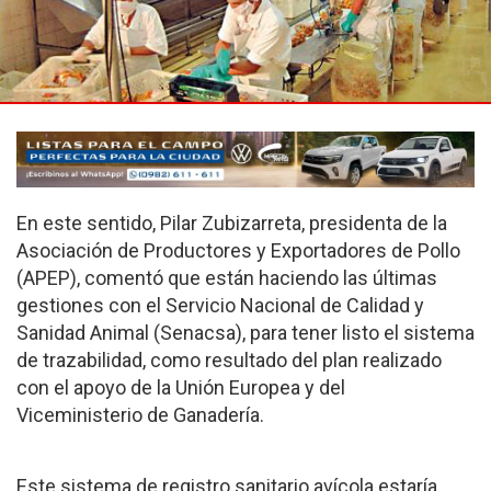
En este sentido, Pilar Zubizarreta, presidenta de la
Asociación de Productores y Exportadores de Pollo
(APEP), comentó que están haciendo las últimas
gestiones con el Servicio Nacional de Calidad y
Sanidad Animal (Senacsa), para tener listo el sistema
de trazabilidad, como resultado del plan realizado
con el apoyo de la Unión Europea y del
Viceministerio de Ganadería.
Este sistema de registro sanitario avícola estaría