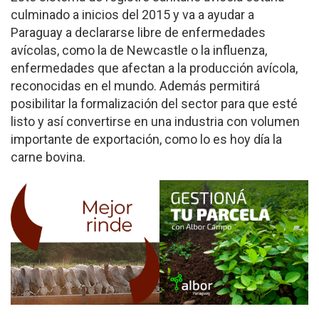
culminado a inicios del 2015 y va a ayudar a
Paraguay a declararse libre de enfermedades
avícolas, como la de Newcastle o la influenza,
enfermedades que afectan a la producción avícola,
reconocidas en el mundo. Además permitirá
posibilitar la formalización del sector para que esté
listo y así convertirse en una industria con volumen
importante de exportación, como lo es hoy día la
carne bovina.