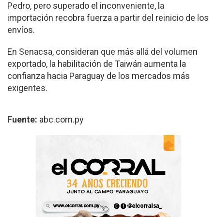
Pedro, pero superado el inconveniente, la
importación recobra fuerza a partir del reinicio de los
envíos.
En Senacsa, consideran que más allá del volumen
exportado, la habilitación de Taiwán aumenta la
confianza hacia Paraguay de los mercados más
exigentes.
Fuente:
abc.com.py