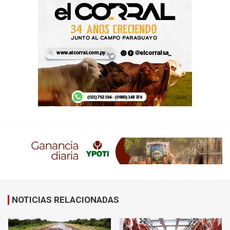
NOTICIAS RELACIONADAS