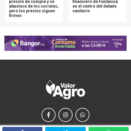
presión de compra y se
financiero de Fundassa
abastece de los corrales,
en el centro del debate
pero los precios siguen
sanitario
firmes