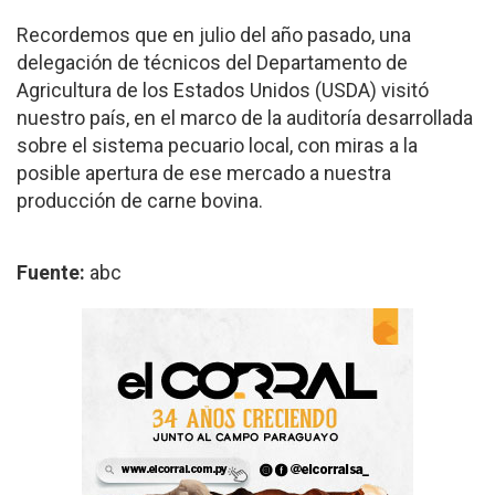
Recordemos que en julio del año pasado, una
delegación de técnicos del Departamento de
Agricultura de los Estados Unidos (USDA) visitó
nuestro país, en el marco de la auditoría desarrollada
sobre el sistema pecuario local, con miras a la
posible apertura de ese mercado a nuestra
producción de carne bovina.
Fuente:
abc