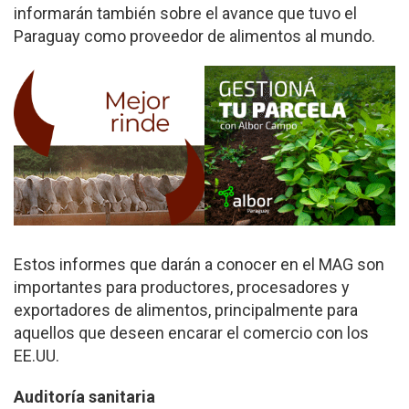
informarán también sobre el avance que tuvo el
Paraguay como proveedor de alimentos al mundo.
Estos informes que darán a conocer en el MAG son
importantes para productores, procesadores y
exportadores de alimentos, principalmente para
aquellos que deseen encarar el comercio con los
EE.UU.
Auditoría sanitaria