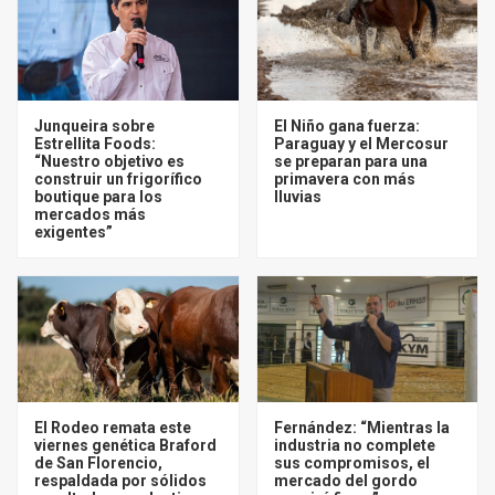
Junqueira sobre
El Niño gana fuerza:
Estrellita Foods:
Paraguay y el Mercosur
“Nuestro objetivo es
se preparan para una
construir un frigorífico
primavera con más
boutique para los
lluvias
mercados más
exigentes”
El Rodeo remata este
Fernández: “Mientras la
viernes genética Braford
industria no complete
de San Florencio,
sus compromisos, el
respaldada por sólidos
mercado del gordo