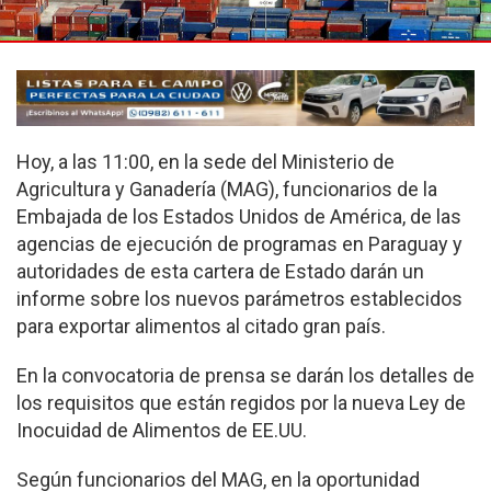
Hoy, a las 11:00, en la sede del Ministerio de
Agricultura y Ganadería (MAG), funcionarios de la
Embajada de los Estados Unidos de América, de las
agencias de ejecución de programas en Paraguay y
autoridades de esta cartera de Estado darán un
informe sobre los nuevos parámetros establecidos
para exportar alimentos al citado gran país.
En la convocatoria de prensa se darán los detalles de
los requisitos que están regidos por la nueva Ley de
Inocuidad de Alimentos de EE.UU.
Según funcionarios del MAG, en la oportunidad