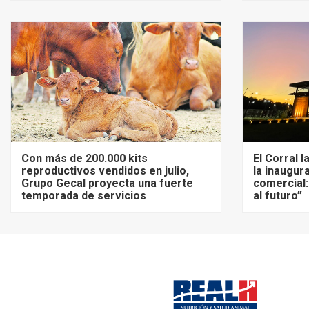
Con más de 200.000 kits
El Corral 
reproductivos vendidos en julio,
la inaugur
Grupo Gecal proyecta una fuerte
comercial:
temporada de servicios
al futuro”