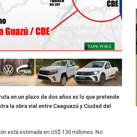
ruta en un plazo de dos años es lo que pretende
tra la obra vial entre Caaguazú y Ciudad del
ción está estimada en US$ 130 millones. No