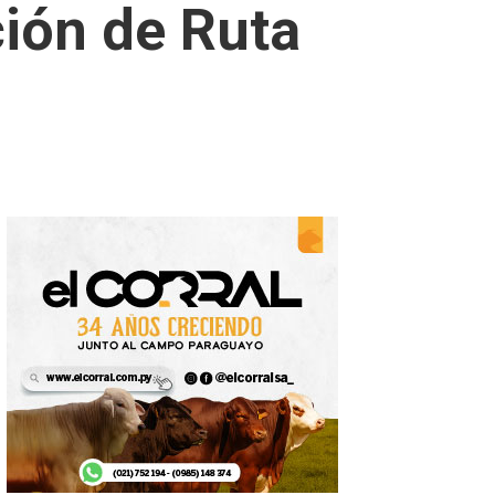
ión de Ruta