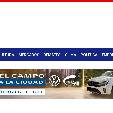
CULTURA
MERCADOS
REMATES
CLIMA
POLÍTICA
EMPR