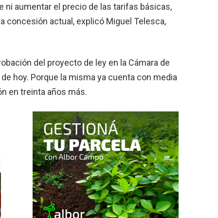
ni aumentar el precio de las tarifas básicas,
 concesión actual, explicó Miguel Telesca,
obación del proyecto de ley en la Cámara de
ía de hoy. Porque la misma ya cuenta con media
ón en treinta años más.