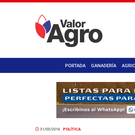
PORTADA
GANADERÍA
AGRI
31/03/2016
POLÍTICA