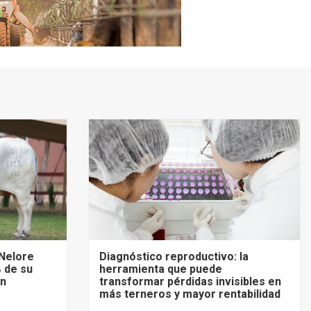
Nelore
Diagnóstico reproductivo: la
 de su
herramienta que puede
an
transformar pérdidas invisibles en
más terneros y mayor rentabilidad