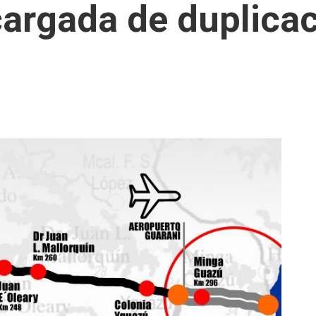
argada de duplicac