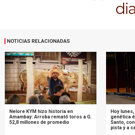
NOTICIAS RELACIONADAS
Nelore KYM hizo historia en
Hoy lunes,
Amambay: Arroba remató toros a G.
genética é
52,8 millones de promedio
Santo, con
pista y a 