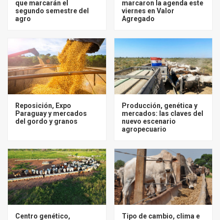
que marcarán el
marcaron la agenda este
segundo semestre del
viernes en Valor
agro
Agregado
Reposición, Expo
Producción, genética y
Paraguay y mercados
mercados: las claves del
del gordo y granos
nuevo escenario
agropecuario
Centro genético,
Tipo de cambio, clima e