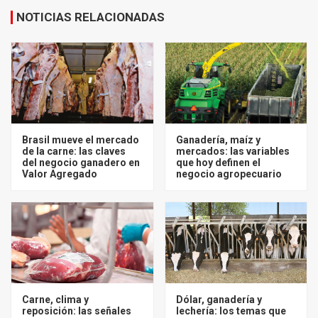
NOTICIAS RELACIONADAS
Brasil mueve el mercado
Ganadería, maíz y
de la carne: las claves
mercados: las variables
del negocio ganadero en
que hoy definen el
Valor Agregado
negocio agropecuario
Carne, clima y
Dólar, ganadería y
reposición: las señales
lechería: los temas que