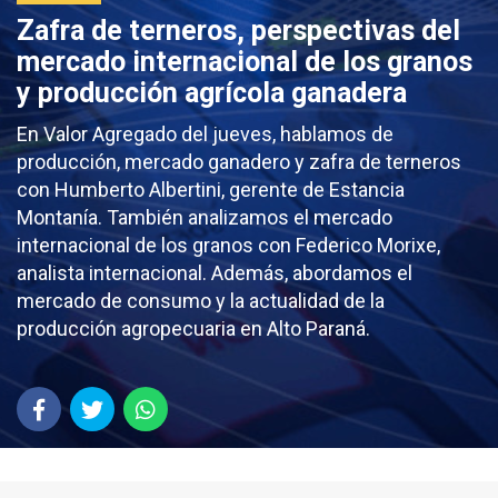
Zafra de terneros, perspectivas del
mercado internacional de los granos
y producción agrícola ganadera
En Valor Agregado del jueves, hablamos de
producción, mercado ganadero y zafra de terneros
con Humberto Albertini, gerente de Estancia
Montanía. También analizamos el mercado
internacional de los granos con Federico Morixe,
analista internacional. Además, abordamos el
mercado de consumo y la actualidad de la
producción agropecuaria en Alto Paraná.