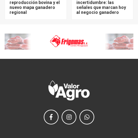
reproducción bovina y el
incertidumbre: las
nuevo mapa ganadero
señales que marcan hoy
regional
al negocio ganadero