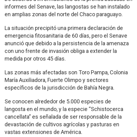
informes del Senave, las langostas se han instalado
en amplias zonas del norte del Chaco paraguayo.
La situación precipitó una primera declaración de
emergencia fitosanitaria de 60 días, pero el Senave
anunció que debido a la persistencia de la amenaza
con uno frente de invasión obliga a extender la
medida por otros 45 días.
Las zonas más afectadas son Toro Pampa, Colonia
María Auxiliadora, Fuerte Olimpo y sectores
específicos de la jurisdicción de Bahía Negra.
Se conocen alrededor de 5.000 especies de
langosta en el mundo, y la especie “Schistocerca
cancellata” es señalada de ser responsable de la
devastación de cultivos agrícolas y pasturas en
vastas extensiones de América.