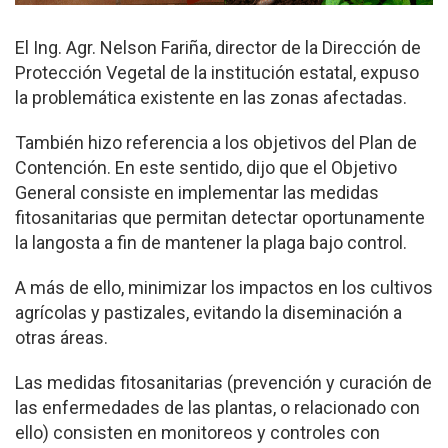
El Ing. Agr. Nelson Fariña, director de la Dirección de
Protección Vegetal de la institución estatal, expuso
la problemática existente en las zonas afectadas.
También hizo referencia a los objetivos del Plan de
Contención. En este sentido, dijo que el Objetivo
General consiste en implementar las medidas
fitosanitarias que permitan detectar oportunamente
la langosta a fin de mantener la plaga bajo control.
A más de ello, minimizar los impactos en los cultivos
agrícolas y pastizales, evitando la diseminación a
otras áreas.
Las medidas fitosanitarias (prevención y curación de
las enfermedades de las plantas, o relacionado con
ello) consisten en monitoreos y controles con