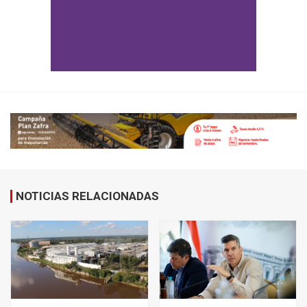
NOTICIAS RELACIONADAS