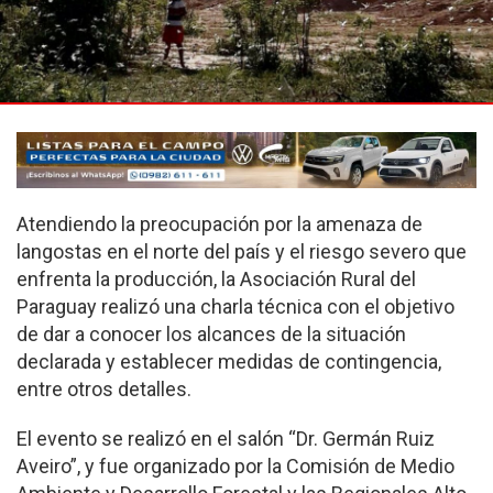
Atendiendo la preocupación por la amenaza de
langostas en el norte del país y el riesgo severo que
enfrenta la producción, la Asociación Rural del
Paraguay realizó una charla técnica con el objetivo
de dar a conocer los alcances de la situación
declarada y establecer medidas de contingencia,
entre otros detalles.
El evento se realizó en el salón “Dr. Germán Ruiz
Aveiro”, y fue organizado por la Comisión de Medio