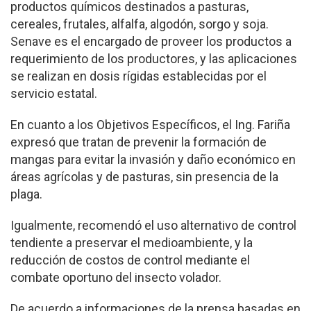
productos químicos destinados a pasturas,
cereales, frutales, alfalfa, algodón, sorgo y soja.
Senave es el encargado de proveer los productos a
requerimiento de los productores, y las aplicaciones
se realizan en dosis rígidas establecidas por el
servicio estatal.
En cuanto a los Objetivos Específicos, el Ing. Fariña
expresó que tratan de prevenir la formación de
mangas para evitar la invasión y daño económico en
áreas agrícolas y de pasturas, sin presencia de la
plaga.
Igualmente, recomendó el uso alternativo de control
tendiente a preservar el medioambiente, y la
reducción de costos de control mediante el
combate oportuno del insecto volador.
De acuerdo a informaciones de la prensa basadas en