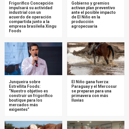
Frigorífico Concepción
Gobierno y gremios
impulsará su actividad
activan plan preventivo
industrial con un
ante el posible impacto
acuerdo de operación
de El Niño en la
compartida junto a la
producción
empresa brasileña Xingu
agropecuaria
Foods
Junqueira sobre
El Niño gana fuerza:
Estrellita Foods:
Paraguay y el Mercosur
“Nuestro objetivo es
se preparan para una
construir un frigorífico
primavera con más
boutique para los
lluvias
mercados más
exigentes”