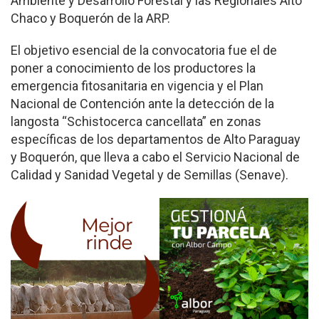
Ambiente y Desarrollo Forestal y las Regionales Alto
Chaco y Boquerón de la ARP.
El objetivo esencial de la convocatoria fue el de
poner a conocimiento de los productores la
emergencia fitosanitaria en vigencia y el Plan
Nacional de Contención ante la detección de la
langosta “Schistocerca cancellata” en zonas
específicas de los departamentos de Alto Paraguay
y Boquerón, que lleva a cabo el Servicio Nacional de
Calidad y Sanidad Vegetal y de Semillas (Senave).