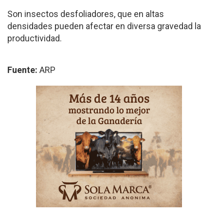
Son insectos desfoliadores, que en altas
densidades pueden afectar en diversa gravedad la
productividad.
Fuente:
ARP