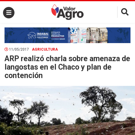
×
11/05/2017
AGRICULTURA
ARP realizó charla sobre amenaza de
langostas en el Chaco y plan de
contención