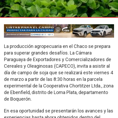
La producción agropecuaria en el Chaco se prepara
para superar grandes desafíos. La Cámara
Paraguaya de Exportadores y Comercializadores de
Cereales y Oleaginosas (CAPECO), invita a asistir al
día de campo de soja que se realizará este viernes 4
de marzo a partir de las 8:30 horas en la parcela
experimental de la Cooperativa Chortitzer Ltda., zona
de Ebenfield, distrito de Loma Plata, departamento
de Boquerón.
En esa oportunidad se presentarán los avances y las
experiencias hasta ahora obtenidos dentro del