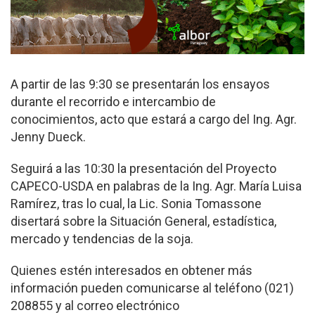
A partir de las 9:30 se presentarán los ensayos
durante el recorrido e intercambio de
conocimientos, acto que estará a cargo del Ing. Agr.
Jenny Dueck.
Seguirá a las 10:30 la presentación del Proyecto
CAPECO-USDA en palabras de la Ing. Agr. María Luisa
Ramírez, tras lo cual, la Lic. Sonia Tomassone
disertará sobre la Situación General, estadística,
mercado y tendencias de la soja.
Quienes estén interesados en obtener más
información pueden comunicarse al teléfono (021)
208855 y al correo electrónico