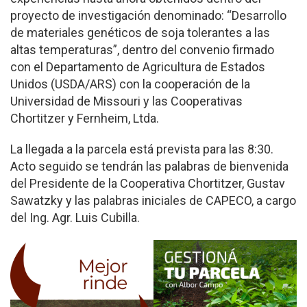
proyecto de investigación denominado: “Desarrollo
de materiales genéticos de soja tolerantes a las
altas temperaturas”, dentro del convenio firmado
con el Departamento de Agricultura de Estados
Unidos (USDA/ARS) con la cooperación de la
Universidad de Missouri y las Cooperativas
Chortitzer y Fernheim, Ltda.
La llegada a la parcela está prevista para las 8:30.
Acto seguido se tendrán las palabras de bienvenida
del Presidente de la Cooperativa Chortitzer, Gustav
Sawatzky y las palabras iniciales de CAPECO, a cargo
del Ing. Agr. Luis Cubilla.