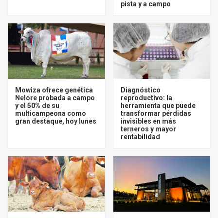
pista y a campo
Mowiza ofrece genética
Diagnóstico
Nelore probada a campo
reproductivo: la
y el 50% de su
herramienta que puede
multicampeona como
transformar pérdidas
gran destaque, hoy lunes
invisibles en más
terneros y mayor
rentabilidad