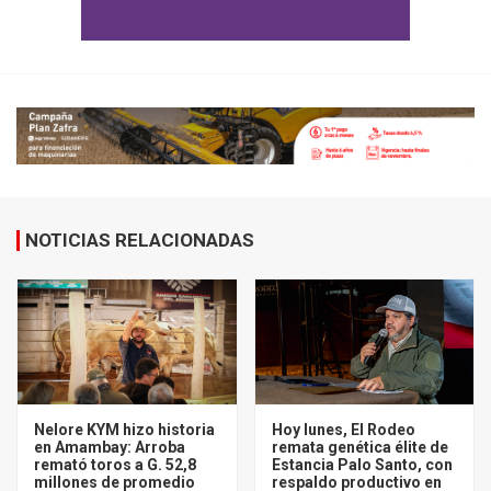
NOTICIAS RELACIONADAS
Nelore KYM hizo historia
Hoy lunes, El Rodeo
en Amambay: Arroba
remata genética élite de
remató toros a G. 52,8
Estancia Palo Santo, con
millones de promedio
respaldo productivo en