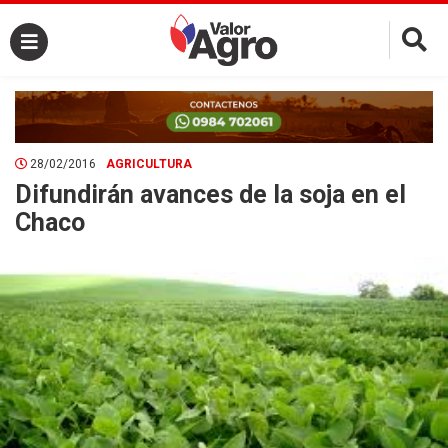
×
28/02/2016
AGRICULTURA
Difundirán avances de la soja en el
Chaco