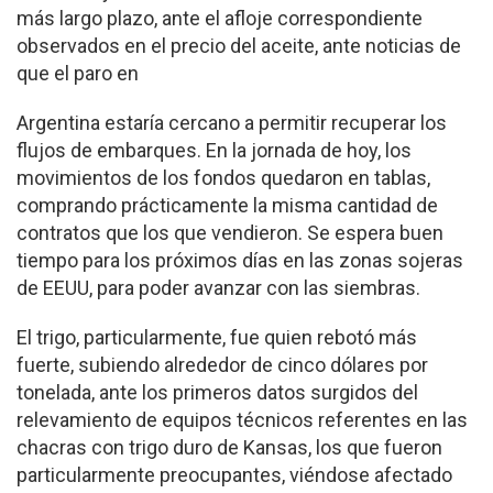
más largo plazo, ante el afloje correspondiente
observados en el precio del aceite, ante noticias de
que el paro en
Argentina estaría cercano a permitir recuperar los
flujos de embarques. En la jornada de hoy, los
movimientos de los fondos quedaron en tablas,
comprando prácticamente la misma cantidad de
contratos que los que vendieron. Se espera buen
tiempo para los próximos días en las zonas sojeras
de EEUU, para poder avanzar con las siembras.
El trigo, particularmente, fue quien rebotó más
fuerte, subiendo alrededor de cinco dólares por
tonelada, ante los primeros datos surgidos del
relevamiento de equipos técnicos referentes en las
chacras con trigo duro de Kansas, los que fueron
particularmente preocupantes, viéndose afectado