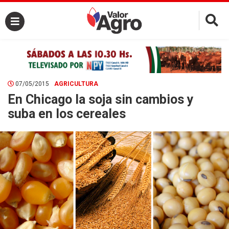
×
07/05/2015
AGRICULTURA
En Chicago la soja sin cambios y
suba en los cereales