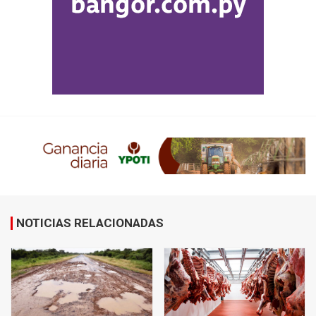
NOTICIAS RELACIONADAS