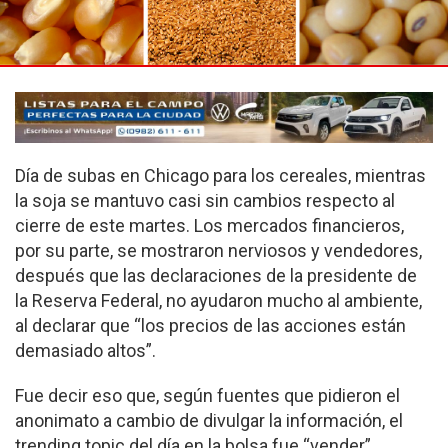
Día de subas en Chicago para los cereales, mientras
la soja se mantuvo casi sin cambios respecto al
cierre de este martes. Los mercados financieros,
por su parte, se mostraron nerviosos y vendedores,
después que las declaraciones de la presidente de
la Reserva Federal, no ayudaron mucho al ambiente,
al declarar que “los precios de las acciones están
demasiado altos”.
Fue decir eso que, según fuentes que pidieron el
anonimato a cambio de divulgar la información, el
trending topic del día en la bolsa fue “vender”.