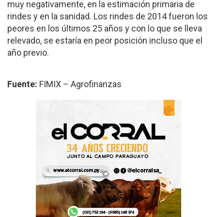
muy negativamente, en la estimación primaria de
rindes y en la sanidad. Los rindes de 2014 fueron los
peores en los últimos 25 años y con lo que se lleva
relevado, se estaría en peor posición incluso que el
año previo.
Fuente:
FIMIX – Agrofinanzas