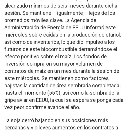
alcanzado mínimos de seis meses durante dicha
sesión. Se mantiene – igualmente – lejos de los
promedios móviles clave. La Agencia de
Administración de Energía de EEUU informó este
miércoles sobre caídas en la producción de etanol,
así como de inventarios, lo que dio impulso a los
futuros de este biocombustible derramándose el
efecto positivo sobre el maíz. Los fondos de
inversión compraron su mayor volumen de
contratos de maíz en un mes durante la sesión de
este miércoles. Se mantienen como factores
bajistas la cantidad de área sembrada completada
hasta el momento (55%), así como la sombra de la
gripe aviar en EEUU, la cual se espera se ponga cada
vez peor confirme avance el año.
La soja cerró bajando en sus posiciones más
cercanas y vio leves aumentos en los contratos a