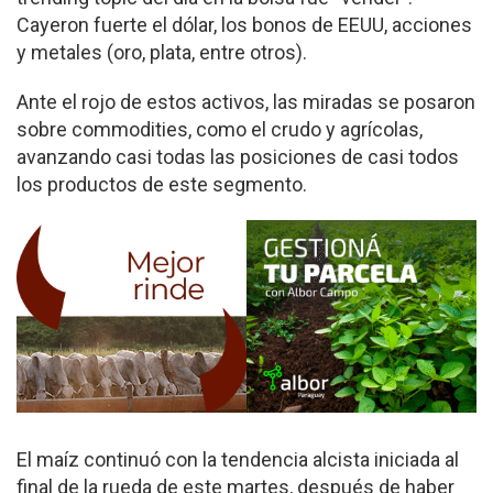
Cayeron fuerte el dólar, los bonos de EEUU, acciones
y metales (oro, plata, entre otros).
Ante el rojo de estos activos, las miradas se posaron
sobre commodities, como el crudo y agrícolas,
avanzando casi todas las posiciones de casi todos
los productos de este segmento.
El maíz continuó con la tendencia alcista iniciada al
final de la rueda de este martes, después de haber