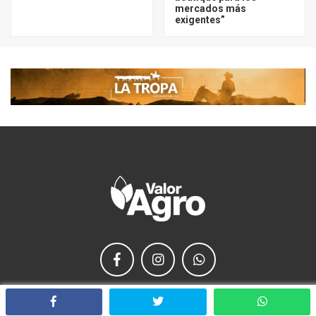
mercados más
exigentes”