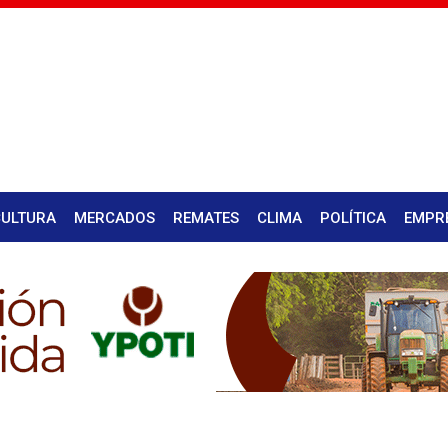
CULTURA
MERCADOS
REMATES
CLIMA
POLÍTICA
EMPR