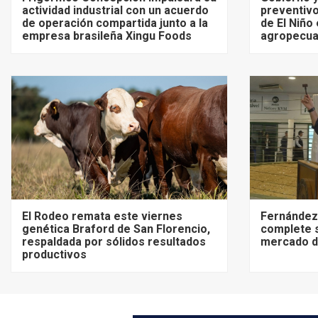
actividad industrial con un acuerdo
preventivo
de operación compartida junto a la
de El Niño
empresa brasileña Xingu Foods
agropecua
El Rodeo remata este viernes
Fernández:
genética Braford de San Florencio,
complete 
respaldada por sólidos resultados
mercado de
productivos