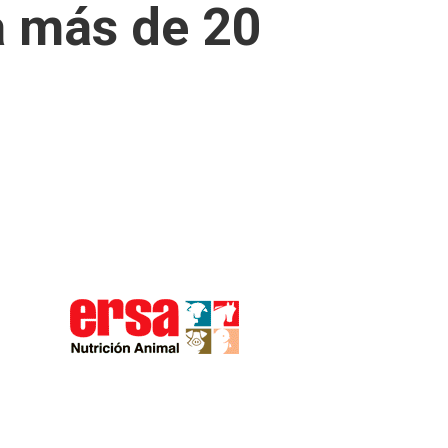
a más de 20