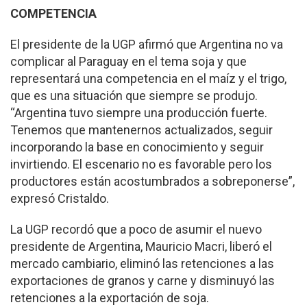
COMPETENCIA
El presidente de la UGP afirmó que Argentina no va
complicar al Paraguay en el tema soja y que
representará una competencia en el maíz y el trigo,
que es una situación que siempre se produjo.
“Argentina tuvo siempre una producción fuerte.
Tenemos que mantenernos actualizados, seguir
incorporando la base en conocimiento y seguir
invirtiendo. El escenario no es favorable pero los
productores están acostumbrados a sobreponerse”,
expresó Cristaldo.
La UGP recordó que a poco de asumir el nuevo
presidente de Argentina, Mauricio Macri, liberó el
mercado cambiario, eliminó las retenciones a las
exportaciones de granos y carne y disminuyó las
retenciones a la exportación de soja.