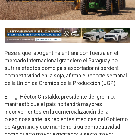
Pese a que la Argentina entrará con fuerza en el
mercado internacional granelero el Paraguay no
sufrirá efectos como país exportador ni perderá
competitividad en la soja, afirma el reporte semanal
de la Unión de Gremios de la Producción (UGP).
El Ing. Héctor Cristaldo, presidente del gremio,
manifestó que el país no tendrá mayores
inconvenientes en la comercialización de la
oleaginosa ante las recientes medidas del Gobierno
de Argentina y que mantendrá su competitividad
como cuarto mayor exportador y sexto mayor