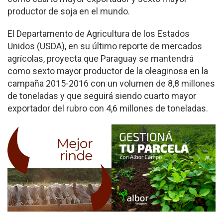
productor de soja en el mundo.
El Departamento de Agricultura de los Estados
Unidos (USDA), en su último reporte de mercados
agrícolas, proyecta que Paraguay se mantendrá
como sexto mayor productor de la oleaginosa en la
campaña 2015-2016 con un volumen de 8,8 millones
de toneladas y que seguirá siendo cuarto mayor
exportador del rubro con 4,6 millones de toneladas.