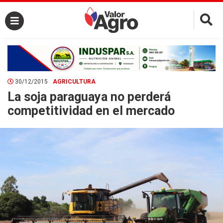
×
30/12/2015
AGRICULTURA
La soja paraguaya no perderá
competitividad en el mercado