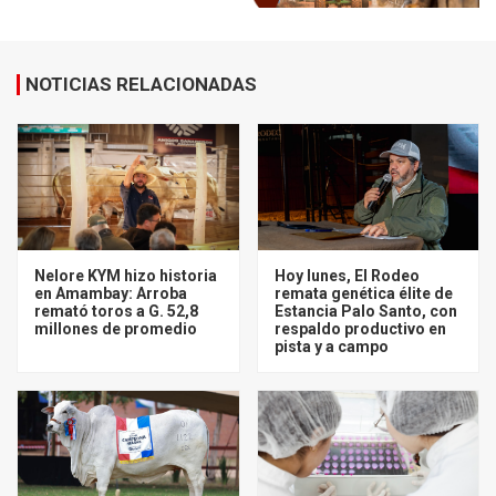
NOTICIAS RELACIONADAS
Nelore KYM hizo historia
Hoy lunes, El Rodeo
en Amambay: Arroba
remata genética élite de
remató toros a G. 52,8
Estancia Palo Santo, con
millones de promedio
respaldo productivo en
pista y a campo