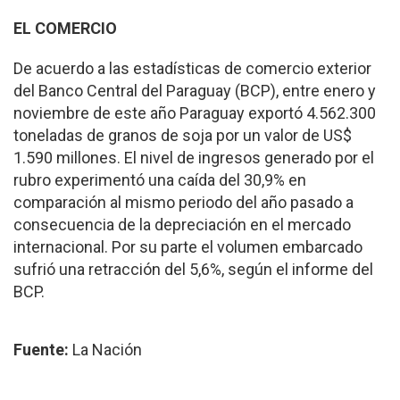
EL COMERCIO
De acuerdo a las estadísticas de comercio exterior
del Banco Central del Paraguay (BCP), entre enero y
noviembre de este año Paraguay exportó 4.562.300
toneladas de granos de soja por un valor de US$
1.590 millones. El nivel de ingresos generado por el
rubro experimentó una caída del 30,9% en
comparación al mismo periodo del año pasado a
consecuencia de la depreciación en el mercado
internacional. Por su parte el volumen embarcado
sufrió una retracción del 5,6%, según el informe del
BCP.
Fuente:
La Nación