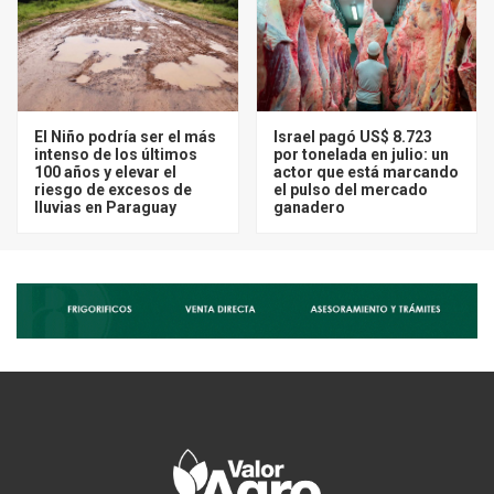
El Niño podría ser el más
Israel pagó US$ 8.723
intenso de los últimos
por tonelada en julio: un
100 años y elevar el
actor que está marcando
riesgo de excesos de
el pulso del mercado
lluvias en Paraguay
ganadero