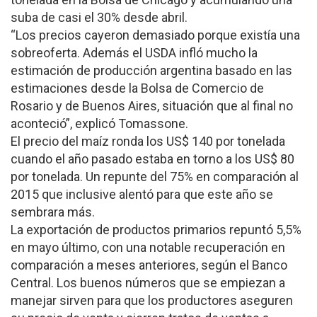
suba de casi el 30% desde abril.
“Los precios cayeron demasiado porque existía una
sobreoferta. Además el USDA infló mucho la
estimación de producción argentina basado en las
estimaciones desde la Bolsa de Comercio de
Rosario y de Buenos Aires, situación que al final no
aconteció”, explicó Tomassone.
El precio del maíz ronda los US$ 140 por tonelada
cuando el año pasado estaba en torno a los US$ 80
por tonelada. Un repunte del 75% en comparación al
2015 que inclusive alentó para que este año se
sembrara más.
La exportación de productos primarios repuntó 5,5%
en mayo último, con una notable recuperación en
comparación a meses anteriores, según el Banco
Central. Los buenos números que se empiezan a
manejar sirven para que los productores aseguren