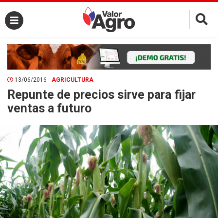
×
13/06/2016
AGRICULTURA
Repunte de precios sirve para fijar
ventas a futuro