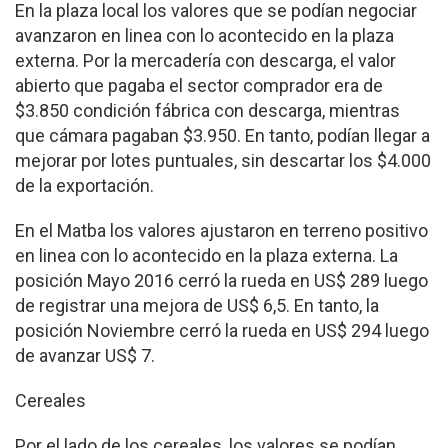
En la plaza local los valores que se podían negociar
avanzaron en linea con lo acontecido en la plaza
externa. Por la mercadería con descarga, el valor
abierto que pagaba el sector comprador era de
$3.850 condición fábrica con descarga, mientras
que cámara pagaban $3.950. En tanto, podían llegar a
mejorar por lotes puntuales, sin descartar los $4.000
de la exportación.
En el Matba los valores ajustaron en terreno positivo
en linea con lo acontecido en la plaza externa. La
posición Mayo 2016 cerró la rueda en US$ 289 luego
de registrar una mejora de US$ 6,5. En tanto, la
posición Noviembre cerró la rueda en US$ 294 luego
de avanzar US$ 7.
Cereales
Por el lado de los cereales, los valores se podían