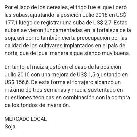
Por el lado de los cereales, el trigo fue el que lideró
las subas, ajustando la posición Julio 2016 en US$
177,1 luego de registrar una suba de US$ 2,7. Estas
subas se vieron fundamentadas en la fortaleza de la
soja, así como también cierta preocupación por las
calidad de los cultivares implantados en el país del
norte, que de igual manera sigue siendo muy buena.
En tanto, el maíz ajustó en el caso de la posición
Julio 2016 con una mejora de US$ 1,5 ajustando en
US$ 156,6. De esta forma el forrajero alcanzó un
máximo de tres semanas y media sustentado en
cuestiones técnicas en combinación con la compra
de los fondos de inversión.
MERCADO LOCAL
Soja