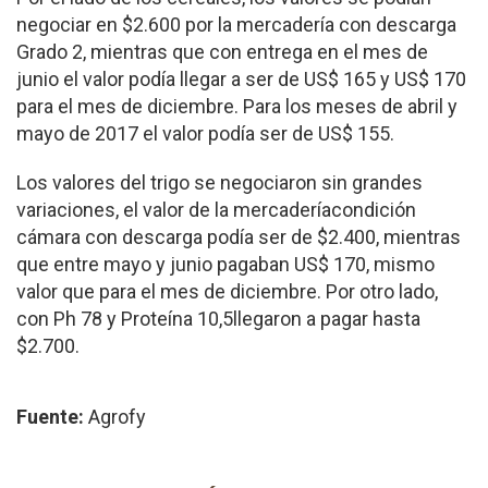
negociar en $2.600 por la mercadería con descarga
Grado 2, mientras que con entrega en el mes de
junio el valor podía llegar a ser de US$ 165 y US$ 170
para el mes de diciembre. Para los meses de abril y
mayo de 2017 el valor podía ser de US$ 155.
Los valores del trigo se negociaron sin grandes
variaciones, el valor de la mercaderíacondición
cámara con descarga podía ser de $2.400, mientras
que entre mayo y junio pagaban US$ 170, mismo
valor que para el mes de diciembre. Por otro lado,
con Ph 78 y Proteína 10,5llegaron a pagar hasta
$2.700.
Fuente:
Agrofy