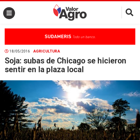
×
18/05/2016
AGRICULTURA
Soja: subas de Chicago se hicieron
sentir en la plaza local