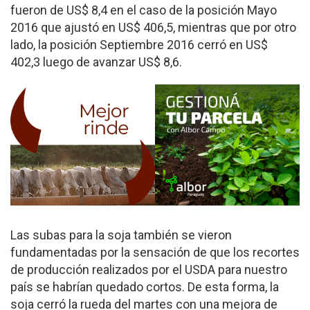
fueron de US$ 8,4 en el caso de la posición Mayo
2016 que ajustó en US$ 406,5, mientras que por otro
lado, la posición Septiembre 2016 cerró en US$
402,3 luego de avanzar US$ 8,6.
Las subas para la soja también se vieron
fundamentadas por la sensación de que los recortes
de producción realizados por el USDA para nuestro
país se habrían quedado cortos. De esta forma, la
soja cerró la rueda del martes con una mejora de