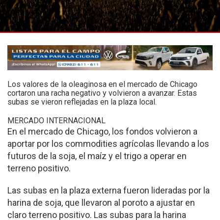
Los valores de la oleaginosa en el mercado de Chicago
cortaron una racha negativo y volvieron a avanzar. Estas
subas se vieron reflejadas en la plaza local.
MERCADO INTERNACIONAL
En el mercado de Chicago, los fondos volvieron a
aportar por los commodities agrícolas llevando a los
futuros de la soja, el maíz y el trigo a operar en
terreno positivo.
Las subas en la plaza externa fueron lideradas por la
harina de soja, que llevaron al poroto a ajustar en
claro terreno positivo. Las subas para la harina