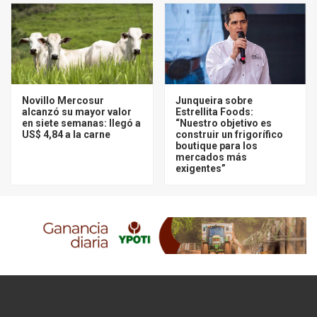
Novillo Mercosur
Junqueira sobre
alcanzó su mayor valor
Estrellita Foods:
en siete semanas: llegó a
“Nuestro objetivo es
US$ 4,84 a la carne
construir un frigorífico
boutique para los
mercados más
exigentes”