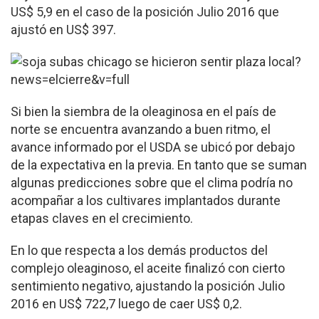
US$ 5,9 en el caso de la posición Julio 2016 que
ajustó en US$ 397.
Si bien la siembra de la oleaginosa en el país de
norte se encuentra avanzando a buen ritmo, el
avance informado por el USDA se ubicó por debajo
de la expectativa en la previa. En tanto que se suman
algunas predicciones sobre que el clima podría no
acompañar a los cultivares implantados durante
etapas claves en el crecimiento.
En lo que respecta a los demás productos del
complejo oleaginoso, el aceite finalizó con cierto
sentimiento negativo, ajustando la posición Julio
2016 en US$ 722,7 luego de caer US$ 0,2.