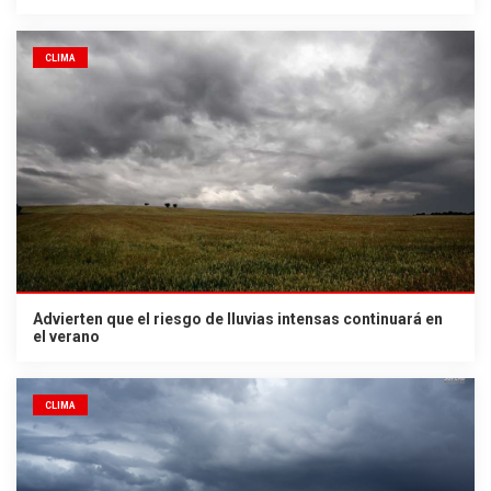
CLIMA
Advierten que el riesgo de lluvias intensas continuará en
el verano
CLIMA