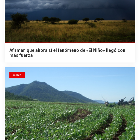
Afirman que ahora sí el fenómeno de «El Niño» llegó con
más fuerza
CLIMA