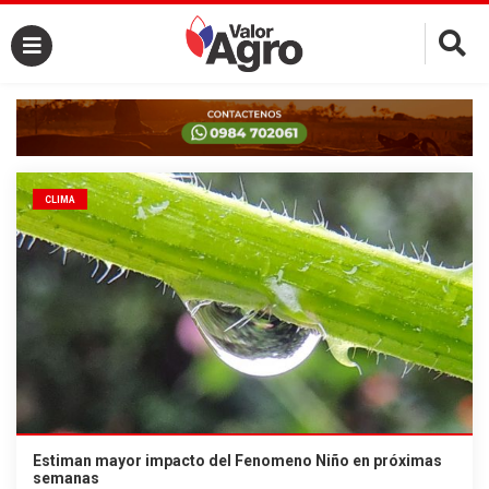
×
CLIMA
Estiman mayor impacto del Fenomeno Niño en próximas
semanas