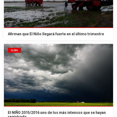
Afirman que El Niño llegará fuerte en el último trimestre
CLIMA
El NIÑO 2015/2016 uno de los más intensos que se hayan
registrado