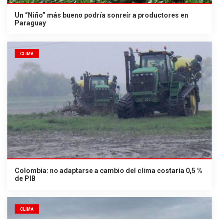
Un “Niño” más bueno podría sonreír a productores en
Paraguay
CLIMA
Colombia: no adaptarse a cambio del clima costaría 0,5 %
de PIB
CLIMA