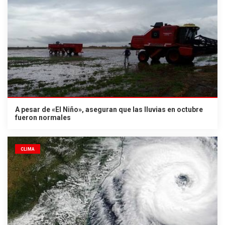
A pesar de «El Niño», aseguran que las lluvias en octubre
fueron normales
CLIMA