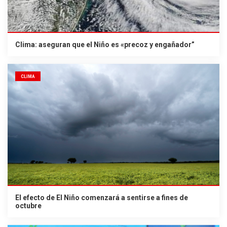
Clima: aseguran que el Niño es «precoz y engañador”
CLIMA
El efecto de El Niño comenzará a sentirse a fines de
octubre