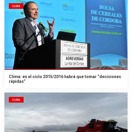
CLIMA
Clima: en el ciclo 2015/2016 habrá que tomar “decisiones
rápidas”
CLIMA