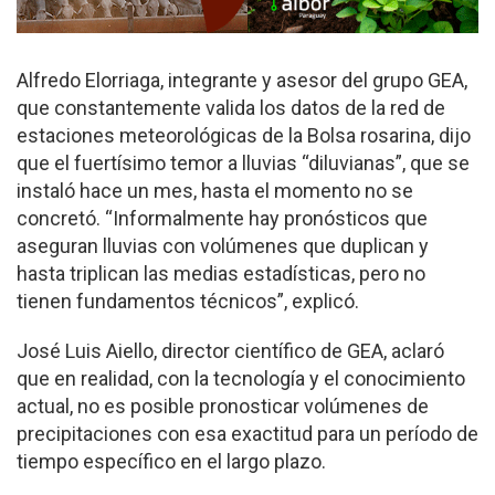
Alfredo Elorriaga, integrante y asesor del grupo GEA,
que constantemente valida los datos de la red de
estaciones meteorológicas de la Bolsa rosarina, dijo
que el fuertísimo temor a lluvias “diluvianas”, que se
instaló hace un mes, hasta el momento no se
concretó. “Informalmente hay pronósticos que
aseguran lluvias con volúmenes que duplican y
hasta triplican las medias estadísticas, pero no
tienen fundamentos técnicos”, explicó.
José Luis Aiello, director científico de GEA, aclaró
que en realidad, con la tecnología y el conocimiento
actual, no es posible pronosticar volúmenes de
precipitaciones con esa exactitud para un período de
tiempo específico en el largo plazo.