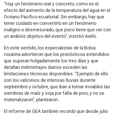
“Hay un fenómeno real y concreto, como es el
efecto del aumento de la temperatura del agua en el
Océano Pacifico ecuatorial. Sin embargo, hay que
tener cuidado en convertirlo en un fenómeno
maligno o desmesurado, que poco tiene que ver con
un análisis objetivo del evento”, insistió Aiello.
En este sentido, los especialistas de la Bolsa
rosarina advirtieron que los pronósticos extendidos
que superan holgadamente los tres días y que
detallan milimetrajes diarios exceden las
limitaciones técnicas disponibles. “Ejemplo de ello
son los vaticinios de intensas lluvias durante
septiembre y octubre, que iban a tornar inviables las
siembras de maíz y soja por falta de piso, y no se
materializaron”, plantearon.
El informe de GEA también recordó que desde julio