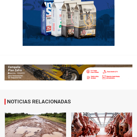
NOTICIAS RELACIONADAS