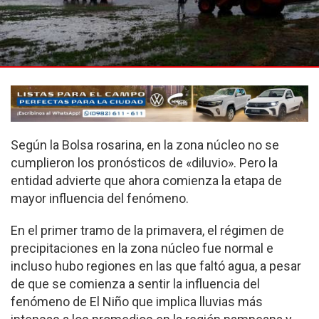
Según la Bolsa rosarina, en la zona núcleo no se
cumplieron los pronósticos de «diluvio». Pero la
entidad advierte que ahora comienza la etapa de
mayor influencia del fenómeno.
En el primer tramo de la primavera, el régimen de
precipitaciones en la zona núcleo fue normal e
incluso hubo regiones en las que faltó agua, a pesar
de que se comienza a sentir la influencia del
fenómeno de El Niño que implica lluvias más