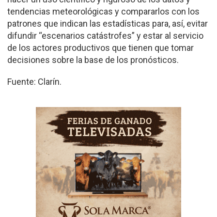
tendencias meteorológicas y compararlos con los
patrones que indican las estadísticas para, así, evitar
difundir “escenarios catástrofes” y estar al servicio
de los actores productivos que tienen que tomar
decisiones sobre la base de los pronósticos.
Fuente: Clarín.