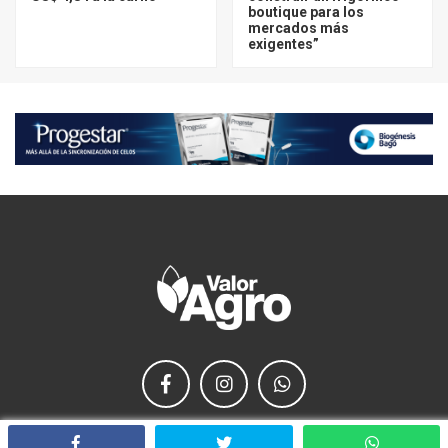
boutique para los
mercados más
exigentes”