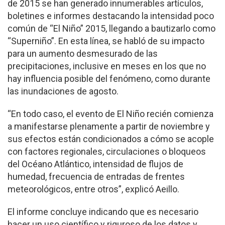
de 2015 se han generado innumerables artículos,
boletines e informes destacando la intensidad poco
común de “El Niño” 2015, llegando a bautizarlo como
“Superniño”. En esta línea, se habló de su impacto
para un aumento desmesurado de las
precipitaciones, inclusive en meses en los que no
hay influencia posible del fenómeno, como durante
las inundaciones de agosto.
“En todo caso, el evento de El Niño recién comienza
a manifestarse plenamente a partir de noviembre y
sus efectos están condicionados a cómo se acople
con factores regionales, circulaciones o bloqueos
del Océano Atlántico, intensidad de flujos de
humedad, frecuencia de entradas de frentes
meteorológicos, entre otros”, explicó Aeillo.
El informe concluye indicando que es necesario
hacer un uso científico y riguroso de los datos y