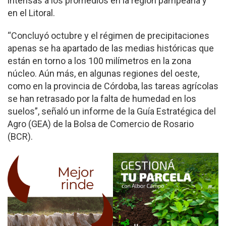
intensas a los promedios en la región pampeana y
en el Litoral.
“Concluyó octubre y el régimen de precipitaciones
apenas se ha apartado de las medias históricas que
están en torno a los 100 milímetros en la zona
núcleo. Aún más, en algunas regiones del oeste,
como en la provincia de Córdoba, las tareas agrícolas
se han retrasado por la falta de humedad en los
suelos”, señaló un informe de la Guía Estratégica del
Agro (GEA) de la Bolsa de Comercio de Rosario
(BCR).