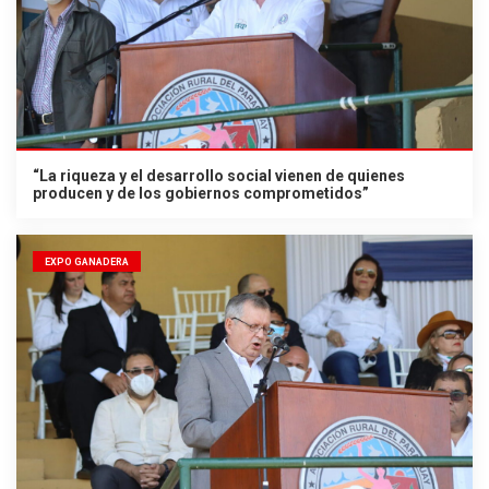
“La riqueza y el desarrollo social vienen de quienes
producen y de los gobiernos comprometidos”
EXPO GANADERA