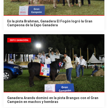
En la pista Brahman, Ganadera El Fogón logró la Gran
Campeona de la Expo Ganadera
EXPO GANADERA
Ganadera Arandu dominó en la pista Brangus con el Gran
Campeón en machos y hembras