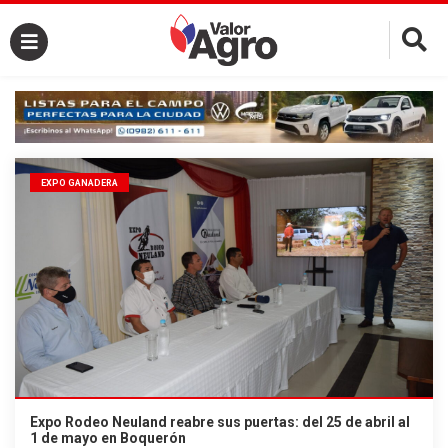
×
EXPO GANADERA
Expo Rodeo Neuland reabre sus puertas: del 25 de abril al
1 de mayo en Boquerón