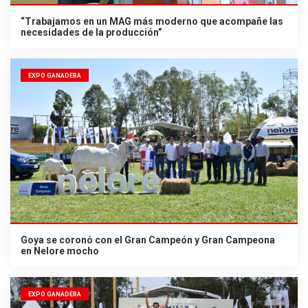
“Trabajamos en un MAG más moderno que acompañe las
necesidades de la producción”
EXPO GANADERA
Goya se coronó con el Gran Campeón y Gran Campeona
en Nelore mocho
EXPO GANADERA