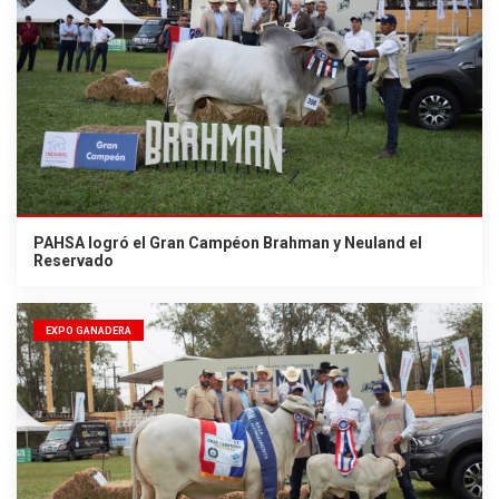
PAHSA logró el Gran Campéon Brahman y Neuland el
Reservado
EXPO GANADERA