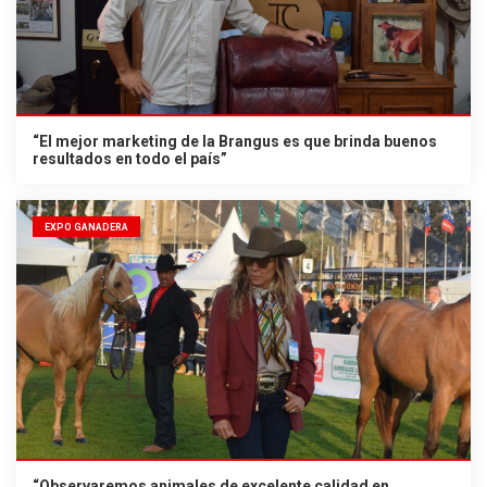
“El mejor marketing de la Brangus es que brinda buenos
resultados en todo el país”
EXPO GANADERA
“Observaremos animales de excelente calidad en