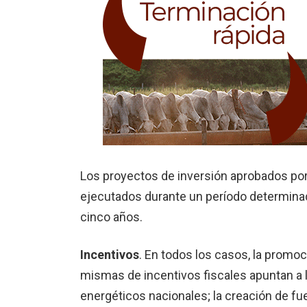
Los proyectos de inversión aprobados por
ejecutados durante un período determina
cinco años.
Incentivos
. En todos los casos, la promoc
mismas de incentivos fiscales apuntan a l
energéticos nacionales; la creación de fu