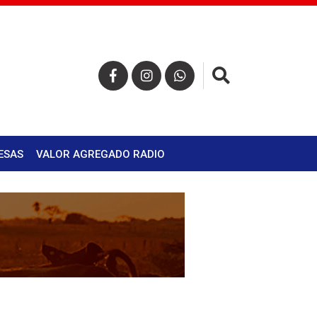
×
ESAS
VALOR AGREGADO RADIO