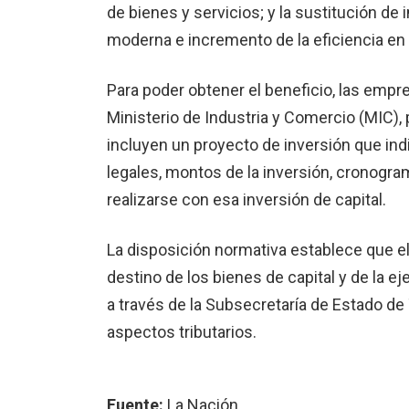
de bienes y servicios; y la sustitución de
moderna e incremento de la eficiencia en 
Para poder obtener el beneficio, las empre
Ministerio de Industria y Comercio (MIC),
incluyen un proyecto de inversión que indiv
legales, montos de la inversión, cronogram
realizarse con esa inversión de capital.
La disposición normativa establece que el
destino de los bienes de capital y de la ej
a través de la Subsecretaría de Estado de 
aspectos tributarios.
Fuente:
La Nación