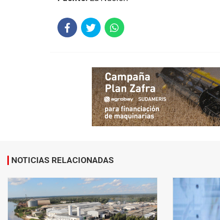
NOTICIAS RELACIONADAS