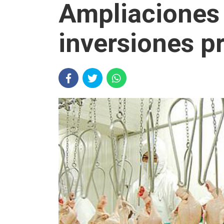
Ampliaciones 
inversiones p