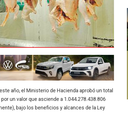
este año, el Ministerio de Hacienda aprobó un total
 por un valor que asciende a 1.044.278.438.806
nte), bajo los beneficios y alcances de la Ley