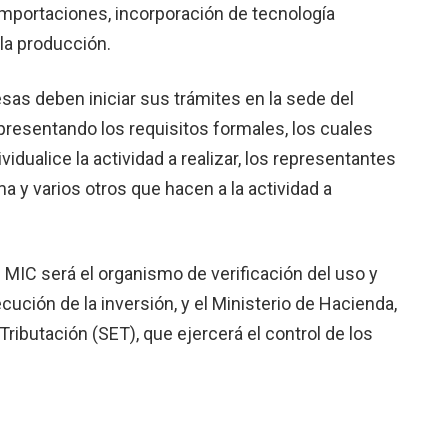
 importaciones, incorporación de tecnología
la producción.
sas deben iniciar sus trámites en la sede del
 presentando los requisitos formales, los cuales
idualice la actividad a realizar, los representantes
a y varios otros que hacen a la actividad a
 MIC será el organismo de verificación del uso y
ecución de la inversión, y el Ministerio de Hacienda,
Tributación (SET), que ejercerá el control de los