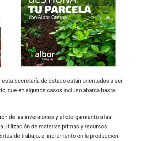
 esta Secretaría de Estado están orientados a ser
do, que en algunos casos incluso abarca hasta
ión de las inversiones y el otorgamiento a las
a utilización de materias primas y recursos
entes de trabajo; el incremento en la producción