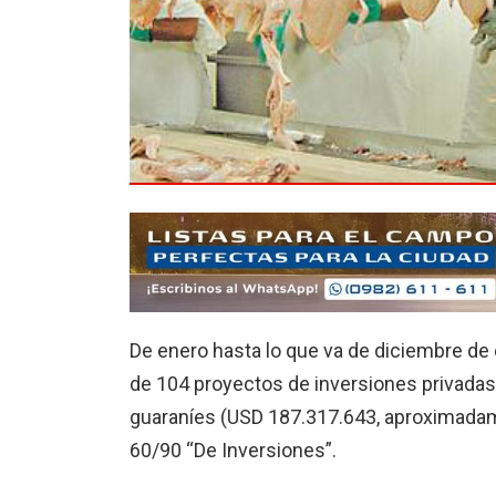
De enero hasta lo que va de diciembre de 
de 104 proyectos de inversiones privadas
guaraníes (USD 187.317.643, aproximadame
60/90 “De Inversiones”.