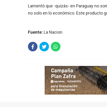
Lamentó que -quizás- en Paraguay no somo
no solo en lo económico. Este producto g
Fuente:
La Nacion