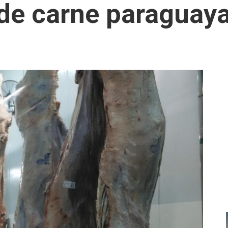
de carne paraguay