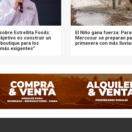
sobre Estrellita Foods:
El Niño gana fuerza: Para
bjetivo es construir un
Mercosur se preparan pa
 boutique para los
primavera con más lluvia
más exigentes”