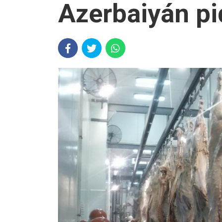
Azerbaiyán pi