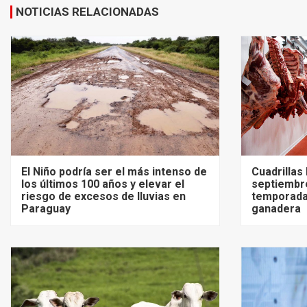
NOTICIAS RELACIONADAS
El Niño podría ser el más intenso de
Cuadrillas
los últimos 100 años y elevar el
septiembre
riesgo de excesos de lluvias en
temporada
Paraguay
ganadera