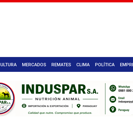
CULTURA
MERCADOS
REMATES
CLIMA
POLÍTICA
EMPR