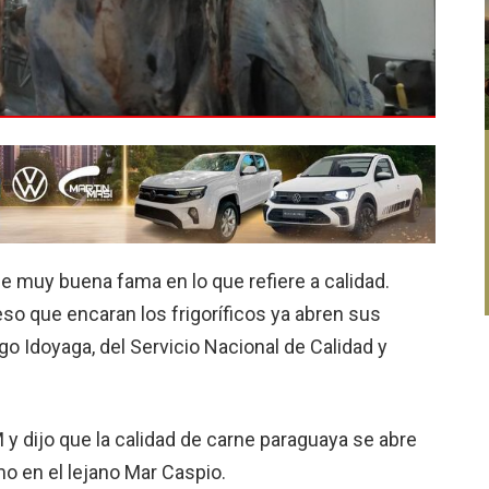
e muy buena fama en lo que refiere a calidad.
o que encaran los frigoríficos ya abren sus
go Idoyaga, del Servicio Nacional de Calidad y
 y dijo que la calidad de carne paraguaya se abre
o en el lejano Mar Caspio.