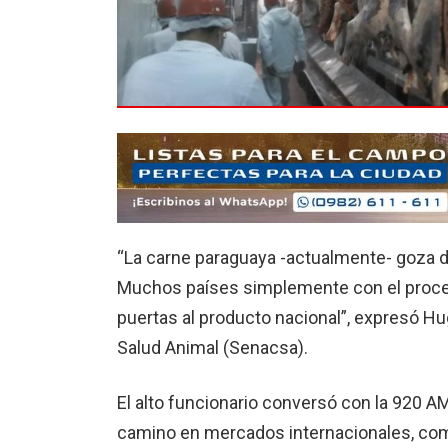
“La carne paraguaya -actualmente- goza d
Muchos países simplemente con el proces
puertas al producto nacional”, expresó Hu
Salud Animal (Senacsa).
El alto funcionario conversó con la 920 AM
camino en mercados internacionales, com