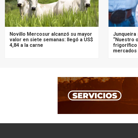
Novillo Mercosur alcanzó su mayor
Junqueira 
valor en siete semanas: llegó a US$
“Nuestro o
4,84 a la carne
frigorífico
mercados 