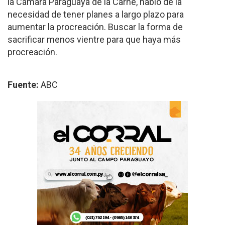
la Cámara Paraguaya de la Carne, habló de la
necesidad de tener planes a largo plazo para
aumentar la procreación. Buscar la forma de
sacrificar menos vientre para que haya más
procreación.
Fuente:
ABC