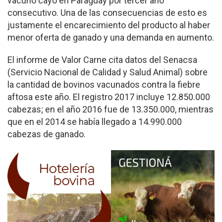
vacuno cayó en Paraguay por tercer año
consecutivo. Una de las consecuencias de esto es
justamente el encarecimiento del producto al haber
menor oferta de ganado y una demanda en aumento.
El informe de Valor Carne cita datos del Senacsa
(Servicio Nacional de Calidad y Salud Animal) sobre
la cantidad de bovinos vacunados contra la fiebre
aftosa este año. El registro 2017 incluye 12.850.000
cabezas; en el año 2016 fue de 13.350.000, mientras
que en el 2014 se había llegado a 14.990.000
cabezas de ganado.