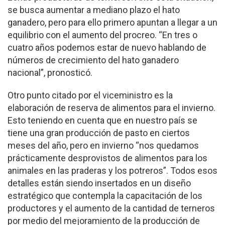
se busca aumentar a mediano plazo el hato
ganadero, pero para ello primero apuntan a llegar a un
equilibrio con el aumento del procreo. “En tres o
cuatro años podemos estar de nuevo hablando de
números de crecimiento del hato ganadero
nacional”, pronosticó.
Otro punto citado por el viceministro es la
elaboración de reserva de alimentos para el invierno.
Esto teniendo en cuenta que en nuestro país se
tiene una gran producción de pasto en ciertos
meses del año, pero en invierno “nos quedamos
prácticamente desprovistos de alimentos para los
animales en las praderas y los potreros”. Todos esos
detalles están siendo insertados en un diseño
estratégico que contempla la capacitación de los
productores y el aumento de la cantidad de terneros
por medio del mejoramiento de la producción de