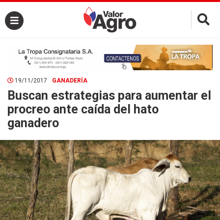
×
19/11/2017
GANADERÍA
Buscan estrategias para aumentar el
procreo ante caída del hato
ganadero