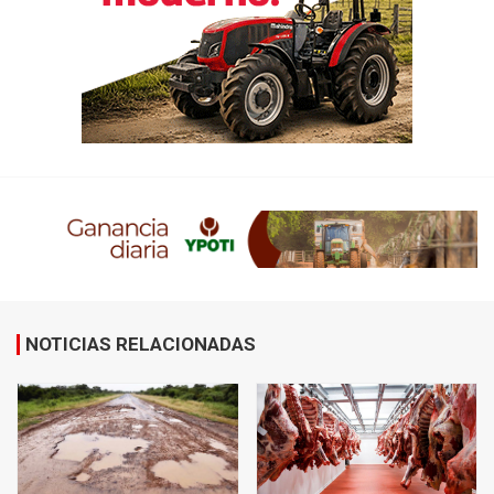
NOTICIAS RELACIONADAS