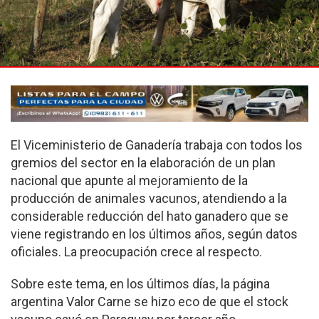
El Viceministerio de Ganadería trabaja con todos los
gremios del sector en la elaboración de un plan
nacional que apunte al mejoramiento de la
producción de animales vacunos, atendiendo a la
considerable reducción del hato ganadero que se
viene registrando en los últimos años, según datos
oficiales. La preocupación crece al respecto.
Sobre este tema, en los últimos días, la página
argentina Valor Carne se hizo eco de que el stock