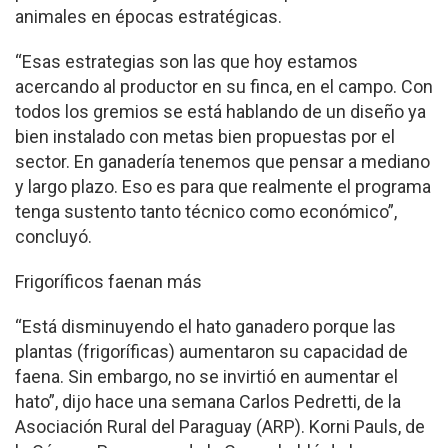
animales en épocas estratégicas.
“Esas estrategias son las que hoy estamos
acercando al productor en su finca, en el campo. Con
todos los gremios se está hablando de un diseño ya
bien instalado con metas bien propuestas por el
sector. En ganadería tenemos que pensar a mediano
y largo plazo. Eso es para que realmente el programa
tenga sustento tanto técnico como económico”,
concluyó.
Frigoríficos faenan más
“Está disminuyendo el hato ganadero porque las
plantas (frigoríficas) aumentaron su capacidad de
faena. Sin embargo, no se invirtió en aumentar el
hato”, dijo hace una semana Carlos Pedretti, de la
Asociación Rural del Paraguay (ARP). Korni Pauls, de