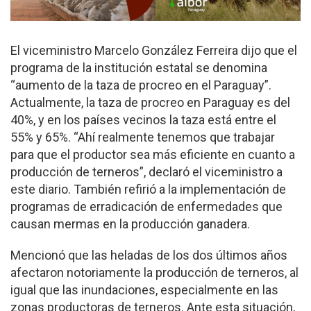
El viceministro Marcelo González Ferreira dijo que el
programa de la institución estatal se denomina
“aumento de la taza de procreo en el Paraguay”.
Actualmente, la taza de procreo en Paraguay es del
40%, y en los países vecinos la taza está entre el
55% y 65%. “Ahí realmente tenemos que trabajar
para que el productor sea más eficiente en cuanto a
producción de terneros”, declaró el viceministro a
este diario. También refirió a la implementación de
programas de erradicación de enfermedades que
causan mermas en la producción ganadera.
Mencionó que las heladas de los dos últimos años
afectaron notoriamente la producción de terneros, al
igual que las inundaciones, especialmente en las
zonas productoras de terneros. Ante esta situación,