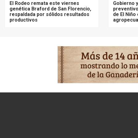
El Rodeo remata este viernes
Gobierno y
genética Braford de San Florencio,
preventivo
respaldada por sólidos resultados
de El Niño
productivos
agropecua