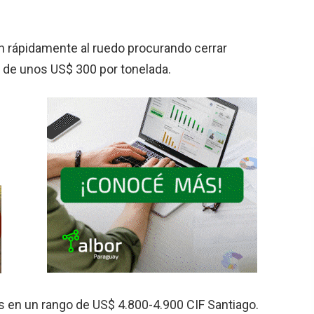
an rápidamente al ruedo procurando cerrar
a de unos US$ 300 por tonelada.
s en un rango de US$ 4.800-4.900 CIF Santiago.