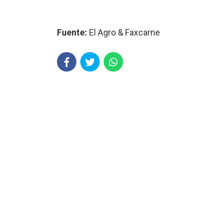
Fuente:
El Agro & Faxcarne