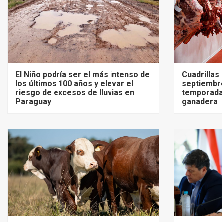
El Niño podría ser el más intenso de
Cuadrillas
los últimos 100 años y elevar el
septiembre
riesgo de excesos de lluvias en
temporada
Paraguay
ganadera