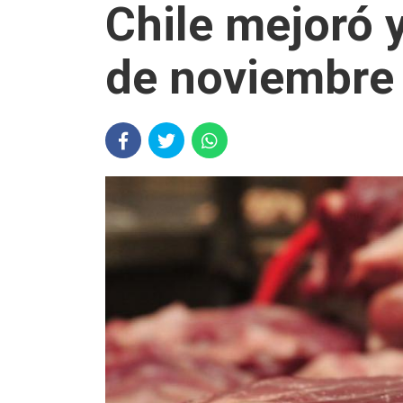
Chile mejoró 
de noviembre