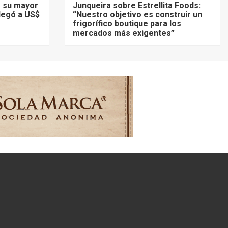
ó su mayor
Junqueira sobre Estrellita Foods:
llegó a US$
“Nuestro objetivo es construir un
frigorífico boutique para los
mercados más exigentes”