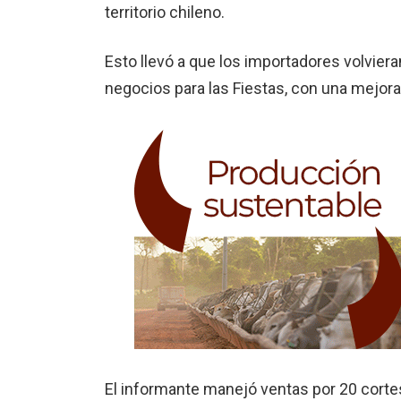
territorio chileno.
Esto llevó a que los importadores volvier
negocios para las Fiestas, con una mejor
El informante manejó ventas por 20 corte