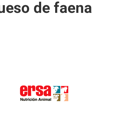
rueso de faena