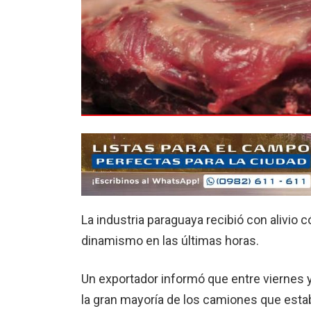
La industria paraguaya recibió con alivio
dinamismo en las últimas horas.
Un exportador informó que entre viernes 
la gran mayoría de los camiones que estab