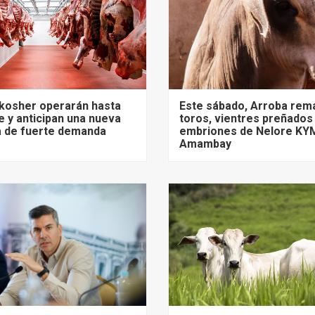
 kosher operarán hasta
Este sábado, Arroba rem
 y anticipan una nueva
toros, vientres preñados
 de fuerte demanda
embriones de Nelore KY
Amambay