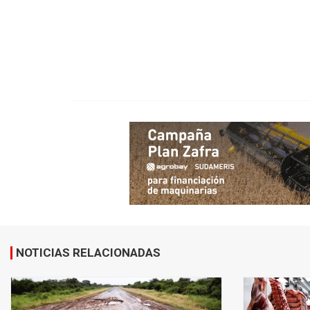
NOTICIAS RELACIONADAS