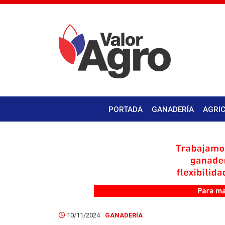
PORTADA
GANADERÍA
AGRI
10/11/2024
GANADERÍA