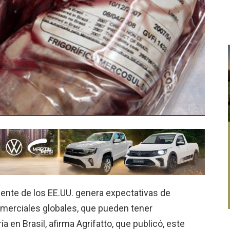
ente de los EE.UU. genera expectativas de
merciales globales, que pueden tener
 en Brasil, afirma Agrifatto, que publicó, este