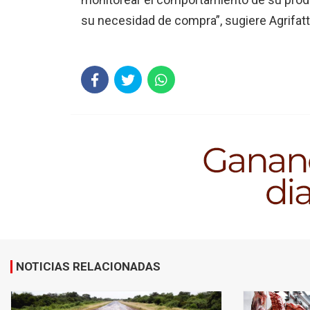
su necesidad de compra”, sugiere Agrifatt
NOTICIAS RELACIONADAS