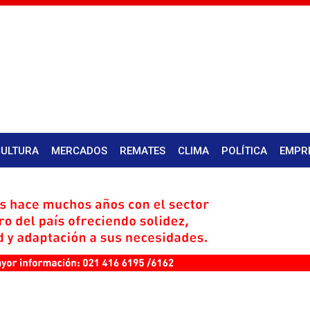
CULTURA
MERCADOS
REMATES
CLIMA
POLÍTICA
EMPR