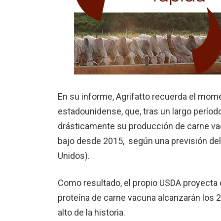
En su informe, Agrifatto recuerda el mome
estadounidense, que, tras un largo período
drásticamente su producción de carne vacu
bajo desde 2015, según una previsión de
Unidos).
Como resultado, el propio USDA proyecta
proteína de carne vacuna alcanzarán los 2
alto de la historia.