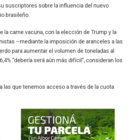
su suscriptores sobre la influencia del nuevo
o brasileño.
e la carne vacuna, con la elección de Trump y la
nistas –mediante la imposición de aranceles a las
erdo para aumentar el volumen de toneladas al
6,4% “debería será aún más difícil”, consideran los
a las que tenemos acceso a través de la cuota