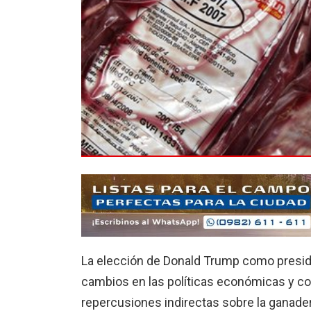
La elección de Donald Trump como presid
cambios en las políticas económicas y co
repercusiones indirectas sobre la ganadería