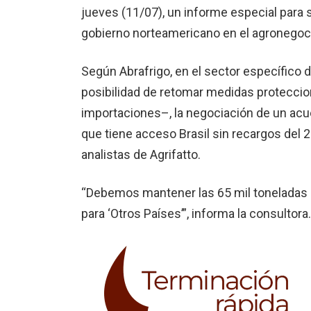
jueves (11/07), un informe especial para 
gobierno norteamericano en el agronegoci
Según Abrafrigo, en el sector específico d
posibilidad de retomar medidas proteccio
importaciones–, la negociación de un acu
que tiene acceso Brasil sin recargos del 2
analistas de Agrifatto.
“Debemos mantener las 65 mil toneladas 
para ‘Otros Países’”, informa la consultora.