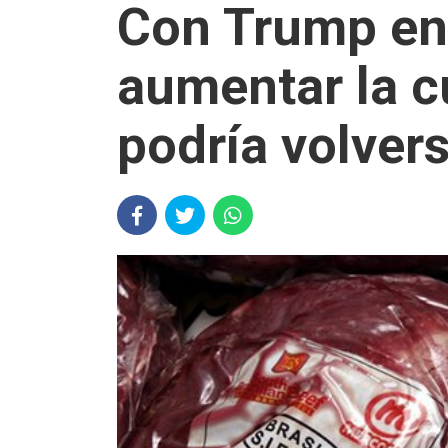
Con Trump en 
aumentar la c
podría volvers