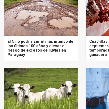
El Niño podría ser el más intenso de
Cuadrillas
los últimos 100 años y elevar el
septiembre
riesgo de excesos de lluvias en
temporada
Paraguay
ganadera