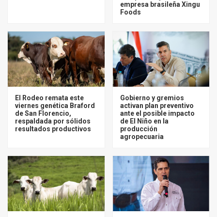
empresa brasileña Xingu
Foods
El Rodeo remata este
Gobierno y gremios
viernes genética Braford
activan plan preventivo
de San Florencio,
ante el posible impacto
respaldada por sólidos
de El Niño en la
resultados productivos
producción
agropecuaria