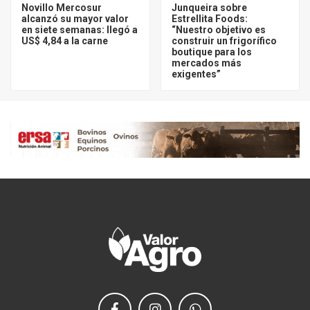
Novillo Mercosur
Junqueira sobre
alcanzó su mayor valor
Estrellita Foods:
en siete semanas: llegó a
“Nuestro objetivo es
US$ 4,84 a la carne
construir un frigorífico
boutique para los
mercados más
exigentes”