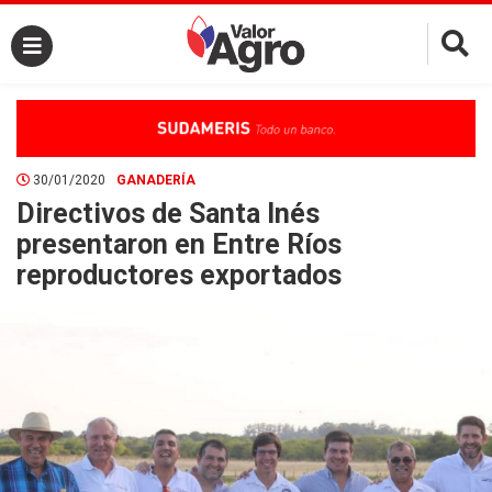
×
30/01/2020
GANADERÍA
Directivos de Santa Inés
presentaron en Entre Ríos
reproductores exportados