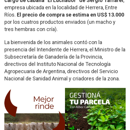
cargo de cabaña “El Luchador” de Sergio Taffarel
,
empresa ubicada en la localidad de Herrera, Entre
Ríos.
El precio de compra se estima en US$ 13.000
por los cuatros productos enviados (un macho y
tres hembras con cría).
La bienvenida de los animales contó con la
presencia del Intendente de Herrera, el Ministro de la
Subsecretaría de Ganadería de la Provincia,
directivos del Instituto Nacional de Tecnología
Agropecuaria de Argentina, directivos del Servicio
Nacional de Sanidad Animal y criadores de la zona.