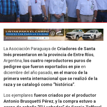
La Asociación Paraguaya de
Criadores de Santa
Inés presentaron en la provincia de Entre Ríos
,
Argentina,
los cuatro reproductores puros de
pedigree que fueron exportados en pie
en
diciembre del año pasado,
en el marco de la
primera venta internacional que se realizó de la
raza y se catalogó como “histórica”
.
Los ejemplares
fueron criados por el productor
Antonio Brusquetti Pérez
,
y la compra estuvo a