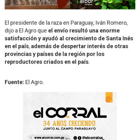
El presidente de la raza en Paraguay, Iván Romero,
dijo a El Agro que
el envío resultó una enorme
satisfacción y ayudó al crecimiento de Santa Inés
en el país
,
además de despertar interés de otras
provincias y países de la región por los
reproductores criados en el país
.
Fuente:
El Agro.