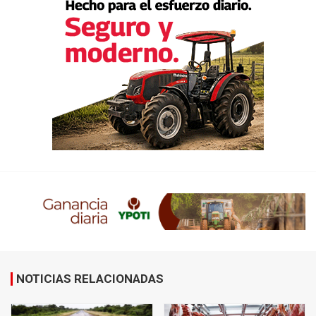
NOTICIAS RELACIONADAS