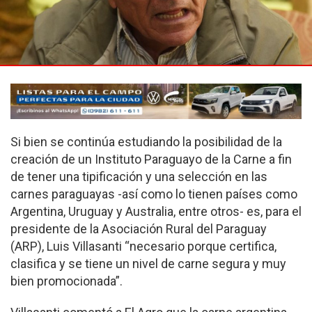
Si bien se continúa estudiando la posibilidad de la
creación de un Instituto Paraguayo de la Carne a fin
de tener una tipificación y una selección en las
carnes paraguayas -así como lo tienen países como
Argentina, Uruguay y Australia, entre otros- es, para el
presidente de la Asociación Rural del Paraguay
(ARP), Luis Villasanti “necesario porque certifica,
clasifica y se tiene un nivel de carne segura y muy
bien promocionada”.