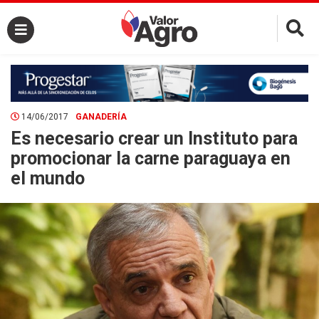
×
14/06/2017
GANADERÍA
Es necesario crear un Instituto para
promocionar la carne paraguaya en
el mundo