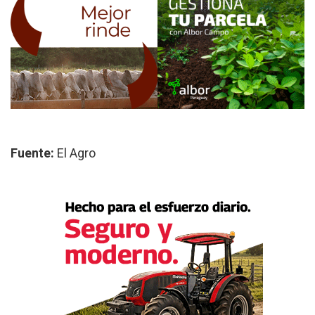
Fuente:
El Agro