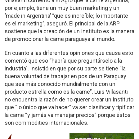
Villasanti comentó a El Agro que la carne argentina,
por ejemplo, tiene un muy buen marketing y un
‘made in Argentina’ “que es increíble; lo importante
es el marketing”, aseguró. El principal de la ARP
sostiene que la creación de un Instituto es la manera
de promocionar la carne paraguaya al mundo.
En cuanto a las diferentes opiniones que causa esto
comentó que eso “habría que preguntárselo a la
industria”. Insistió en que por su parte se tiene “la
buena voluntad de trabajar en pos de un Paraguay
que sea más conocido mundialmente con un
producto estrella como es la carne”. Luis Villasanti
no encuentra la razón de no querer crear un Instituto
que “lo único que va hacer” va ser clasificar y tipificar
la carne “y jamás va manejar precios” porque éstos
son commodities internacionales.