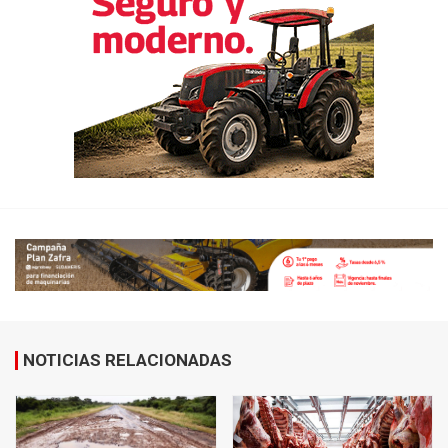
NOTICIAS RELACIONADAS