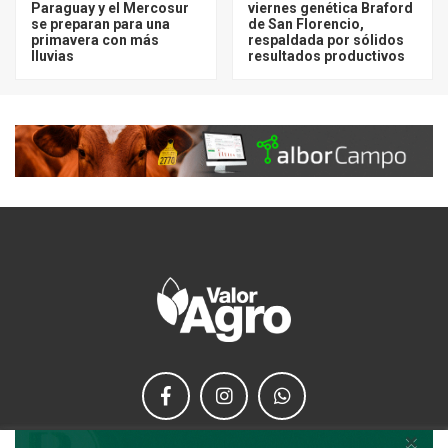
Paraguay y el Mercosur
viernes genética Braford
se preparan para una
de San Florencio,
primavera con más
respaldada por sólidos
lluvias
resultados productivos
×