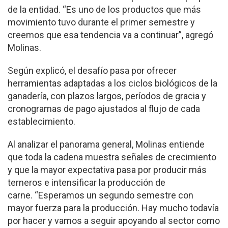
de la entidad. “Es uno de los productos que más
movimiento tuvo durante el primer semestre y
creemos que esa tendencia va a continuar”, agregó
Molinas.
Según explicó, el desafío pasa por ofrecer
herramientas adaptadas a los ciclos biológicos de la
ganadería, con plazos largos, períodos de gracia y
cronogramas de pago ajustados al flujo de cada
establecimiento.
Al analizar el panorama general, Molinas entiende
que toda la cadena muestra señales de crecimiento
y que la mayor expectativa pasa por producir más
terneros e intensificar la producción de
carne. “Esperamos un segundo semestre con
mayor fuerza para la producción. Hay mucho todavía
por hacer y vamos a seguir apoyando al sector como