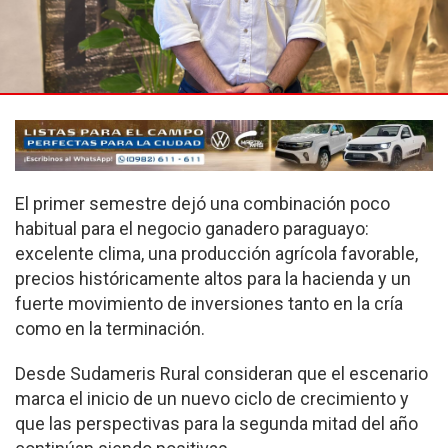
El primer semestre dejó una combinación poco
habitual para el negocio ganadero paraguayo:
excelente clima, una producción agrícola favorable,
precios históricamente altos para la hacienda y un
fuerte movimiento de inversiones tanto en la cría
como en la terminación.
Desde Sudameris Rural consideran que el escenario
marca el inicio de un nuevo ciclo de crecimiento y
que las perspectivas para la segunda mitad del año