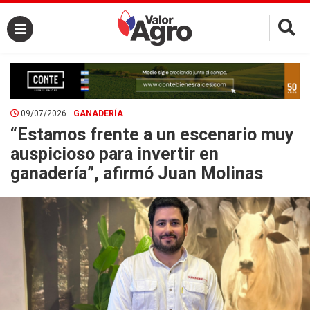
×
09/07/2026
GANADERÍA
“Estamos frente a un escenario muy
auspicioso para invertir en
ganadería”, afirmó Juan Molinas