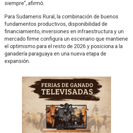
siempre”, afirmó.
Para Sudameris Rural, la combinación de buenos
fundamentos productivos, disponibilidad de
financiamiento, inversiones en infraestructura y un
mercado firme configura un escenario que mantiene
el optimismo para el resto de 2026 y posiciona a la
ganadería paraguaya en una nueva etapa de
expansión.