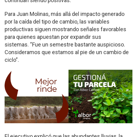
continúan siendo positivas.
Para Juan Molinas, más allá del impacto generado
por la caída del tipo de cambio, las variables
productivas siguen mostrando señales favorables
para quienes apuestan por expandir sus
sistemas. “Fue un semestre bastante auspicioso.
Consideramos que estamos al pie de un cambio de
ciclo”.
El ejecutivo explicó que las abundantes lluvias, la