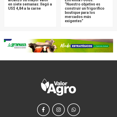
en siete semanas: llegó a
“Nuestro objetivo es
US$ 4,84 a la carne
construir un frigorífico
boutique para los
mercados más
exigentes”