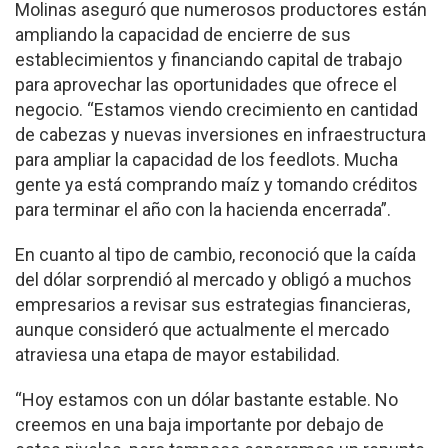
Molinas aseguró que numerosos productores están
ampliando la capacidad de encierre de sus
establecimientos y financiando capital de trabajo
para aprovechar las oportunidades que ofrece el
negocio. “Estamos viendo crecimiento en cantidad
de cabezas y nuevas inversiones en infraestructura
para ampliar la capacidad de los feedlots. Mucha
gente ya está comprando maíz y tomando créditos
para terminar el año con la hacienda encerrada”.
En cuanto al tipo de cambio, reconoció que la caída
del dólar sorprendió al mercado y obligó a muchos
empresarios a revisar sus estrategias financieras,
aunque consideró que actualmente el mercado
atraviesa una etapa de mayor estabilidad.
“Hoy estamos con un dólar bastante estable. No
creemos en una baja importante por debajo de