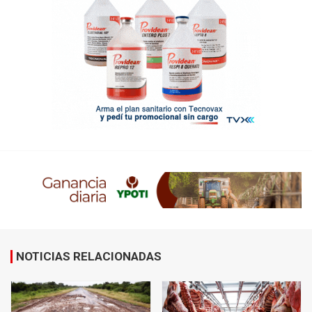
NOTICIAS RELACIONADAS