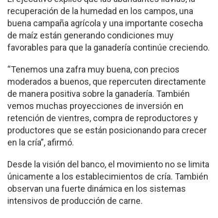
recuperación de la humedad en los campos, una
buena campaña agrícola y una importante cosecha
de maíz están generando condiciones muy
favorables para que la ganadería continúe creciendo.
“Tenemos una zafra muy buena, con precios
moderados a buenos, que repercuten directamente
de manera positiva sobre la ganadería. También
vemos muchas proyecciones de inversión en
retención de vientres, compra de reproductores y
productores que se están posicionando para crecer
en la cría”, afirmó.
Desde la visión del banco, el movimiento no se limita
únicamente a los establecimientos de cría. También
observan una fuerte dinámica en los sistemas
intensivos de producción de carne.