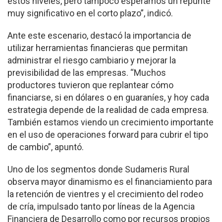
estos niveles, pero tampoco esperamos un repunte
muy significativo en el corto plazo”, indicó.
Ante este escenario, destacó la importancia de
utilizar herramientas financieras que permitan
administrar el riesgo cambiario y mejorar la
previsibilidad de las empresas. “Muchos
productores tuvieron que replantear cómo
financiarse, si en dólares o en guaraníes, y hoy cada
estrategia depende de la realidad de cada empresa.
También estamos viendo un crecimiento importante
en el uso de operaciones forward para cubrir el tipo
de cambio”, apuntó.
Uno de los segmentos donde Sudameris Rural
observa mayor dinamismo es el financiamiento para
la retención de vientres y el crecimiento del rodeo
de cría, impulsado tanto por líneas de la Agencia
Financiera de Desarrollo como por recursos propios