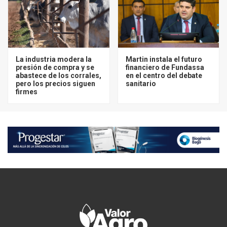
La industria modera la
Martin instala el futuro
presión de compra y se
financiero de Fundassa
abastece de los corrales,
en el centro del debate
pero los precios siguen
sanitario
firmes