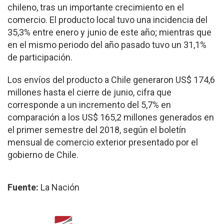
chileno, tras un importante creci­miento en el
comercio. El pro­ducto local tuvo una incidencia del
35,3% entre enero y junio de este año; mientras que
en el mismo periodo del año pasado tuvo un 31,1%
de participación.
Los envíos del producto a Chile generaron US$ 174,6
millones hasta el cierre de junio, cifra que
corresponde a un incre­mento del 5,7% en
comparación a los US$ 165,2 millones gene­rados en
el primer semestre del 2018, según el boletín
mensual de comercio exterior presen­tado por el
gobierno de Chile.
Fuente:
La Nación