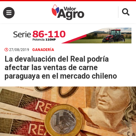
×
27/08/2019
GANADERÍA
La devaluación del Real podría
afectar las ventas de carne
paraguaya en el mercado chileno