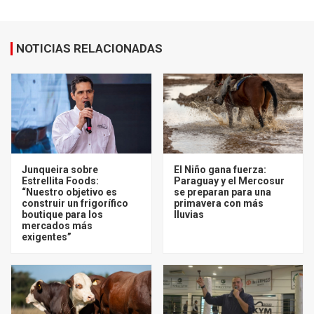
NOTICIAS RELACIONADAS
Junqueira sobre
El Niño gana fuerza:
Estrellita Foods:
Paraguay y el Mercosur
“Nuestro objetivo es
se preparan para una
construir un frigorífico
primavera con más
boutique para los
lluvias
mercados más
exigentes”