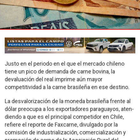
Justo en el periodo en el que el mercado chi­leno
tiene un pico de demanda de carne bovina, la
devaluación del real imprime aún mayor
competitividad a la carne brasileña en ese des­tino.
La desvalorización de la moneda brasileña frente al
dólar preocupa a los expor­tadores paraguayos, aten­
diendo a que es el principal competidor en Chile,
refiere el reporte de Faxcarne, divulgado por la
comisión de industrialización, comer­cialización y