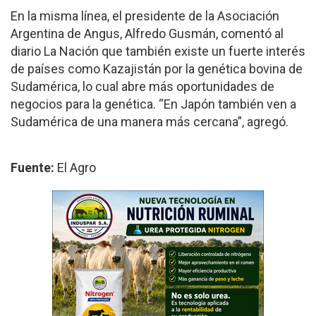
En la misma línea, el presidente de la Asociación
Argentina de Angus, Alfredo Gusmán, comentó al
diario La Nación que también existe un fuerte interés
de países como Kazajistán por la genética bovina de
Sudamérica, lo cual abre más oportunidades de
negocios para la genética. “En Japón también ven a
Sudamérica de una manera más cercana”, agregó.
Fuente:
El Agro