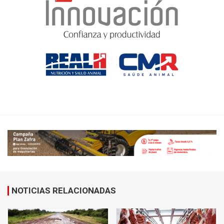
NOTICIAS RELACIONADAS