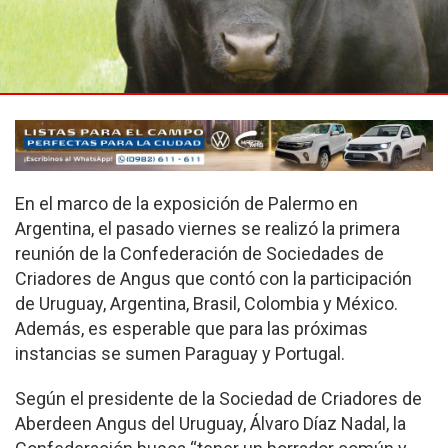
En el marco de la exposición de Palermo en
Argentina, el pasado viernes se realizó la primera
reunión de la Confederación de Sociedades de
Criadores de Angus que contó con la participación
de Uruguay, Argentina, Brasil, Colombia y México.
Además, es esperable que para las próximas
instancias se sumen Paraguay y Portugal.
Según el presidente de la Sociedad de Criadores de
Aberdeen Angus del Uruguay, Álvaro Díaz Nadal, la