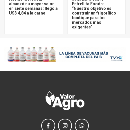
alcanzó su mayor valor
Estrellita Foods:
en siete semanas: llegó a
“Nuestro objetivo es
US$ 4,84 a la carne
construir un frigorífico
boutique para los
mercados más
exigentes”