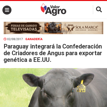
×
02/08/2017
GANADERÍA
Paraguay integrará la Confederación
de Criadores de Angus para exportar
genética a EE.UU.