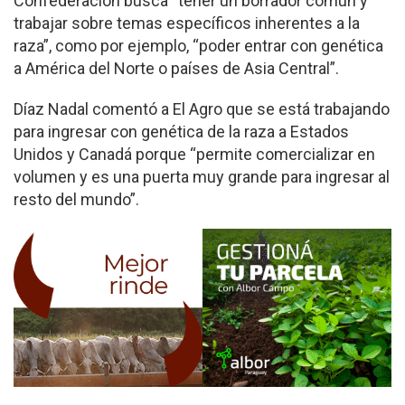
Confederación busca “tener un borrador común y
trabajar sobre temas específicos inherentes a la
raza”, como por ejemplo, “poder entrar con genética
a América del Norte o países de Asia Central”.
Díaz Nadal comentó a El Agro que se está trabajando
para ingresar con genética de la raza a Estados
Unidos y Canadá porque “permite comercializar en
volumen y es una puerta muy grande para ingresar al
resto del mundo”.