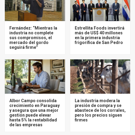
Fernández: “Mientras la
Estrellita Foods invertirá
industria no complete
más de US$ 40 millones
sus compromisos, el
en la primera industria
mercado del gordo
frigorífica de San Pedro
seguirá firme”
Albor Campo consolida
La industria modera la
crecimiento en Paraguay
presión de compra y se
y asegura que una mejor
abastece de los corrales,
gestión puede elevar
pero los precios siguen
hasta 5% la rentabilidad
firmes
de las empresas