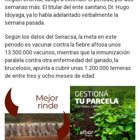
semanas más. El titular del ente sanitario, Dr. Hugo
Idoyaga, ya lo había adelantado verbalmente la
semana pasada.
Según los datos del Senacsa, la meta en este
periodo es vacunar contra la fiebre aftosa unos
13.500.000 vacunos, mientras que la inmunización
paralela contra otra enfermedad del ganado, la
brucelosis, apunta a cubrir unas 1.200.000 terneras
de entre tres y ocho meses de edad.