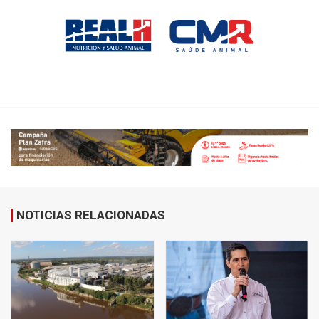
NOTICIAS RELACIONADAS