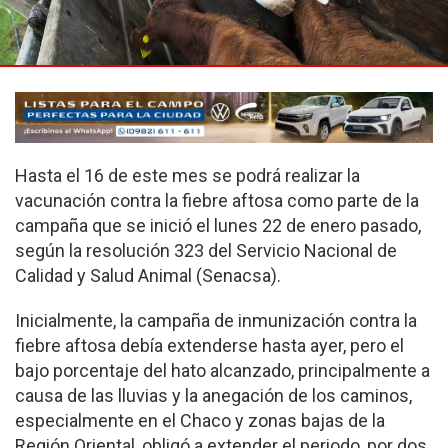
Hasta el 16 de este mes se podrá realizar la
vacunación contra la fiebre aftosa como parte de la
campaña que se inició el lunes 22 de enero pasado,
según la resolución 323 del Servicio Nacional de
Calidad y Salud Animal (Senacsa).
Inicialmente, la campaña de inmunización contra la
fiebre aftosa debía extenderse hasta ayer, pero el
bajo porcentaje del hato alcanzado, principalmente a
causa de las lluvias y la anegación de los caminos,
especialmente en el Chaco y zonas bajas de la
Región Oriental, obligó a extender el periodo, por dos