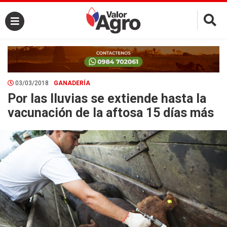
×
03/03/2018
GANADERÍA
Por las lluvias se extiende hasta la
vacunación de la aftosa 15 días más