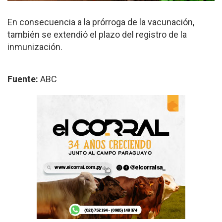
En consecuencia a la prórroga de la vacunación,
también se extendió el plazo del registro de la
inmunización.
Fuente:
ABC