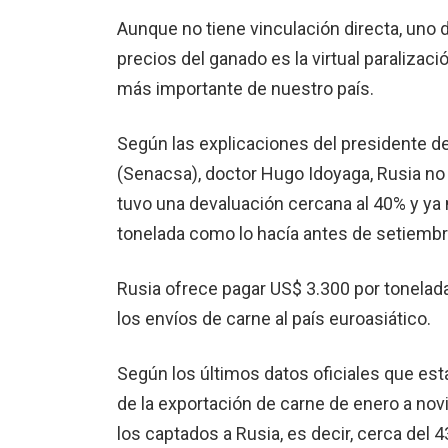
Aunque no tiene vinculación directa, uno 
precios del ganado es la virtual paralizac
más importante de nuestro país.
Según las explicaciones del presidente de
(Senacsa), doctor Hugo Idoyaga, Rusia 
tuvo una devaluación cercana al 40% y ya 
tonelada como lo hacía antes de setiembr
Rusia ofrece pagar US$ 3.300 por tonelada,
los envíos de carne al país euroasiático.
Según los últimos datos oficiales que est
de la exportación de carne de enero a no
los captados a Rusia, es decir, cerca del 43