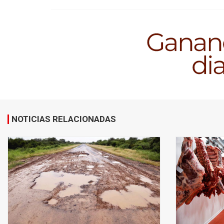
NOTICIAS RELACIONADAS