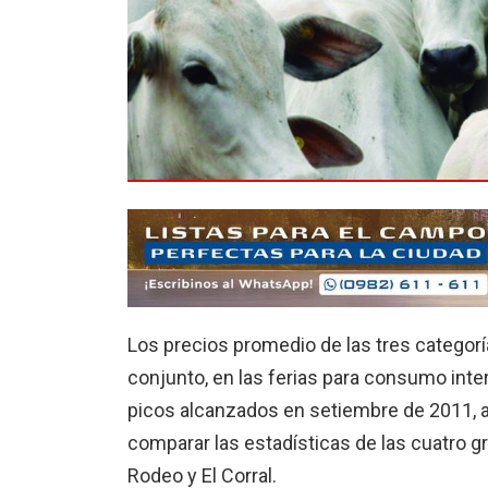
Los precios promedio de las tres categorí
conjunto, en las ferias para consumo inte
picos alcanzados en setiembre de 2011, a
comparar las estadísticas de las cuatro g
Rodeo y El Corral.