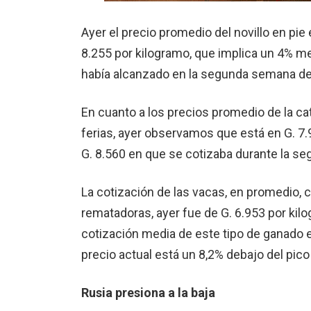
Ayer el precio promedio del novillo en pie 
8.255 por kilogramo, que implica un 4% m
había alcanzado en la segunda semana de
En cuanto a los precios promedio de la cat
ferias, ayer observamos que está en G. 7
G. 8.560 en que se cotizaba durante la 
La cotización de las vacas, en promedio, 
rematadoras, ayer fue de G. 6.953 por kil
cotización media de este tipo de ganado e
precio actual está un 8,2% debajo del pico
Rusia presiona a la baja