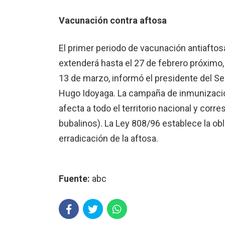
Vacunación contra aftosa
El primer periodo de vacunación antiaftos
extenderá hasta el 27 de febrero próximo, 
13 de marzo, informó el presidente del Se
Hugo Idoyaga. La campaña de inmunizació
afecta a todo el territorio nacional y corr
bubalinos). La Ley 808/96 establece la ob
erradicación de la aftosa.
Fuente:
abc