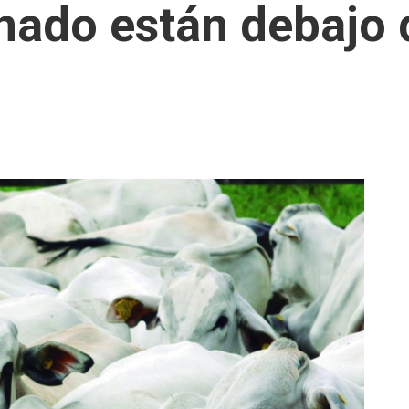
nado están debajo 