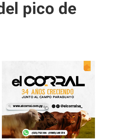
del pico de