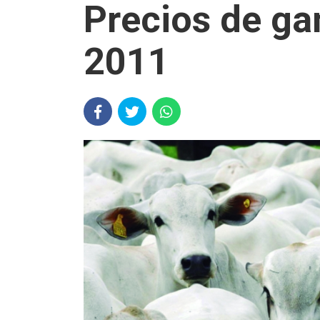
Precios de ga
2011