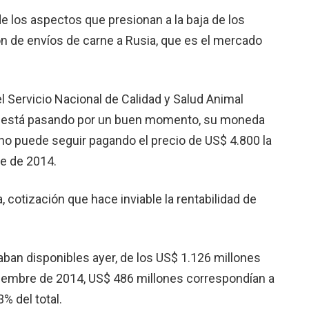
de los aspectos que presionan a la baja de los
ión de envíos de carne a Rusia, que es el mercado
l Servicio Nacional de Calidad y Salud Animal
no está pasando por un buen momento, su moneda
no puede seguir pagando el precio de US$ 4.800 la
e de 2014.
 cotización que hace inviable la rentabilidad de
aban disponibles ayer, de los US$ 1.126 millones
viembre de 2014, US$ 486 millones correspondían a
% del total.