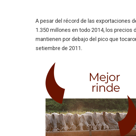
A pesar del récord de las exportaciones 
1.350 millones en todo 2014, los precios
mantienen por debajo del pico que tocaron
setiembre de 2011.