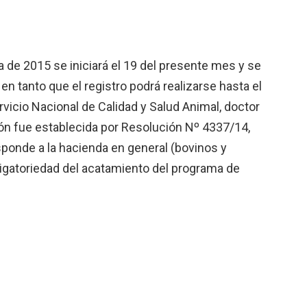
a de 2015 se iniciará el 19 del presente mes y se
en tanto que el registro podrá realizarse hasta el
rvicio Nacional de Calidad y Salud Animal, doctor
n fue establecida por Resolución Nº 4337/14,
esponde a la hacienda en general (bovinos y
ligatoriedad del acatamiento del programa de