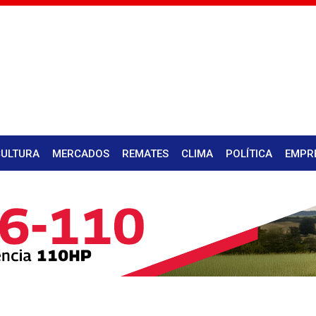
CULTURA
MERCADOS
REMATES
CLIMA
POLÍTICA
EMPR