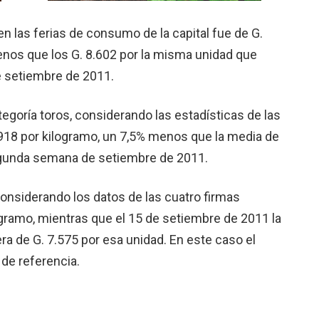
en las ferias de consumo de la capital fue de G.
enos que los G. 8.602 por la misma unidad que
 setiembre de 2011.
egoría toros, considerando las estadísticas de las
.918 por kilogramo, un 7,5% menos que la media de
segunda semana de setiembre de 2011.
considerando los datos de las cuatro firmas
ogramo, mientras que el 15 de setiembre de 2011 la
ra de G. 7.575 por esa unidad. En este caso el
 de referencia.