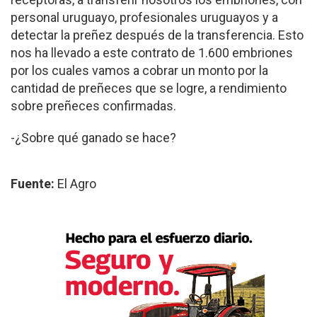
personal uruguayo, profesionales uruguayos y a
detectar la preñez después de la transferencia. Esto
nos ha llevado a este contrato de 1.600 embriones
por los cuales vamos a cobrar un monto por la
cantidad de preñeces que se logre, a rendimiento
sobre preñeces confirmadas.
-¿Sobre qué ganado se hace?
Fuente:
El Agro