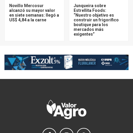
Novillo Mercosur
Junqueira sobre
alcanzó su mayor valor
Estrellita Foods:
en siete semanas: llegó a
“Nuestro objetivo es
US$ 4,84 a la carne
construir un frigorífico
boutique para los
mercados más
exigentes”