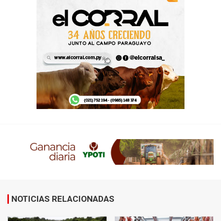
NOTICIAS RELACIONADAS