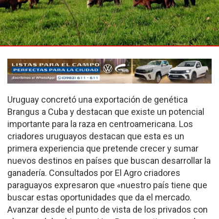
Uruguay concretó una exportación de genética
Brangus a Cuba y destacan que existe un potencial
importante para la raza en centroamericana. Los
criadores uruguayos destacan que esta es un
primera experiencia que pretende crecer y sumar
nuevos destinos en países que buscan desarrollar la
ganadería. Consultados por El Agro criadores
paraguayos expresaron que «nuestro país tiene que
buscar estas oportunidades que da el mercado.
Avanzar desde el punto de vista de los privados con