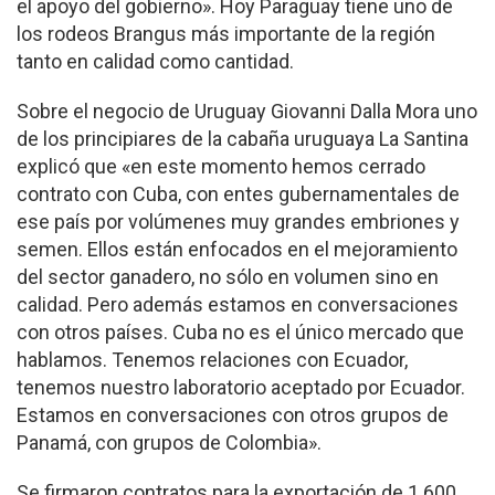
el apoyo del gobierno». Hoy Paraguay tiene uno de
los rodeos Brangus más importante de la región
tanto en calidad como cantidad.
Sobre el negocio de Uruguay Giovanni Dalla Mora uno
de los principiares de la cabaña uruguaya La Santina
explicó que «en este momento hemos cerrado
contrato con Cuba, con entes gubernamentales de
ese país por volúmenes muy grandes embriones y
semen. Ellos están enfocados en el mejoramiento
del sector ganadero, no sólo en volumen sino en
calidad. Pero además estamos en conversaciones
con otros países. Cuba no es el único mercado que
hablamos. Tenemos relaciones con Ecuador,
tenemos nuestro laboratorio aceptado por Ecuador.
Estamos en conversaciones con otros grupos de
Panamá, con grupos de Colombia».
Se firmaron contratos para la exportación de 1.600