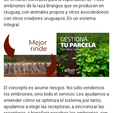
embriones de la raza Brangus que se producen en
Uruguay, con animales propios y otros asociándonos
con otros criadores uruguayos. En un sistema
integral.
El concepto es asumir riesgos. No sólo vendemos
los embriones, sino todo el servicio. Les ayudamos a
entender cómo se optimiza el sistema, por tanto,
ayudamos a elegir las receptoras, a sincronizar las
receptoras, a transferir nosotros los embriones, con