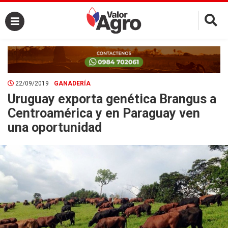
×
22/09/2019
GANADERÍA
Uruguay exporta genética Brangus a
Centroamérica y en Paraguay ven
una oportunidad