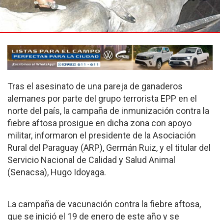
Tras el asesinato de una pareja de ganaderos
alemanes por parte del grupo terrorista EPP en el
norte del país, la campaña de inmunización contra la
fiebre aftosa prosigue en dicha zona con apoyo
militar, informaron el presidente de la Asociación
Rural del Paraguay (ARP), Germán Ruiz, y el titular del
Servicio Nacional de Calidad y Salud Animal
(Senacsa), Hugo Idoyaga.
La campaña de vacunación contra la fiebre aftosa,
que se inició el 19 de enero de este año y se