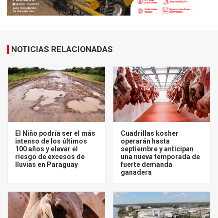
NOTICIAS RELACIONADAS
El Niño podría ser el más
Cuadrillas kosher
intenso de los últimos
operarán hasta
100 años y elevar el
septiembre y anticipan
riesgo de excesos de
una nueva temporada de
lluvias en Paraguay
fuerte demanda
ganadera