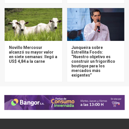
Novillo Mercosur
Junqueira sobre
alcanzó su mayor valor
Estrellita Foods:
en siete semanas: llegó a
“Nuestro objetivo es
US$ 4,84 a la carne
construir un frigorífico
boutique para los
mercados más
exigentes”