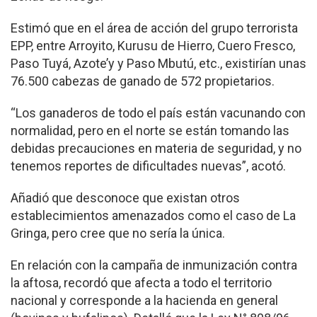
Estimó que en el área de acción del grupo terrorista
EPP, entre Arroyito, Kurusu de Hierro, Cuero Fresco,
Paso Tuyá, Azote’y y Paso Mbutú, etc., existirían unas
76.500 cabezas de ganado de 572 propietarios.
“Los ganaderos de todo el país están vacunando con
normalidad, pero en el norte se están tomando las
debidas precauciones en materia de seguridad, y no
tenemos reportes de dificultades nuevas”, acotó.
Añadió que desconoce que existan otros
establecimientos amenazados como el caso de La
Gringa, pero cree que no sería la única.
En relación con la campaña de inmunización contra
la aftosa, recordó que afecta a todo el territorio
nacional y corresponde a la hacienda en general