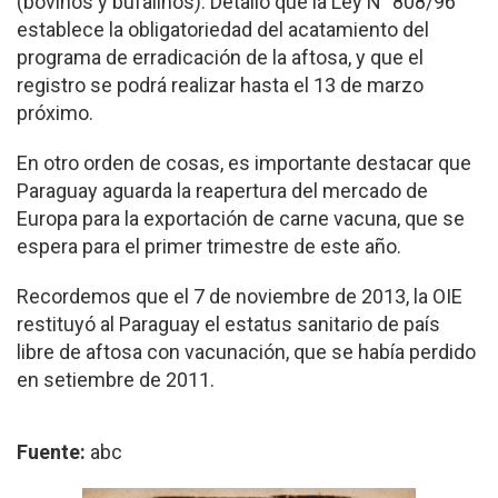
(bovinos y bufalinos). Detalló que la Ley N° 808/96
establece la obligatoriedad del acatamiento del
programa de erradicación de la aftosa, y que el
registro se podrá realizar hasta el 13 de marzo
próximo.
En otro orden de cosas, es importante destacar que
Paraguay aguarda la reapertura del mercado de
Europa para la exportación de carne vacuna, que se
espera para el primer trimestre de este año.
Recordemos que el 7 de noviembre de 2013, la OIE
restituyó al Paraguay el estatus sanitario de país
libre de aftosa con vacunación, que se había perdido
en setiembre de 2011.
Fuente:
abc