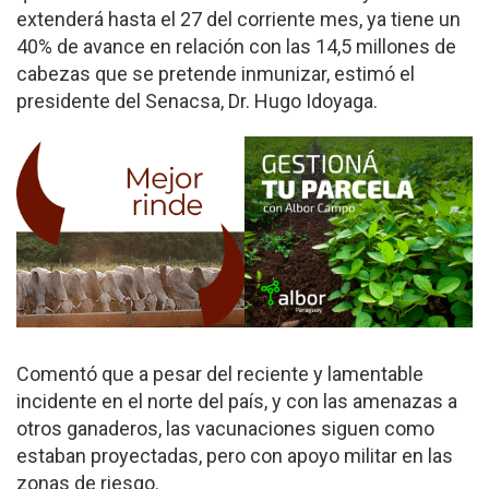
extenderá hasta el 27 del corriente mes, ya tiene un
40% de avance en relación con las 14,5 millones de
cabezas que se pretende inmunizar, estimó el
presidente del Senacsa, Dr. Hugo Idoyaga.
Comentó que a pesar del reciente y lamentable
incidente en el norte del país, y con las amenazas a
otros ganaderos, las vacunaciones siguen como
estaban proyectadas, pero con apoyo militar en las
zonas de riesgo.