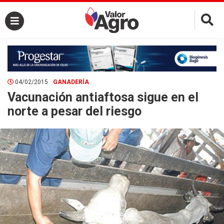
×
04/02/2015
GANADERÍA
Vacunación antiaftosa sigue en el
norte a pesar del riesgo