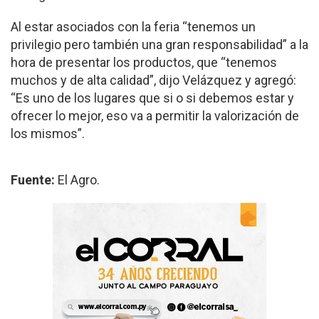
Al estar asociados con la feria “tenemos un
privilegio pero también una gran responsabilidad” a la
hora de presentar los productos, que “tenemos
muchos y de alta calidad”, dijo Velázquez y agregó:
“Es uno de los lugares que si o si debemos estar y
ofrecer lo mejor, eso va a permitir la valorización de
los mismos”.
Fuente:
El Agro.