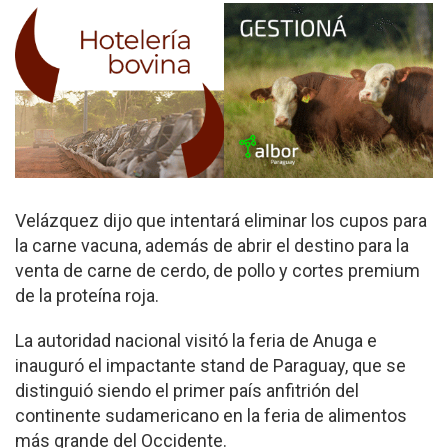
Velázquez dijo que intentará eliminar los cupos para
la carne vacuna, además de abrir el destino para la
venta de carne de cerdo, de pollo y cortes premium
de la proteína roja.
La autoridad nacional visitó la feria de Anuga e
inauguró el impactante stand de Paraguay, que se
distinguió siendo el primer país anfitrión del
continente sudamericano en la feria de alimentos
más grande del Occidente.