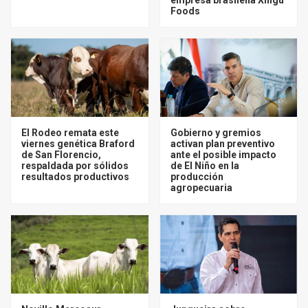
Foods
El Rodeo remata este
Gobierno y gremios
viernes genética Braford
activan plan preventivo
de San Florencio,
ante el posible impacto
respaldada por sólidos
de El Niño en la
resultados productivos
producción
agropecuaria