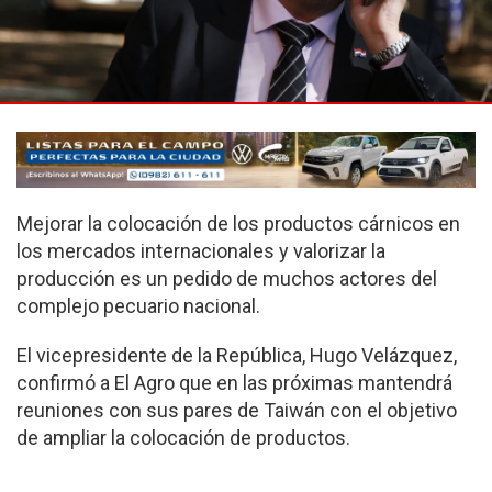
Mejorar la colocación de los productos cárnicos en
los mercados internacionales y valorizar la
producción es un pedido de muchos actores del
complejo pecuario nacional.
El vicepresidente de la República, Hugo Velázquez,
confirmó a El Agro que en las próximas mantendrá
reuniones con sus pares de Taiwán con el objetivo
de ampliar la colocación de productos.