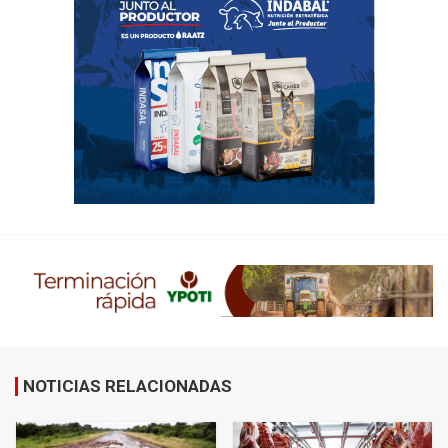
NOTICIAS RELACIONADAS