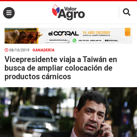
×
08/10/2019
GANADERÍA
Vicepresidente viaja a Taiwán en
busca de ampliar colocación de
productos cárnicos