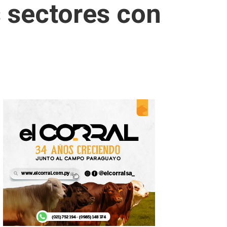
s sectores con