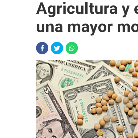
Agricultura y
una mayor mo