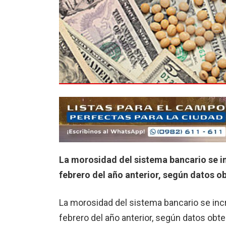
La morosidad del sistema bancario se i
febrero del año anterior, según datos o
La morosidad del sistema bancario se inc
febrero del año anterior, según datos obt