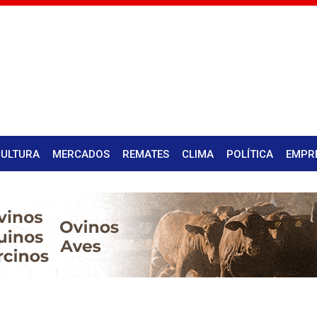
CULTURA
MERCADOS
REMATES
CLIMA
POLÍTICA
EMPR