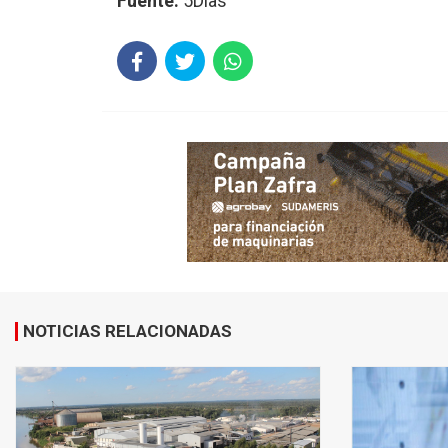
Fuente:
5Dias
NOTICIAS RELACIONADAS