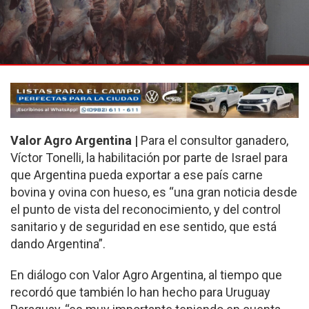
Valor Agro Argentina |
Para el consultor ganadero,
Víctor Tonelli, la habilitación por parte de Israel para
que Argentina pueda exportar a ese país carne
bovina y ovina con hueso, es “una gran noticia desde
el punto de vista del reconocimiento, y del control
sanitario y de seguridad en ese sentido, que está
dando Argentina”.
En diálogo con Valor Agro Argentina, al tiempo que
recordó que también lo han hecho para Uruguay