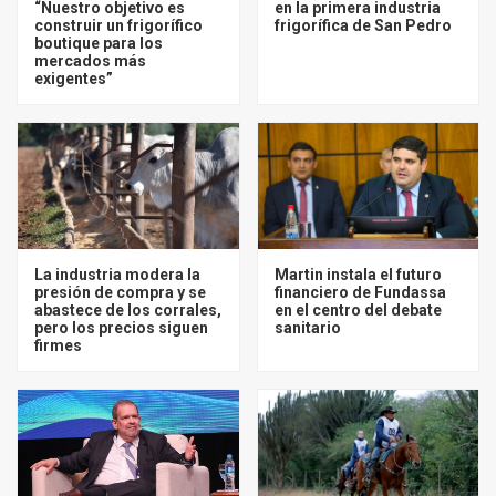
“Nuestro objetivo es
en la primera industria
construir un frigorífico
frigorífica de San Pedro
boutique para los
mercados más
exigentes”
La industria modera la
Martin instala el futuro
presión de compra y se
financiero de Fundassa
abastece de los corrales,
en el centro del debate
pero los precios siguen
sanitario
firmes