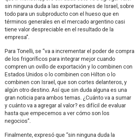
sin ninguna duda a las exportaciones de Israel, sobre
todo para un subproducto con el hueso que en
términos generales en el mercado argentino casi
tiene valor despreciable en el resultado de la
empresa”.
Para Tonelli, se “va a incrementar el poder de compra
de los frigoríficos para integrar mejor cuando
compren un ovillo de exportación y lo combinen con
Estados Unidos o lo combinen con Hilton o lo
combinen con Israel, que son cortes delanteros, y
algún otro destino. Así que sin duda alguna es una
gran noticia para ambos temas. ¿Cuánto va a sumar
y cuánto va a agregar al valor? es difícil de evaluar
hasta que empecemos a ver cómo son los
negocios”.
Finalmente, expresó que “sin ninguna duda la