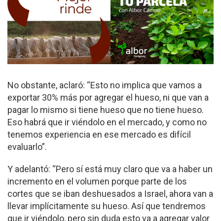
No obstante, aclaró: “Esto no implica que vamos a
exportar 30% más por agregar el hueso, ni que van a
pagar lo mismo si tiene hueso que no tiene hueso.
Eso habrá que ir viéndolo en el mercado, y como no
tenemos experiencia en ese mercado es difícil
evaluarlo”.
Y adelantó: “Pero sí está muy claro que va a haber un
incremento en el volumen porque parte de los
cortes que se iban deshuesados a Israel, ahora van a
llevar implícitamente su hueso. Así que tendremos
que ir viéndolo, pero sin duda esto va a agregar valor