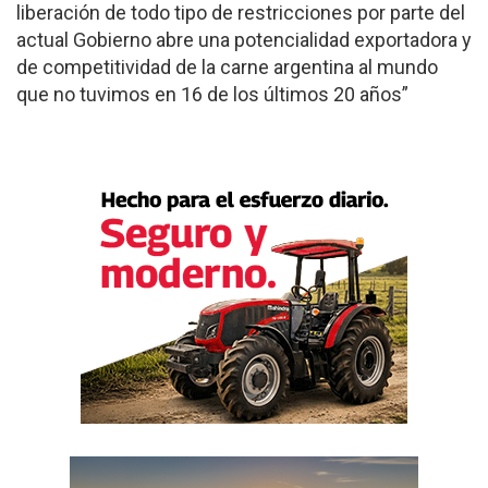
liberación de todo tipo de restricciones por parte del
actual Gobierno abre una potencialidad exportadora y
de competitividad de la carne argentina al mundo
que no tuvimos en 16 de los últimos 20 años”