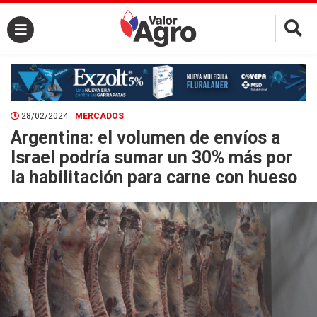
×
28/02/2024
MERCADOS
Argentina: el volumen de envíos a
Israel podría sumar un 30% más por
la habilitación para carne con hueso