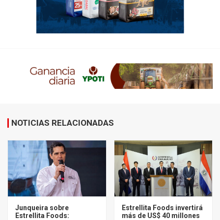
NOTICIAS RELACIONADAS
Junqueira sobre
Estrellita Foods invertirá
Estrellita Foods:
más de US$ 40 millones