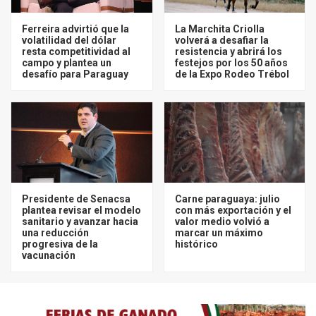
Ferreira advirtió que la
La Marchita Criolla
volatilidad del dólar
volverá a desafiar la
resta competitividad al
resistencia y abrirá los
campo y plantea un
festejos por los 50 años
desafío para Paraguay
de la Expo Rodeo Trébol
Presidente de Senacsa
Carne paraguaya: julio
plantea revisar el modelo
con más exportación y el
sanitario y avanzar hacia
valor medio volvió a
una reducción
marcar un máximo
progresiva de la
histórico
vacunación