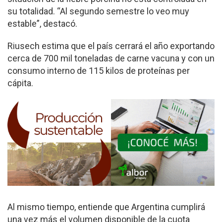
su totalidad. “Al segundo semestre lo veo muy
estable”, destacó.
Riusech estima que el país cerrará el año exportando
cerca de 700 mil toneladas de carne vacuna y con un
consumo interno de 115 kilos de proteínas per
cápita.
Al mismo tiempo, entiende que Argentina cumplirá
una vez más el volumen disponible de la cuota