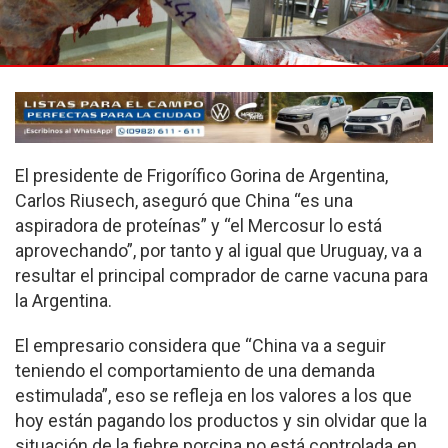
El presidente de Frigorífico Gorina de Argentina,
Carlos Riusech, aseguró que China “es una
aspiradora de proteínas” y “el Mercosur lo está
aprovechando”, por tanto y al igual que Uruguay, va a
resultar el principal comprador de carne vacuna para
la Argentina.
El empresario considera que “China va a seguir
teniendo el comportamiento de una demanda
estimulada”, eso se refleja en los valores a los que
hoy están pagando los productos y sin olvidar que la
situación de la fiebre porcina no está controlada en