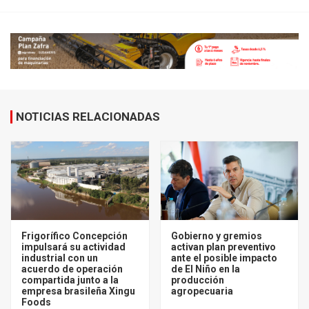
NOTICIAS RELACIONADAS
Frigorífico Concepción
Gobierno y gremios
impulsará su actividad
activan plan preventivo
industrial con un
ante el posible impacto
acuerdo de operación
de El Niño en la
compartida junto a la
producción
empresa brasileña Xingu
agropecuaria
Foods