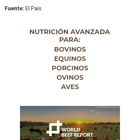
Fuente:
El País