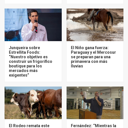
Junqueira sobre
El Niño gana fuerza:
Estrellita Foods:
Paraguay y el Mercosur
“Nuestro objetivo es
se preparan para una
construir un frigorífico
primavera con más
boutique para los
lluvias
mercados más
exigentes”
El Rodeo remata este
Fernández: “Mientras la