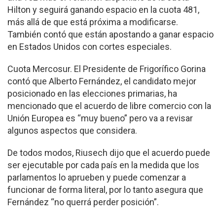
Hilton y seguirá ganando espacio en la cuota 481,
más allá de que está próxima a modificarse.
También contó que están apostando a ganar espacio
en Estados Unidos con cortes especiales.
Cuota Mercosur. El Presidente de Frigorífico Gorina
contó que Alberto Fernández, el candidato mejor
posicionado en las elecciones primarias, ha
mencionado que el acuerdo de libre comercio con la
Unión Europea es “muy bueno” pero va a revisar
algunos aspectos que considera.
De todos modos, Riusech dijo que el acuerdo puede
ser ejecutable por cada país en la medida que los
parlamentos lo aprueben y puede comenzar a
funcionar de forma literal, por lo tanto asegura que
Fernández “no querrá perder posición”.