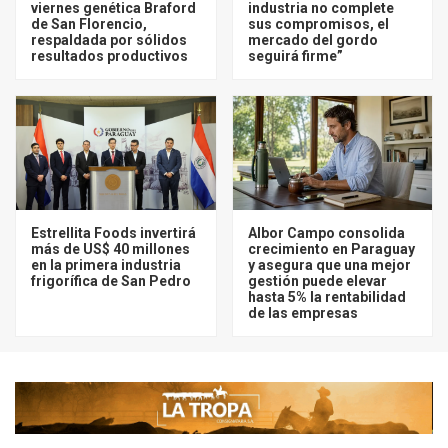
viernes genética Braford
industria no complete
de San Florencio,
sus compromisos, el
respaldada por sólidos
mercado del gordo
resultados productivos
seguirá firme”
Estrellita Foods invertirá
Albor Campo consolida
más de US$ 40 millones
crecimiento en Paraguay
en la primera industria
y asegura que una mejor
frigorífica de San Pedro
gestión puede elevar
hasta 5% la rentabilidad
de las empresas