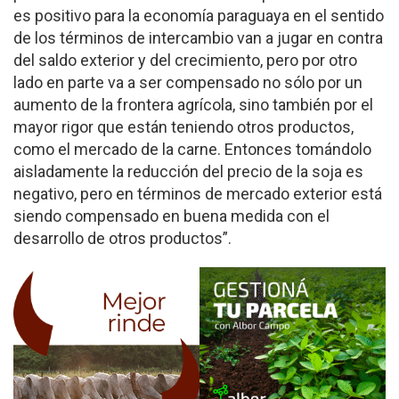
es positivo para la economía paraguaya en el sentido
de los términos de intercambio van a jugar en contra
del saldo exterior y del crecimiento, pero por otro
lado en parte va a ser compensado no sólo por un
aumento de la frontera agrícola, sino también por el
mayor rigor que están teniendo otros productos,
como el mercado de la carne. Entonces tomándolo
aisladamente la reducción del precio de la soja es
negativo, pero en términos de mercado exterior está
siendo compensado en buena medida con el
desarrollo de otros productos”.