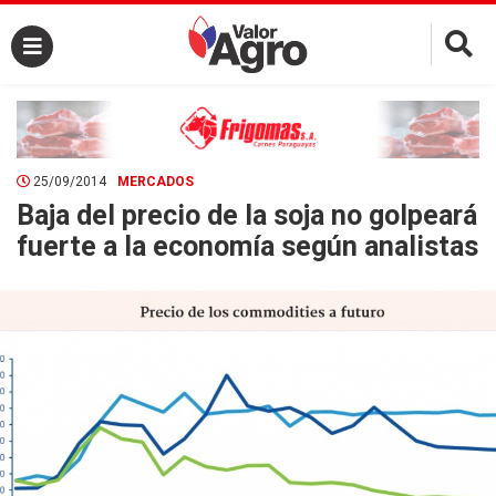
×
25/09/2014
MERCADOS
Baja del precio de la soja no golpeará
fuerte a la economía según analistas