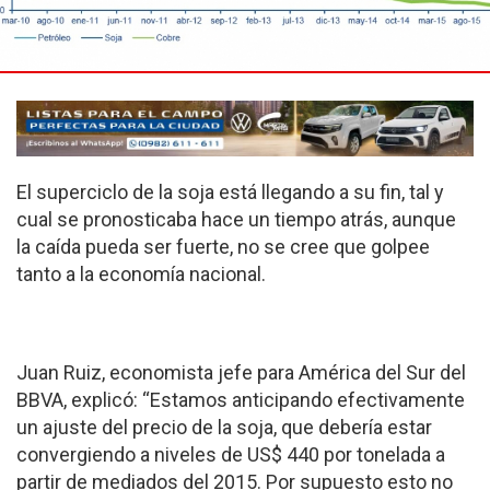
El superciclo de la soja está llegando a su fin, tal y
cual se pronosticaba hace un tiempo atrás, aunque
la caída pueda ser fuerte, no se cree que golpee
tanto a la economía nacional.
Juan Ruiz, economista jefe para América del Sur del
BBVA, explicó: “Estamos anticipando efectivamente
un ajuste del precio de la soja, que debería estar
convergiendo a niveles de US$ 440 por tonelada a
partir de mediados del 2015. Por supuesto esto no