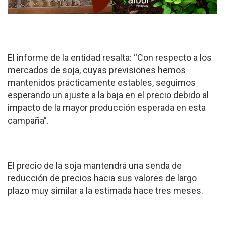
El informe de la entidad resalta: “Con respecto a los
mercados de soja, cuyas previsiones hemos
mantenidos prácticamente estables, seguimos
esperando un ajuste a la baja en el precio debido al
impacto de la mayor producción esperada en esta
campaña”.
El precio de la soja mantendrá una senda de
reducción de precios hacia sus valores de largo
plazo muy similar a la estimada hace tres meses.