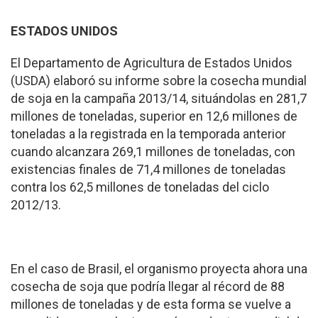
ESTADOS UNIDOS
El Departamento de Agricultura de Estados Unidos
(USDA) elaboró su informe sobre la cosecha mundial
de soja en la campaña 2013/14, situándolas en 281,7
millones de toneladas, superior en 12,6 millones de
toneladas a la registrada en la temporada anterior
cuando alcanzara 269,1 millones de toneladas, con
existencias finales de 71,4 millones de toneladas
contra los 62,5 millones de toneladas del ciclo
2012/13.
En el caso de Brasil, el organismo proyecta ahora una
cosecha de soja que podría llegar al récord de 88
millones de toneladas y de esta forma se vuelve a