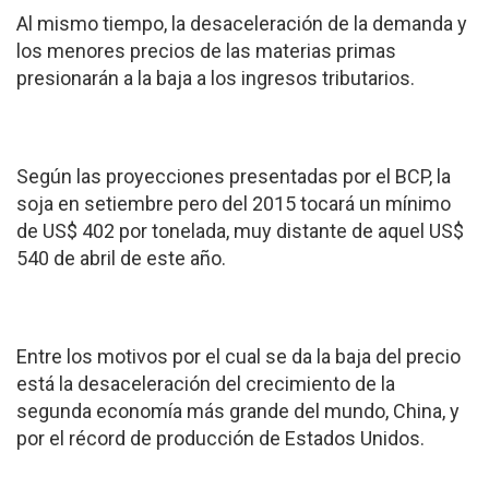
Al mismo tiempo, la desaceleración de la demanda y
los menores precios de las materias primas
presionarán a la baja a los ingresos tributarios.
Según las proyecciones presentadas por el BCP, la
soja en setiembre pero del 2015 tocará un mínimo
de US$ 402 por tonelada, muy distante de aquel US$
540 de abril de este año.
Entre los motivos por el cual se da la baja del precio
está la desaceleración del crecimiento de la
segunda economía más grande del mundo, China, y
por el récord de producción de Estados Unidos.