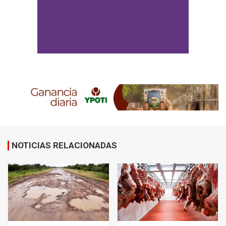
NOTICIAS RELACIONADAS