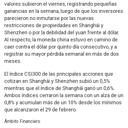
valores subieron el viernes, registrando pequeñas
ganancias en la semana, luego de que los inversores
parecieron no inmutarse por las nuevas
restricciones de propiedades en Shanghái y
Shenzhen o por la debilidad del yuan frente al dólar.
Al respecto, la moneda china estuvo en camino de
caer contra el dólar por quinto día consecutivo, y a
registrar su mayor pérdida semanal en más de dos
meses.
El índice CSI300 de las principales acciones que
cotizan en Shanghái y Shenzhen subió un 0,5%
mientras que el índice de Shanghái ganó un 0,6%.
Ambos índices cerraron la semana con un alza de un
0,8% y acumulan más de un 10% desde los mínimos
que alcanzaron el 29 de febrero.
Ámbito Financiero