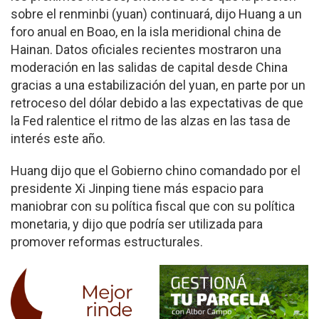
sobre el renminbi (yuan) continuará, dijo Huang a un
foro anual en Boao, en la isla meridional china de
Hainan. Datos oficiales recientes mostraron una
moderación en las salidas de capital desde China
gracias a una estabilización del yuan, en parte por un
retroceso del dólar debido a las expectativas de que
la Fed ralentice el ritmo de las alzas en las tasa de
interés este año.
Huang dijo que el Gobierno chino comandado por el
presidente Xi Jinping tiene más espacio para
maniobrar con su política fiscal que con su política
monetaria, y dijo que podría ser utilizada para
promover reformas estructurales.