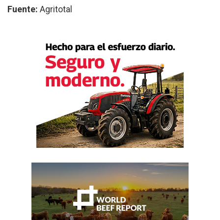
Fuente:
Agritotal