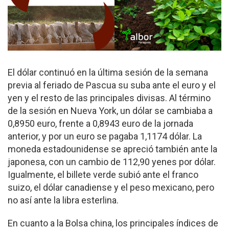
El dólar continuó en la última sesión de la semana
previa al feriado de Pascua su suba ante el euro y el
yen y el resto de las principales divisas. Al término
de la sesión en Nueva York, un dólar se cambiaba a
0,8950 euro, frente a 0,8943 euro de la jornada
anterior, y por un euro se pagaba 1,1174 dólar. La
moneda estadounidense se apreció también ante la
japonesa, con un cambio de 112,90 yenes por dólar.
Igualmente, el billete verde subió ante el franco
suizo, el dólar canadiense y el peso mexicano, pero
no así ante la libra esterlina.
En cuanto a la Bolsa china, los principales índices de