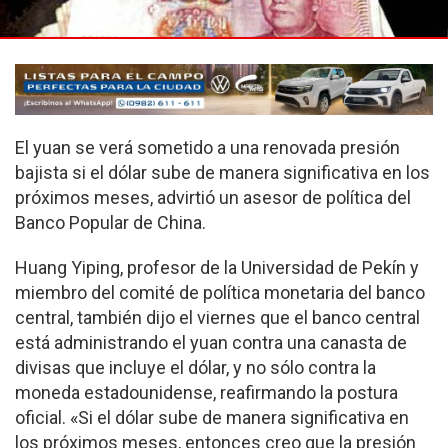
El yuan se verá sometido a una renovada presión
bajista si el dólar sube de manera significativa en los
próximos meses, advirtió un asesor de política del
Banco Popular de China.
Huang Yiping, profesor de la Universidad de Pekín y
miembro del comité de política monetaria del banco
central, también dijo el viernes que el banco central
está administrando el yuan contra una canasta de
divisas que incluye el dólar, y no sólo contra la
moneda estadounidense, reafirmando la postura
oficial. «Si el dólar sube de manera significativa en
los próximos meses, entonces creo que la presión