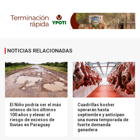
NOTICIAS RELACIONADAS
El Niño podría ser el más
Cuadrillas kosher
intenso de los últimos
operarán hasta
100 años y elevar el
septiembre y anticipan
riesgo de excesos de
una nueva temporada de
lluvias en Paraguay
fuerte demanda
ganadera