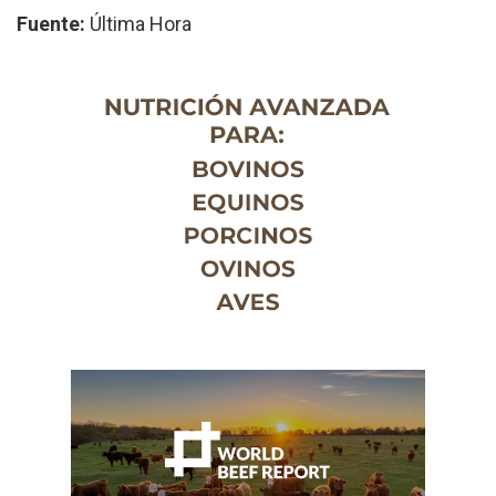
Fuente:
Última Hora