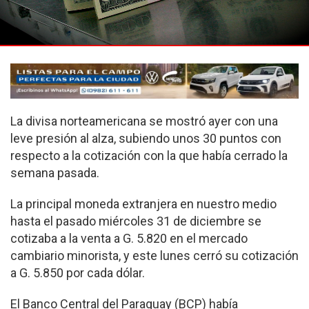
La divisa norteamericana se mostró ayer con una
leve presión al alza, subiendo unos 30 puntos con
respecto a la cotización con la que había cerrado la
semana pasada.
La principal moneda extranjera en nuestro medio
hasta el pasado miércoles 31 de diciembre se
cotizaba a la venta a G. 5.820 en el mercado
cambiario minorista, y este lunes cerró su cotización
a G. 5.850 por cada dólar.
El Banco Central del Paraguay (BCP) había