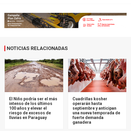
NOTICIAS RELACIONADAS
El Niño podría ser el más
Cuadrillas kosher
intenso de los últimos
operarán hasta
100 años y elevar el
septiembre y anticipan
riesgo de excesos de
una nueva temporada de
lluvias en Paraguay
fuerte demanda
ganadera