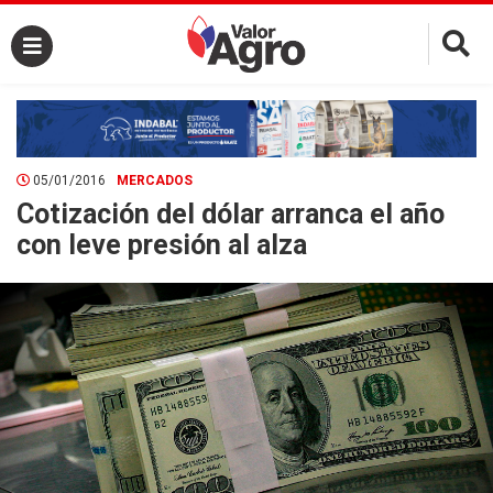
×
05/01/2016
MERCADOS
Cotización del dólar arranca el año
con leve presión al alza