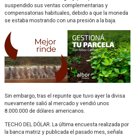
suspendido sus ventas complementarias y
compensatorias habituales, debido a que la moneda
se estaba mostrando con una presión a la baja.
Sin embargo, tras el repunte que tuvo ayer la divisa
nuevamente salió al mercado y vendió unos
8.000.000 de dólares americanos.
TECHO DEL DÓLAR. La última encuesta realizada por
la banca matriz y publicada el pasado mes, señala