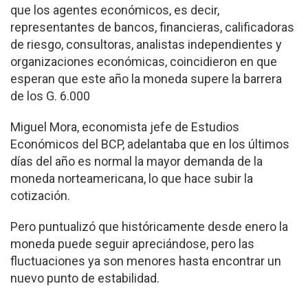
que los agentes económicos, es decir,
representantes de bancos, financieras, calificadoras
de riesgo, consultoras, analistas independientes y
organizaciones económicas, coincidieron en que
esperan que este año la moneda supere la barrera
de los G. 6.000
Miguel Mora, economista jefe de Estudios
Económicos del BCP, adelantaba que en los últimos
días del año es normal la mayor demanda de la
moneda norteamericana, lo que hace subir la
cotización.
Pero puntualizó que históricamente desde enero la
moneda puede seguir apreciándose, pero las
fluctuaciones ya son menores hasta encontrar un
nuevo punto de estabilidad.