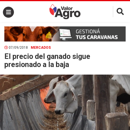
×
07/09/2018
MERCADOS
El precio del ganado sigue
presionado a la baja