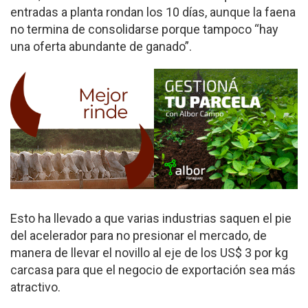
entradas a planta rondan los 10 días, aunque la faena
no termina de consolidarse porque tampoco “hay
una oferta abundante de ganado”.
Esto ha llevado a que varias industrias saquen el pie
del acelerador para no presionar el mercado, de
manera de llevar el novillo al eje de los US$ 3 por kg
carcasa para que el negocio de exportación sea más
atractivo.