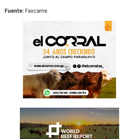
Fuente:
Faxcarne