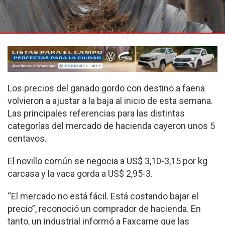
Los precios del ganado gordo con destino a faena
volvieron a ajustar a la baja al inicio de esta semana.
Las principales referencias para las distintas
categorías del mercado de hacienda cayeron unos 5
centavos.
El novillo común se negocia a US$ 3,10-3,15 por kg
carcasa y la vaca gorda a US$ 2,95-3.
“El mercado no está fácil. Está costando bajar el
precio”, reconoció un comprador de hacienda. En
tanto, un industrial informó a Faxcarne que las