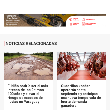
NOTICIAS RELACIONADAS
El Niño podría ser el más
Cuadrillas kosher
intenso de los últimos
operarán hasta
100 años y elevar el
septiembre y anticipan
riesgo de excesos de
una nueva temporada de
lluvias en Paraguay
fuerte demanda
ganadera