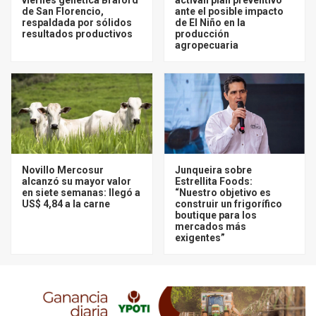
de San Florencio,
ante el posible impacto
respaldada por sólidos
de El Niño en la
resultados productivos
producción
agropecuaria
Novillo Mercosur
Junqueira sobre
alcanzó su mayor valor
Estrellita Foods:
en siete semanas: llegó a
“Nuestro objetivo es
US$ 4,84 a la carne
construir un frigorífico
boutique para los
mercados más
exigentes”