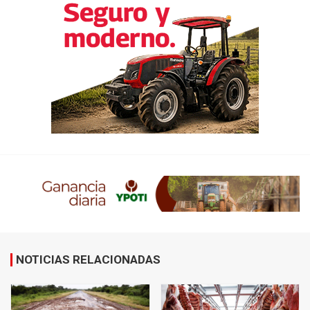
NOTICIAS RELACIONADAS