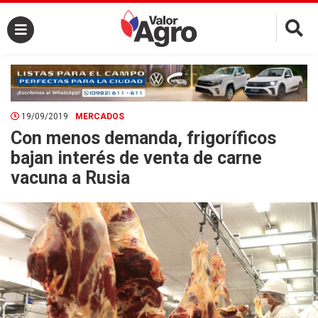
×
19/09/2019
MERCADOS
Con menos demanda, frigoríficos
bajan interés de venta de carne
vacuna a Rusia