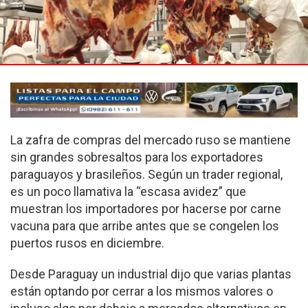
La zafra de compras del mercado ruso se mantiene
sin grandes sobresaltos para los exportadores
paraguayos y brasileños. Según un trader regional,
es un poco llamativa la “escasa avidez” que
muestran los importadores por hacerse por carne
vacuna para que arribe antes que se congelen los
puertos rusos en diciembre.
Desde Paraguay un industrial dijo que varias plantas
están optando por cerrar a los mismos valores o