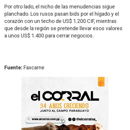
Por otro lado, el nicho de las menudencias sigue
planchado. Los rusos pasan bids por el hígado y el
corazón con un techo de US$ 1.200 CIF, mientras
que desde la región se pretende llevar esos valores
a unos US$ 1.400 para cerrar negocios.
Fuente:
Faxcarne