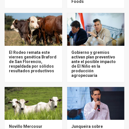
Foods
El Rodeo remata este
Gobierno y gremios
viernes genética Braford
activan plan preventivo
de San Florencio,
ante el posible impacto
respaldada por sólidos
de El Niño en la
resultados productivos
producción
agropecuaria
Novillo Mercosur
Junqueira sobre